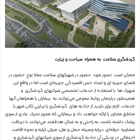
گردشگری سلامت به همراه سیاحت و زیارت
ممکن است تصور شود حضور در شهرکهای سلامت عملا نوع حضور در
فضای جزیره ای و ایجاد حس افسردگی جزیره‌ای است اما در واقع این
شهرک ها با استفاده از خدمات تخصصی شرکتهای گردشگری و
همینطور دپارتمان روابط عمومی می‌توانند به بیماران یا همراهان آنها
خدمات لازم برای بازدید از جاذبه های گردشگری یا زیارتی کلان شهر یا
مناطق مجاور را ارائه خواهند داد و بیمارانی که مجوز تحرک عادی از سوی
پزشک داشته باشند، به راحتی و به شکل هدفمند می‌توانند با دریافت
مشاوره حرفه‌ای درباره وسیله حمل و نقل، میزان کرایه و نحوه اقامت
احتمالی در نزدیکی آن جاذبه گردشگری از سوی شرکتهای گردشکری و