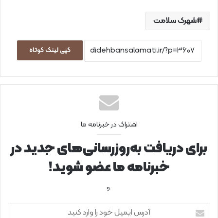
شهرک سلامت
کپی لینک کوتاه
اشتراک در خبرنامه ما
برای دریافت به‌روزرسانی‌های جدید در
خبرنامه ما عضو شوید!
.و
آ
د