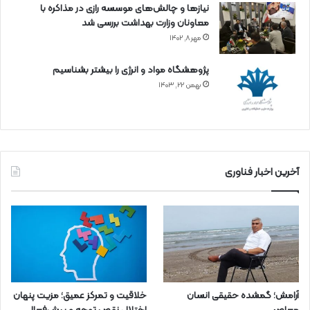
نیازها و چالش‌های موسسه رازی در مذاکره با
معاونان وزارت بهداشت بررسی شد
مهر ۸, ۱۴۰۲
پژوهشگاه مواد و انرژی را بیشتر بشناسیم
بهمن ۲۲, ۱۴۰۳
آخرین اخبار فناوری
آرامش؛ گمشده حقیقی انسان
خلاقیت و تمرکز عمیق؛ مزیت پنهان