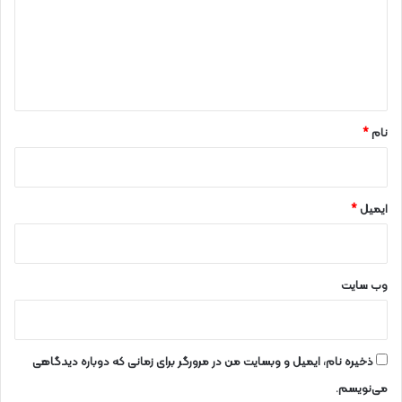
گ
ا
ه
*
نام
*
ایمیل
*
وب‌ سایت
ذخیره نام، ایمیل و وبسایت من در مرورگر برای زمانی که دوباره دیدگاهی
می‌نویسم.