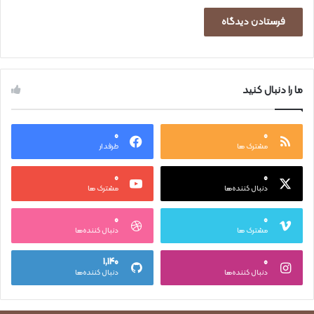
ما را دنبال کنید
۰
۰
مشترک ها
طرفدار
۰
۰
دنبال کننده‌ها
مشترک ها
۰
۰
مشترک ها
دنبال کننده‌ها
۱,۱۴۰
۰
دنبال کننده‌ها
دنبال کننده‌ها