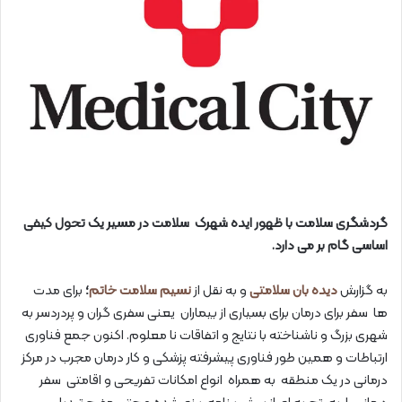
گردشگری سلامت با ظهور ایده شهرک سلامت در مسیر یک تحول کیفی
اساسی گام بر می دارد.
به گزارش
دیده بان سلامتی
و به نقل از
نسیم سلامت خاتم
؛
برای مدت
ها سفر برای درمان برای بسیاری از بیماران یعنی سفری گران و پردردسر به
شهری بزرگ و ناشناخته با نتایج و اتفاقات نا معلوم. اکنون جمع فناوری
ارتباطات و همین طور فناوری پیشرفته پزشکی و کار درمان مجرب در مرکز
درمانی در یک منطقه به همراه انواع امکانات تفریحی و اقامتی سفر