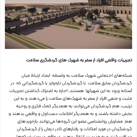
تجربیات واقعی افراد از سفر به شهرک های گردشگری سلامت
شبکه‌های اجتماعی شهرک سلامت به واسطه ایجاد ارتباط میان
گردشگردان سابق سلامت با گردشگردان تازه‌وارد یا گردشگردانی که در
آستانه ورود به این شهرکها هستند، اجازه به اشتراک گذاشتن تجربیات
مثبت و منفی افراد از سفر به شهرک‌های سلامت را می‌دهند و به این
ترتیب، هم گردشگردان می‌توانند به همدیگر کمک فکری و روحیه
بخش داشته باشند و به همدیگر اطلاعات دست‌اول و واقعی بدهند و
هم مشاوران روانشناسی عضو این گروه‌ها می‌توانند بازخوردهای
گردشگردان در مورد امکانات و رفتارهای کادر درمان را از گردشگردان
دریافت کنند و به مدیریت انتقال دهند. در واقع، در بستر شبکه‌ها