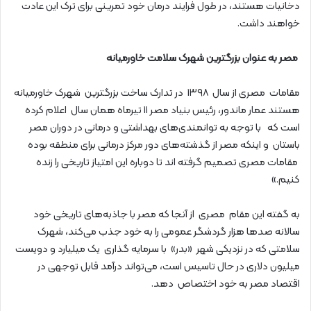
دخانیات هستند، در طول فرایند درمان خود تمرینی برای ترک این عادت
خواهند داشت.
مصر به عنوان بزرگترین شهرک سلامت خاورمیانه
مقامات مصری از سال ۱۳۹۸ در تدارک ساخت بزرگترین شهرک خاورمیانه
هستند عمار ماندور، رئیس بنیاد مصر ۱۱ تیرماه همان سال اعلام کرده
است که با توجه به توانمندی‌های بهداشتی و درمانی در دوران مصر
باستان و اینکه مصر از گذشته‌های دور مرکز درمانی برای منطقه بوده
مقامات مصری تصمیم گرفته اند تا دوباره این امتیاز تاریخی را زنده
کنیم.»
به گفته این مقام مصری از آنجا که مصر با جاذبه‌های تاریخی خود
سالانه صدها هزار گردشگر عمومی را به خود جذب می‌کند، شهرک
سلامتی که در نزدیکی شهر «بدر» با سرمایه گذاری یک میلیارد و دویست
میلیون دلاری در حال تاسیس است، می‌تواند درآمد قابل توجهی در
اقتصاد مصر به خود اختصاص دهد.