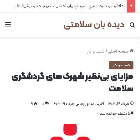
۲ علت شایع‌ کم‌شنوایی
دیده بان سلامتی
جستجو برای
من
صفحه اصلی
/
کسب و کار
کسب و کار
مزایای بی‌‌نظیر شهرک‌‌های گردشگری
سلامت
مرداد ۲۹, ۱۴۰۳
اخرین به روز رسانی: مرداد ۲۹, ۱۴۰۳
0
۹
۵ دقیقه خوانده شد