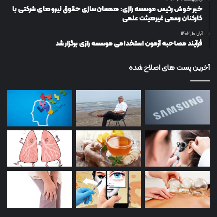
خبر خوش رئیس موسسه رازی: همسان‌سازی حقوق نیروهای شرکتی با
کارکنان رسمی غیرهیئت علمی
آبان ۱۰, ۱۴۰۲
فرآیند مصاحبه آزمون استخدامی موسسه رازی برگزار شد
آخرین پست های اصلاح شده