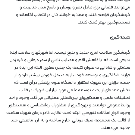
می‌توانند فضایی برای تبادل نظر و پرسش و پاسخ میان مدیریت و
گردشگردان فراهم کنند و عملا به خوانندگان در انتخاب آگاهانه و
تصمیم‌گیری بهتر کمک کنند.
نتیجه‌گیری
گردشگری سلامت امری جدید و بدیع نیست. اما شهرکهای سلامت ایده
بدیعی است که با کاهش آلام و مصایب ناشی از سفر درمانی و گره زدن
سلامتی و شادابی به عنوان نتیجه یک چنین سفری. البته این ایده در
فرایند شکلگیری و توسعه خود نیاز به صیقل خوردن بیشتر دارد و از
جمله مزایای این شهرک استقرار دانشگاه علوم پزشکی در آن است که
بخش عمده‌ای از بحث توسعه علمی مورد نیاز این شهرک در قالب
تحقیقات علمی و همکاریهای بین‌المللی عملیاتی می‌کند. وجود واحد
روابط عمومی توانمند و بهره‌گیری از مشاوران روانشناسی و همینطور
وجود انواع امکانات تفریحی البته تحت نظارت کادر درمان شهرک سلامت
از قالب یک مجموعه صرف درمانی خارج ساخته و به آن ماهیتی چند
جانبه می‌دهند.