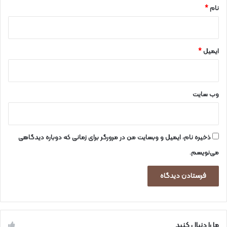
نام
*
ایمیل
*
وب‌ سایت
ذخیره نام، ایمیل و وبسایت من در مرورگر برای زمانی که دوباره دیدگاهی
می‌نویسم.
ما را دنبال کنید