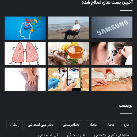
آخرین پست های اصلاح شده
برچسب
دارو
درمان
دندان
دندانپزشکی
دکتر علی اسحاقی
رایگان
سازمان تأمین‌اجتماعی
علی اسحاقی
فرزانه اسلامی