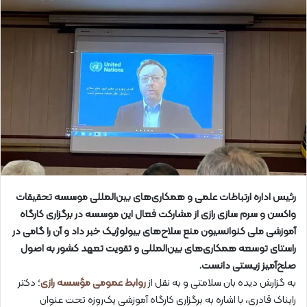
رئیس اداره ارتباطات علمی و همکاری‌های بین‌المللی موسسه تحقیقات
واکسن و سرم سازی رازی از مشارکت فعال این موسسه در برگزاری کارگاه
آموزشی ملی کنوانسیون منع سلاح‌های بیولوژیک خبر داد و آن را گامی در
راستای توسعه همکاری‌های بین‌المللی و تقویت تعهد کشور به اصول
صلح‌آمیز زیستی دانست.
به گزارش دیده بان سلامتی و به نقل از
روابط عمومی مؤسسه رازی
؛ دکتر
رایناک قادری، با اشاره به برگزاری کارگاه آموزشی یک‌روزه تحت عنوان