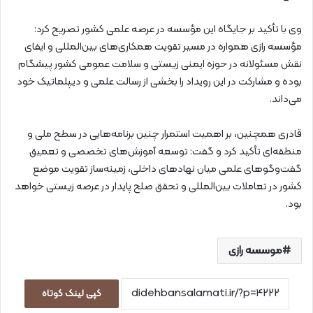
وی با تأکید بر جایگاه این مؤسسه در عرصه علمی کشور تصریح کرد:
مؤسسه رازی همواره در مسیر تقویت همکاری‌های بین‌المللی و ایفای
نقش مسئولانه در حوزه ایمنی زیستی و سلامت عمومی کشور پیشگام
بوده و مشارکت در این رویداد را بخشی از رسالت علمی و دیپلماتیک خود
می‌داند.
قادری همچنین، بر اهمیت استمرار چنین برنامه‌هایی در سطح ملی و
منطقه‌ای تأکید کرد و گفت: توسعه آموزش‌های تخصصی و تعمیق
گفت‌وگوهای علمی میان نهادهای داخلی، زمینه‌ساز تقویت موضع
کشور در تعاملات بین‌المللی و تحقق صلح پایدار در عرصه زیستی خواهد
بود.
موسسه رازی
کپی لینک کوتاه