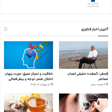
آخرین اخبار فناوری
آرامش؛ گمشده حقیقی انسان
خلاقیت و تمرکز عمیق؛ مزیت پنهان
معاصر
اختلال نقص توجه و بیش‌فعالی
2 هفته پیش
اردیبهشت ۱۸, ۱۴۰۵