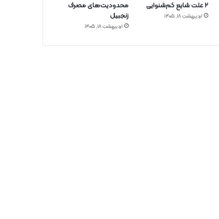
۲ علت شایع‌ کم‌شنوایی
محدودیت‌های مصرف
زنجبیل
اردیبهشت ۱۸, ۱۴۰۵
اردیبهشت ۱۸, ۱۴۰۵