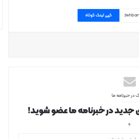
کپی لینک کوتاه
اپ
ک در خبرنامه ما
ی جدید در خبرنامه ما عضو شوید!
.و