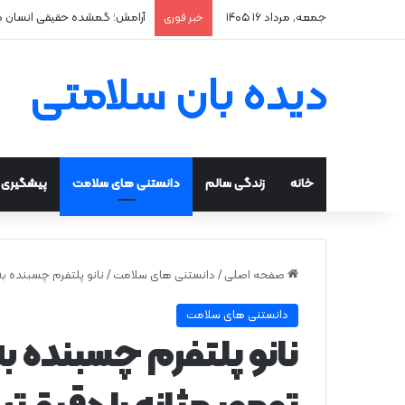
جمعه, مرداد ۱۶ ۱۴۰۵
آرامش؛ گمشده حقیقی انسان 
خبر فوری
دیده بان سلامتی
خانه
زندگی سالم
دانستنی های سلامت
پیشگیری و
صفحه اصلی
/
دانستنی های سلامت
/
نانو پلتفرم چسبنده به 
دانستنی های سلامت
نانو پلتفرم چسبنده به