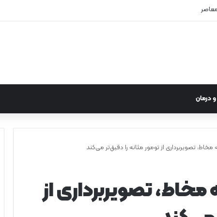
معاصر
 درمان
مخاط، تصویربرداری از تومور مثانه را دقیق‌تر می‌کند
 مخاط، تصویربرداری از