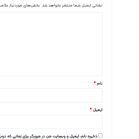
نشانی ایمیل شما منتشر نخواهد شد.
بخش‌های موردنیاز علامت
د
ی
د
گ
ا
ه
*
نام
*
ایمیل
*
ذخیره نام، ایمیل و وبسایت من در مرورگر برای زمانی که دو