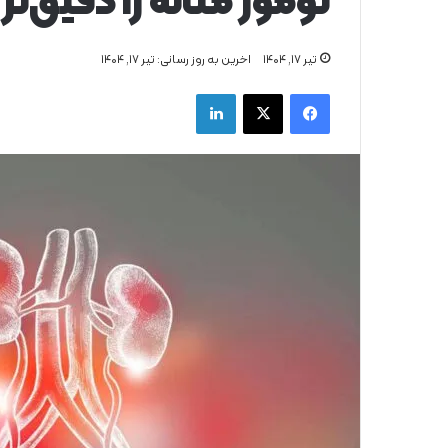
تومور مثانه را دقیق‌تر
تیر ۱۷, ۱۴۰۴
اخرین به روز رسانی: تیر ۱۷, ۱۴۰۴
فیس بوک
X
لینکدین