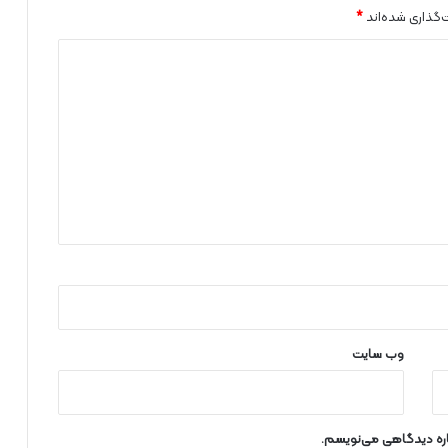
ه
‌گذاری شده‌اند
*
ش
و
د
!
وب‌ سایت
باره دیدگاهی می‌نویسم.