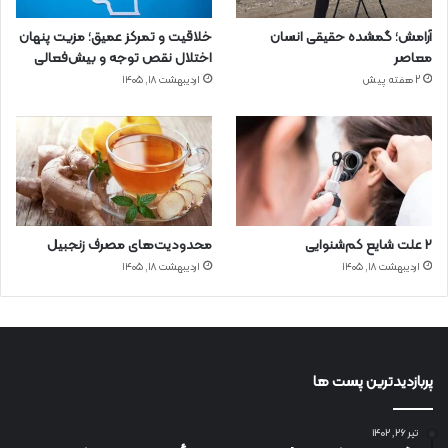
آرامش؛ گمشده حقیقی انسان
خلاقیت و تمرکز عمیق؛ مزیت پنهان
معاصر
اختلال نقص توجه و بیش‌فعالی
2 هفته پیش
اردیبهشت ۱۸, ۱۴۰۵
۲ علت شایع‌ کم‌شنوایی
محدودیت‌های مصرف زنجبیل
اردیبهشت ۱۸, ۱۴۰۵
اردیبهشت ۱۸, ۱۴۰۵
پربازدیدترین پست ها
تیر ۲۶, ۱۴۰۲