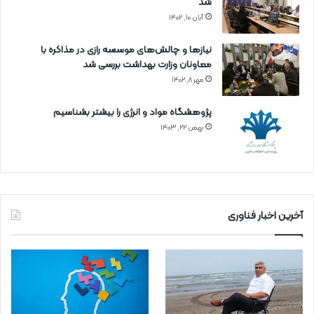
شد
آبان ۱۰, ۱۴۰۲
نیازها و چالش‌های موسسه رازی در مذاکره با
معاونان وزارت بهداشت بررسی شد
مهر ۸, ۱۴۰۲
پژوهشگاه مواد و انرژی را بیشتر بشناسیم
بهمن ۲۲, ۱۴۰۳
آخرین اخبار فناوری