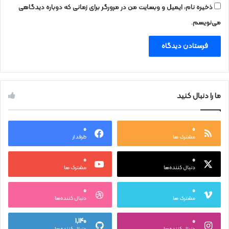
ذخیره نام، ایمیل و وبسایت من در مرورگر برای زمانی که دوباره دیدگاهی
می‌نویسم.
ما را دنبال کنید
۰
۰
مشترک ها
طرفدار
۰
۰
دنبال کننده‌ها
مشترک ها
۰
۰
مشترک ها
دنبال کننده‌ها
۱,۱۴۰
۰