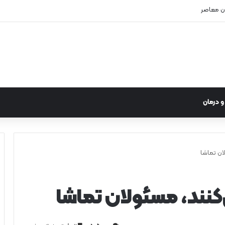
ن معاصر
 درمان
ان تماشا
کنند، مسئولان تماشا