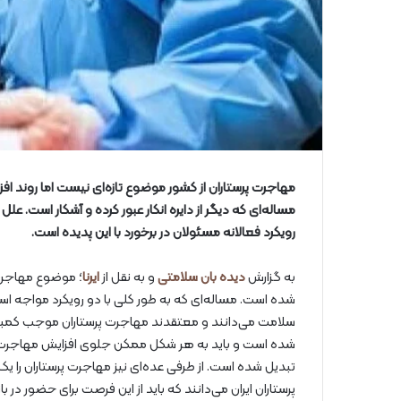
مهاجرت پرستاران از کشور موضوع تازه‌ای نیست اما روند ا
مساله‌ای که دیگر از دایره انکار عبور کرده و آشکار است. ع
رویکرد فعالانه مسئولان در برخورد با این پدیده است.
به گزارش
دیده بان سلامتی
و به نقل از
ایرنا
؛ موضوع مهاجرت
شده است. مساله‌ای که به طور کلی با دو رویکرد مواجه است.
سلامت می‌دانند و معتقدند مهاجرت پرستاران موجب کمبود ب
شده است و باید به هر شکل ممکن جلوی افزایش مهاجرت پرست
تبدیل شده است. از طرفی عده‌ای نیز مهاجرت پرستاران را 
پرستاران ایران می‌دانند که باید از این فرصت برای حضور در ب