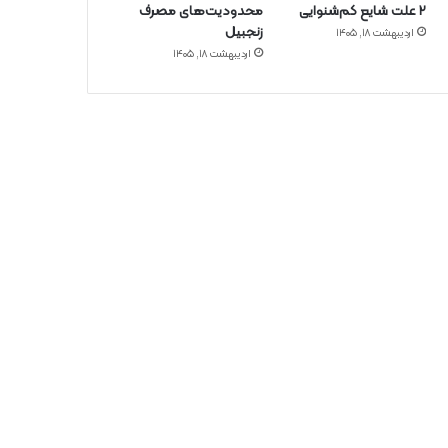
۲ علت شایع‌ کم‌شنوایی
محدودیت‌های مصرف
زنجبیل
اردیبهشت ۱۸, ۱۴۰۵
اردیبهشت ۱۸, ۱۴۰۵