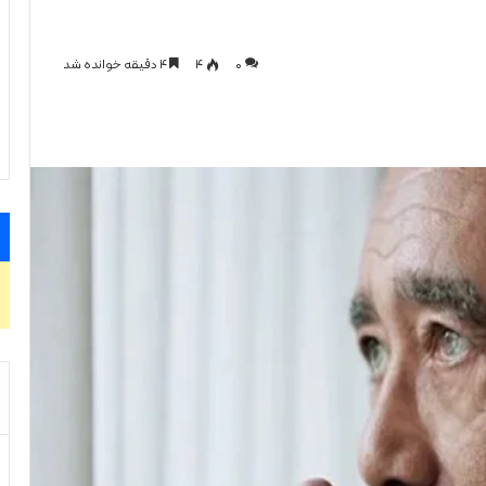
0
۴
۴ دقیقه خوانده شد