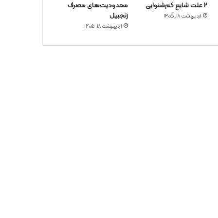
۲ علت شایع‌ کم‌شنوایی
محدودیت‌های مصرف
زنجبیل
اردیبهشت ۱۸, ۱۴۰۵
اردیبهشت ۱۸, ۱۴۰۵