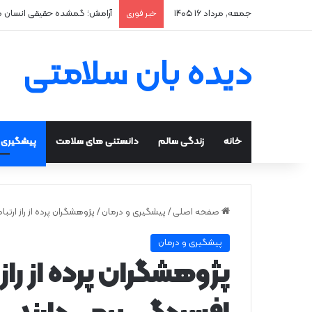
جمعه, مرداد ۱۶ ۱۴۰۵
آرامش؛ گمشده حقیقی انسان 
خبر فوری
دیده بان سلامتی
خانه
زندگی سالم
دانستنی های سلامت
پیشگیری و
صفحه اصلی
/
پیشگیری و درمان
/
پژوهشگران پرده از راز ارتبا
پیشگیری و درمان
پژوهشگران پرده از راز 