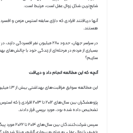
شایع‌ترین شکل زوال عقل است، مرتبط است.
آنها دریافتند افرادی که دارای سابقه استرس مزمن و افسر
هستند.
بسیاری از مردم در مرحله‌ای از زندگی خود با چالش‌های به
سازیم؟
آنچه که این مطالعه انجام داد و دریافت
این مطالعه سوابق مراقبت‌های بهداشتی بیش از ۱.۳ میلیون نفر در سوئد بین ۱۸ تا ۶۵ سال را بررسی کرد.
پژوهشگران بین سال‌های ۲۰۱۲
تشخیص داده شده بود، مورد بررسی قرار دادند.
سپس شرکت‌کنند
خفیف یا زوال عقل، به ‌ویژه به بیماری آلزایمر مبتلا شده‌اند؟