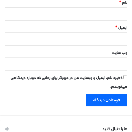
نام
*
ایمیل
*
وب‌ سایت
ذخیره نام، ایمیل و وبسایت من در مرورگر برای زمانی که دوباره دیدگاهی
می‌نویسم.
ما را دنبال کنید