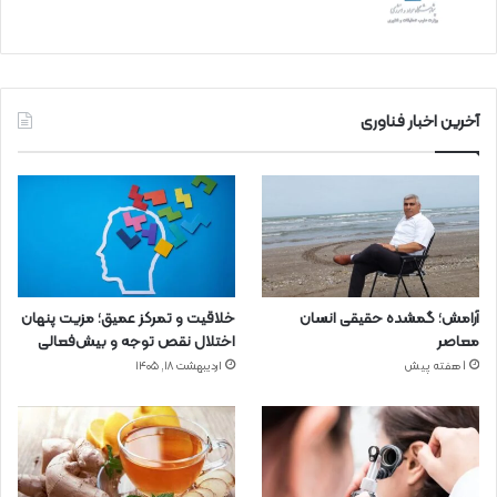
آخرین اخبار فناوری
آرامش؛ گمشده حقیقی انسان
خلاقیت و تمرکز عمیق؛ مزیت پنهان
معاصر
اختلال نقص توجه و بیش‌فعالی
1 هفته پیش
اردیبهشت ۱۸, ۱۴۰۵