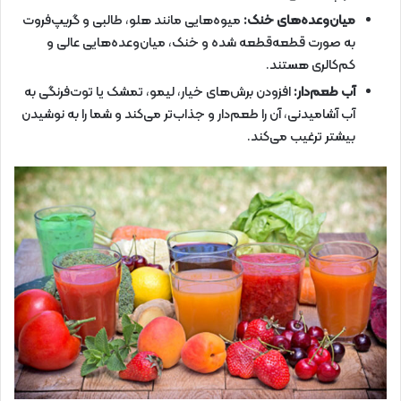
میان‌وعده‌های خنک:
میوه‌هایی مانند هلو، طالبی و گریپ‌فروت
به صورت قطعه‌قطعه شده و خنک، میان‌وعده‌هایی عالی و
کم‌کالری هستند.
آب طعم‌دار:
افزودن برش‌های خیار، لیمو، تمشک یا توت‌فرنگی به
آب آشامیدنی، آن را طعم‌دار و جذاب‌تر می‌کند و شما را به نوشیدن
بیشتر ترغیب می‌کند.