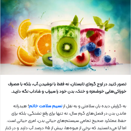
تصور کنید در اوج گرمای تابستان، نه فقط با نوشیدن آب، بلکه با مصرف
خوراکی‌هایی خوشمزه و خنک، بدن خود را سیراب و شاداب نگه دارید.
به گزارش دیده بان سلامتی و به نقل از
نسیم سلامت خاتم
؛
هیدراته
ماندن بدن در فصل‌های گرم سال، نه تنها برای رفع تشنگی، بلکه برای
حفظ عملکرد صحیح تمامی سیستم‌های حیاتی بدن، امری حیاتی است.
اما آیا می‌دانستید که برخی از میوه‌ها، بیش از ۸۵ درصد آب دارند و در کنار