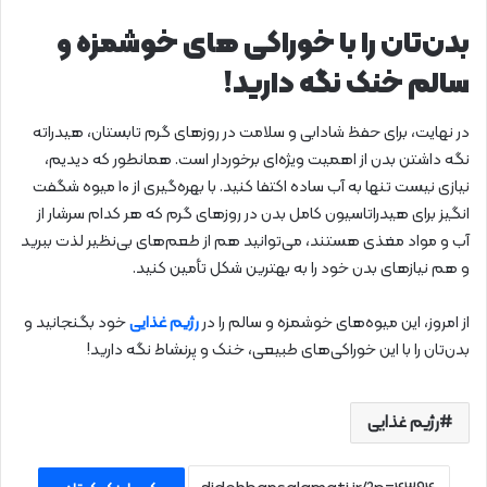
بدن‌تان را با خوراکی های خوشمزه و
سالم خنک نگه دارید!
در نهایت، برای حفظ شادابی و سلامت در روزهای گرم تابستان، هیدراته
نگه داشتن بدن از اهمیت ویژه‌ای برخوردار است. همانطور که دیدیم،
نیازی نیست تنها به آب ساده اکتفا کنید. با بهره‌گیری از ۱۰ میوه شگفت
انگیز برای هیدراتاسیون کامل بدن در روزهای گرم که هر کدام سرشار از
آب و مواد مغذی هستند، می‌توانید هم از طعم‌های بی‌نظیر لذت ببرید
و هم نیازهای بدن خود را به بهترین شکل تأمین کنید.
از امروز، این میوه‌های خوشمزه و سالم را در
رژیم غذایی
خود بگنجانید و
بدن‌تان را با این خوراکی‌های طبیعی، خنک و پرنشاط نگه دارید!
رژیم غذایی