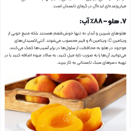
میان‌وعده‌ای ایده‌آل در گرمای تابستان است.
۷. هلو – ۸۸٪ آب:
هلوهای شیرین و آبدار، نه تنها خوش‌طعم هستند بلکه منبع خوبی از
ویتامین C، ویتامین A و فیبر محسوب می‌شوند. آنتی‌اکسیدان‌های
موجود در هلو به محافظت از سلول‌ها در برابر آسیب‌ها کمک می‌کنند.
می‌توانید آن‌ها را به صورت تازه میل کنید، به سالاد میوه اضافه کنید یا در
تهیه دسرهای سبک تابستانی به کار ببرید.