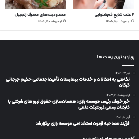
۲ علت شایع‌ کم‌شنوایی
محدودیت‌های مصرف زنجبیل
اردیبهشت ۱۸, ۱۴۰۵
اردیبهشت ۱۸, ۱۴۰۵
پربازدیدترین پست ها
تیر ۲۶, ۱۴۰۲
نگاهی به امکانات و خدمات بیمارستان تأمین‌اجتماعی حکیم جرجانی
گرگان
اردیبهشت ۱۹, ۱۴۰۳
خبر خوش رئیس موسسه رازی: همسان‌سازی حقوق نیروهای شرکتی با
کارکنان رسمی غیرهیئت علمی
آبان ۱۰, ۱۴۰۲
فرآیند مصاحبه آزمون استخدامی موسسه رازی برگزار شد