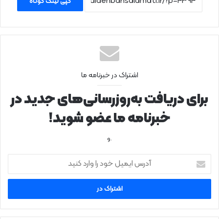
کپی لینک کوتاه
اشتراک در خبرنامه ما
برای دریافت به‌روزرسانی‌های جدید در
خبرنامه ما عضو شوید!
.و
آ
د
ر
س
ا
ی