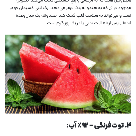
سیترولین است که به آبرسانی و رفع خستگی کمک می‌کند. لیکوپن
موجود در آن که به هندوانه رنگ قرمز می‌دهد، یک آنتی‌اکسیدان قوی
است و می‌تواند به سلامت قلب کمک کند. هندوانه یک میان‌وعده
ایده‌آل پس از فعالیت بدنی یا در یک روز گرم است.
۴. توت‌فرنگی – ۹۲٪ آب: