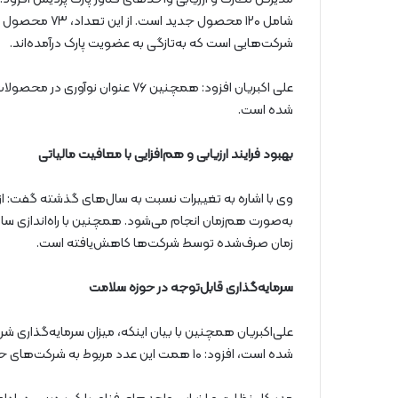
شامل ۱۲۰ محصول
شرکت‌هایی است که به‌تازگی به عضویت پارک درآمده‌اند.
شده است.
بهبود فرایند ارزیابی و هم‌افزایی با معافیت مالیاتی
وی با اشاره به تغییرات نسبت به سال‌های گذشته گفت: از 
به‌صورت هم‌زمان انجام می‌شود. همچنین با راه‌اندازی سا
زمان صرف‌شده توسط شرکت‌ها کاهش‌یافته است.
سرمایه‌گذاری قابل‌توجه در حوزه سلامت
شده است، افزود: ۱۰ همت این عدد مربوط به شرکت‌های حوزه سلامت و ۴ همت متعلق به سایر حوزه‌هاست.