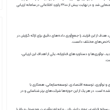
پاسخگوی شرکت‌ها بود و بیش از ۹۰۰ تماس دریافت و راهنمایی شد و در نهایت بیش از ۲۲۰۰ رکورد اطلاعاتی در سامانه ارزیابی
هدف از این فرایند را جمع‌آوری داده‌های دقیق برای ارائه گزارش در
ر شاخص‌های مختلف دانست.
، نوآوری‌ها و دستاوردهای فناورانه، یکی از اهداف این ارزیابی،
ست.
ی و نوآوری، توسعه اقتصادی، توسعه‌سازمانی، همکاری با
ه است. در هر یک از این حوزه‌ها شرکت‌های برتر شناسایی و در
س سطح فناوری، عمق دانش فنی و انجام نوآوری در محصول و بازار را