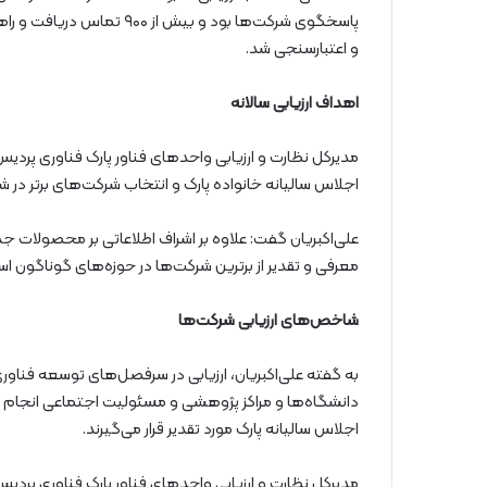
و اعتبارسنجی شد.
اهداف ارزیابی سالانه
مدیرکل نظارت و ارزیابی واحدهای فناور پارک فناوری پردیس، 
اجلاس سالیانه خانواده پارک و انتخاب شرکت‌های برتر د
علی‌اکبریان گفت: علاوه بر اشراف اطلاعاتی بر محصولات جدید
معرفی و تقدیر از برترین شرکت‌ها در حوزه‌های گوناگون ا
شاخص‌های ارزیابی شرکت‌ها
به گفته علی‌اکبریان، ارزیابی در سرفصل‌های توسعه فناور
دانشگاه‌ها و مراکز پژوهشی و مسئولیت اجتماعی انجام شد
اجلاس سالیانه پارک مورد تقدیر قرار می‌گیرند.
مدیرکل نظارت و ارزیابی واحدهای فناور پارک فناوری پردی