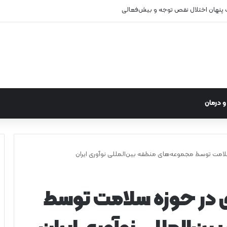
 درمان
ی در حوزه سلامت توسط