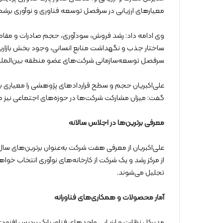
معیارهای ارزیابی در سرفصل توسعه فناوری و نوآوری برشمر
وی ادامه داد: رشد فروش، سودآوری، حجم صادرات و مقاص
ساختار جذب و نگهداشت منابع انسانی، وجود بخش بازاریاب
سرفصل توسعه‌سازمانی شرکت‌های عضو منطقه بین‌المللی 
علی‌اکبریان حجم و سطح قراردادهای پژوهشی را معیاری برا
گفت: میزان مشارکت شرکت‌ها در حوزه‌های اجتماعی نیز مورد
معرفی برترین‌ها در اجلاس سالانه
علی‌اکبریان از معرفی هفت شرکت به‌عنوان برترین‌های سال
تجلیل می‌شوند.
آمار محصولات و همکاری‌های فناورانه