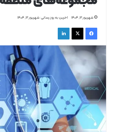
مجموعه‌های منطقه بی
شهریور ۱۲, ۱۴۰۴
اخرین به روز رسانی: شهریور ۱۲, ۱۴۰۴
فیس بوک
X
لینکدین