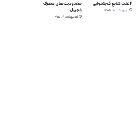
۲ علت شایع‌ کم‌شنوایی
محدودیت‌های مصرف
زنجبیل
اردیبهشت ۱۸, ۱۴۰۵
اردیبهشت ۱۸, ۱۴۰۵