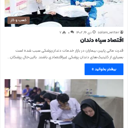
کسب و کار
salam_writer
دی ۲۶, ۱۴۰۲
0
۷
اقتصاد سیاه دندان
قدرت مالی پایین بیماران در بازار خدمات دندان‌پزشکی سبب شده است
بسیاری از کلینیک‌های دندان‌ پزشکی غیراقتصادی باشند. با‌این‌حال پزشکان…
بیشتر بخوانید »