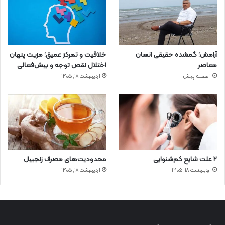
آرامش؛ گمشده حقیقی انسان
خلاقیت و تمرکز عمیق؛ مزیت پنهان
معاصر
اختلال نقص توجه و بیش‌فعالی
1 هفته پیش
اردیبهشت ۱۸, ۱۴۰۵
۲ علت شایع‌ کم‌شنوایی
محدودیت‌های مصرف زنجبیل
اردیبهشت ۱۸, ۱۴۰۵
اردیبهشت ۱۸, ۱۴۰۵