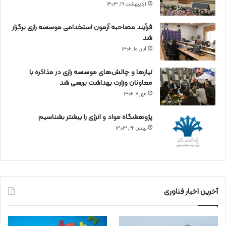
اردیبهشت ۱۹, ۱۴۰۳
فرآیند مصاحبه آزمون استخدامی موسسه رازی برگزار
شد
آبان ۱۰, ۱۴۰۲
نیازها و چالش‌های موسسه رازی در مذاکره با
معاونان وزارت بهداشت بررسی شد
مهر ۸, ۱۴۰۲
پژوهشگاه مواد و انرژی را بیشتر بشناسیم
بهمن ۲۲, ۱۴۰۳
آخرین اخبار فناوری