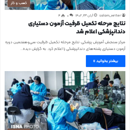
کسب و کار
salam_writer
آبان ۲۳, ۱۴۰۲
0
۴
نتایج مرحله تکمیل ظرفیت آزمون دستیاری
دندانپزشکی اعلام شد
مرکز سنجش آموزش پزشکی، نتایج مرحله تکمیل ظرفیت سی‌وهفتمین دوره
آزمون دستیاری رشته‌های دندانپزشکی را اعلام کرد. به گزارش دیده…
بیشتر بخوانید »