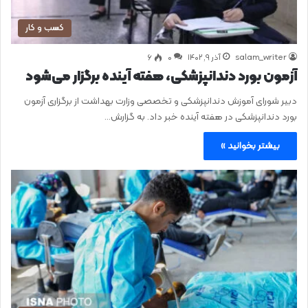
کسب و کار
salam_writer
آذر ۹, ۱۴۰۲
0
۶
آزمون بورد دندانپزشکی، هفته آینده برگزار می‌شود
دبیر شورای آموزش دندانپزشکی و تخصصی وزارت بهداشت از برگزاری آزمون
بورد دندانپزشکی در هفته آینده خبر داد. به گزارش…
بیشتر بخوانید »