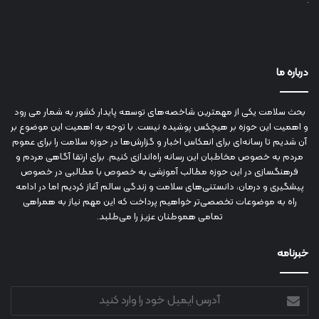
درباره ما
بحث سلامت یکی از مهمترین شاخصه‌های توسعه پایدار کشور به شمار می رود
و اهمیت این حوزه بر هیچکس پوشیده نیست. با توجه به اهمیت این موضوع بر
آن شدیم تا رسانه‌ای برای انعکاس اخبار و گزارش‌ها در حوزه سلامت را برای عموم
مردم به خصوص مخاطبان این رسانه راه‌اندازی کنیم. برای ارتقا آگاهی مردم و
فرهنگسازی در این حوزه مطالب آموزشی به خصوص با مطالبی در خصوص
پیشگیری و درمان، دانستنی‌های سلامت و زندگی سالم آغاز کردیم اما در ادامه
راه به موضوعات تخصصی‌تر خواهیم پرداخت که این مهم نیاز به همراهی
تمامی هموطنان عزیز را می‌طلبد.
خبرنامه
آدرس
ایمیل