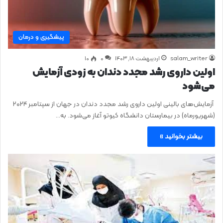
پیشگیری و درمان
salam_writer
اردیبهشت ۱۸, ۱۴۰۳
0
۱۰
اولین داروی رشد مجدد دندان به زودی آزمایش
می‌شود
آزمایش‌های بالینی اولین داروی رشد مجدد دندان در جهان از سپتامبر ۲۰۲۴
(شهریورماه) در بیمارستان دانشگاه کیوتو آغاز می‌شود. به…
بیشتر بخوانید »