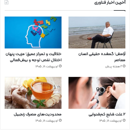
آخرین اخبار فناوری
آرامش؛ گمشده حقیقی انسان
خلاقیت و تمرکز عمیق؛ مزیت پنهان
معاصر
اختلال نقص توجه و بیش‌فعالی
2 هفته پیش
اردیبهشت ۱۸, ۱۴۰۵
۲ علت شایع‌ کم‌شنوایی
محدودیت‌های مصرف زنجبیل
اردیبهشت ۱۸, ۱۴۰۵
اردیبهشت ۱۸, ۱۴۰۵