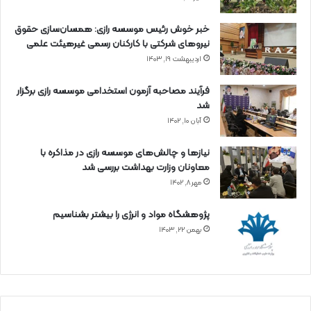
خبر خوش رئیس موسسه رازی: همسان‌سازی حقوق
نیروهای شرکتی با کارکنان رسمی غیرهیئت علمی
اردیبهشت ۱۹, ۱۴۰۳
فرآیند مصاحبه آزمون استخدامی موسسه رازی برگزار
شد
آبان ۱۰, ۱۴۰۲
نیازها و چالش‌های موسسه رازی در مذاکره با
معاونان وزارت بهداشت بررسی شد
مهر ۸, ۱۴۰۲
پژوهشگاه مواد و انرژی را بیشتر بشناسیم
بهمن ۲۲, ۱۴۰۳