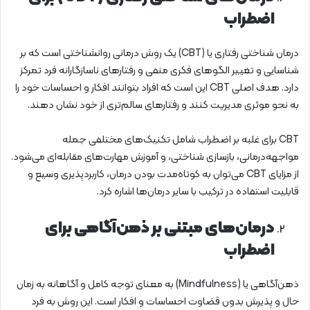
اضطراب
درمان شناختی رفتاری یا (CBT) یک روش درمانی روانشناختی است که بر
شناسایی و تغییر الگوهای فکری منفی و رفتارهای ناسازگارانه فرد تمرکز
دارد. هدف اصلی CBT این است که افراد بتوانند افکار و احساسات خود را
به نحو موثری مدیریت کنند و رفتارهای سالم‌تری از خود نشان دهند.
CBT برای غلبه بر اضطراب شامل تکنیک‌های مختلفی جمله
مواجهه‌درمانی، بازسازی شناختی، و آموزش مهارت‌های مقابله‌ای می‌شود.
از مزایای CBT می‌توان به کوتاه‌مدت بودن درمان، کاربردپذیری وسیع و
قابلیت استفاده در ترکیب با سایر درمان‌ها اشاره کرد.
درمان‌های مبتنی بر ذهن‌آگاهی برای
اضطراب
ذهن‌آگاهی یا (Mindfulness) به معنای توجه کامل و آگاهانه به زمان
حال و پذیرش بدون قضاوت احساسات و افکار است. این روش به فرد