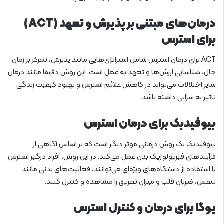
درمان‌های مبتنی بر پذیرش و تعهد (ACT)
برای استرس
ACT برای درمان استرس شامل استراتژی‌هایی مانند پذیرش، تمرکز بر زمان
حال، شناسایی ارزش‌ها و تعهد به عمل است. این روش دقیقا مانند درمان
سایر اختلالات می‌تواند در کاهش علائم استرس و بهبود کیفیت زندگی
تاثیر به سزایی داشته باشد.
بیوفیدبک برای درمان استرس
بیوفیدبک یک روش درمانی موثر دیگر است که بر اساس آگاهی از
فرآیندهای فیزیولوژیک بدن عمل می‌کند. در این روش، افراد درگیر استرس
با استفاده از دستگاه‌های ویژه‌ای می‌توانند، فعالیت‌های بدنی مانند
تنفس، ضربان قلب و میزان تعریق را مشاهده و کنترل کنند.
یوگا برای درمان و کنترل استرس