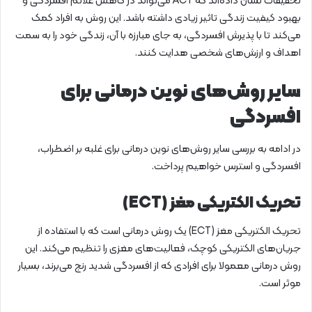
تحقیقات نشان داده‌اند که ACT می‌تواند در کاهش علائم افسردگی و
بهبود کیفیت زندگی تاثیر زیادی داشته باشد. این روش به افراد کمک
می‌کند تا با پذیرش افسردگی، به جای مبارزه با آن، زندگی خود را به سمت
اهداف و ارزش‌های شخصی هدایت کنند.
سایر روش‌های نوین درمانی برای
افسردگی
در ادامه به بررسی سایر روش‌های نوین درمانی برای غلبه بر اضطراب،
افسردگی و استرس خواهیم پرداخت.
تحریک الکتریکی مغز (ECT)
تحریک الکتریکی مغز (ECT) یک روش درمانی است که با استفاده از
جریان‌های الکتریکی کوچک، فعالیت‌های مغزی را تنظیم می‌کند. این
روش درمانی معمولا برای افرادی که از افسردگی شدید رنج می‌برند، بسیار
موثر است.