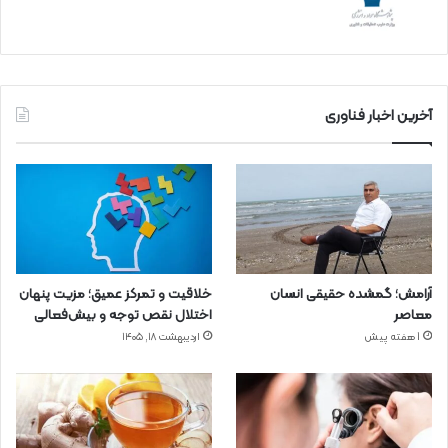
آخرین اخبار فناوری
آرامش؛ گمشده حقیقی انسان
خلاقیت و تمرکز عمیق؛ مزیت پنهان
معاصر
اختلال نقص توجه و بیش‌فعالی
1 هفته پیش
اردیبهشت ۱۸, ۱۴۰۵