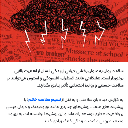
سلامت روان به عنوان بخشی حیاتی از زندگی انسان از اهمیت بالایی
برخوردار است. مشکلاتی مانند اضطراب، افسردگی و استرس می‌توانند بر
سلامت جسمی و روابط اجتماعی تأثیر زیادی بگذارند.
به گزارش دیده بان سلامتی و به نقل از
نسیم سلامت خاتم
؛
با
پیشرفت‌های علمی، روش‌های جدیدی مانند نوروفیدبک و درمان مبتنی
بر واقعیت مجازی توسعه یافته‌اند و این روش‌ها توانسته اند، به بهبود
وضعیت روانی و کیفیت زندگی کمک زیادی کنند.