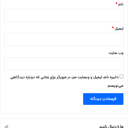
نام
*
ایمیل
*
وب‌ سایت
ذخیره نام، ایمیل و وبسایت من در مرورگر برای زمانی که دوباره دیدگاهی
می‌نویسم.
ما را دنبال کنید