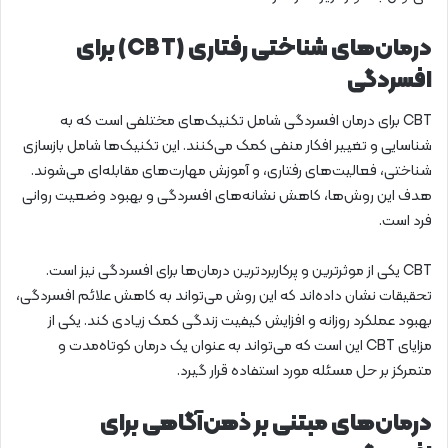
درمان‌های شناختی رفتاری (CBT) برای
افسردگی
CBT برای درمان افسردگی شامل تکنیک‌های مختلفی است که به
شناسایی و تغییر افکار منفی کمک می‌کنند. این تکنیک‌ها شامل بازسازی
شناختی، فعالیت‌های رفتاری، و آموزش مهارت‌های مقابله‌ای می‌شوند.
هدف این روش‌ها، کاهش نشانه‌های افسردگی و بهبود وضعیت روانی
فرد است.
CBT یکی از موثرترین و پرکاربردترین درمان‌ها برای افسردگی نیز است.
تحقیقات نشان داده‌اند که این روش می‌تواند به کاهش علائم افسردگی،
بهبود عملکرد روزانه و افزایش کیفیت زندگی کمک زیادی کند. یکی از
مزایای CBT این است که می‌تواند به عنوان یک درمان کوتاه‌مدت و
متمرکز بر حل مسئله مورد استفاده قرار گیرد.
درمان‌های مبتنی بر ذهن‌آگاهی برای