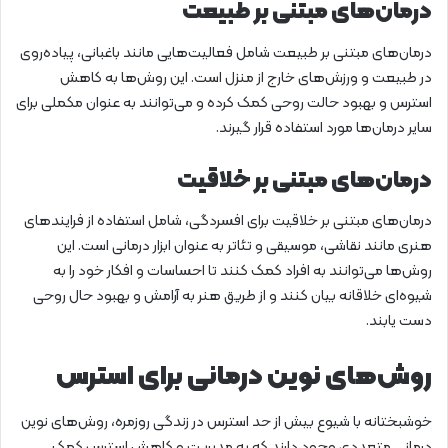
درمان‌های مبتنی بر طبیعت
درمان‌های مبتنی بر طبیعت شامل فعالیت‌هایی مانند باغبانی، پیاده‌روی
در طبیعت و ورزش‌های خارج از منزل است. این روش‌ها به کاهش
استرس و بهبود حالت روحی کمک کرده و می‌توانند به عنوان مکملی برای
سایر درمان‌ها مورد استفاده قرار گیرند.
درمان‌های مبتنی بر خلاقیت
درمان‌های مبتنی بر خلاقیت برای افسردگی، شامل استفاده از فرایندهای
هنری مانند نقاشی، موسیقی و تئاتر به عنوان ابزار درمانی است. این
روش‌ها می‌توانند به افراد کمک کنند تا احساسات و افکار خود را به
شیوه‌ای خلاقانه بیان کنند و از طریق هنر به آرامش و بهبود حال روحی
دست یابند.
روش‌های نوین درمانی برای استرس
خوشبختانه با شیوع بیش از حد استرس در زندگی روزمره، روش‌های نوین
درمانی متعددی وجود دارند که به مدیریت و کاهش استرس کمک