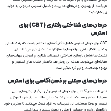
می‌کنند. از بهترین روش‌های مدیریت و کنترل استرس می‌توان به موارد
زیر اشاره کرد:
درمان‌های شناختی رفتاری (CBT) برای
استرس
CBT برای درمان استرس شامل تکنیک‌های مختلفی است که به شناسایی
و تغییر افکار منفی و رفتارهای ناسازگارانه کمک زیادی می‌کنند. این
تکنیک‌ها شامل بازسازی شناختی، تمرینات رفتاری، و آموزش مهارت‌های
مقابله‌ای می‌شوند. هدف این روش‌ها، کاهش نشانه‌های استرس و
بهبود وضعیت روانی فرد درگیر است.
درمان‌های مبتنی بر ذهن‌آگاهی برای استرس
تمرینات ذهن‌آگاهی برای درمان استرس یکی دیگر از روش‌های نوین
بسیار اثر بخش است که شامل تکنیک‌هایی مانند مدیتیشن، تمرکز بر
تنفس و یوگا هستند. این تمرینات به افراد کمک می‌کنند تا استرس خود
را کاهش داده و احساس آرامش و تمرکز بیشتری پیدا کنند.