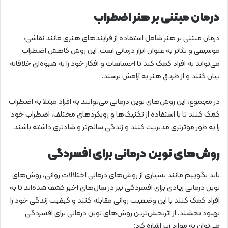
درمان مبتنی بر هنر اضطراب
درمان مبتنی بر هنر شامل استفاده از فرایندهای هنری مانند نقاشی،
موسیقی و تئاتر به عنوان ابزار درمانی است. این روش کاهش اضطراب
می‌تواند به افراد کمک کند تا احساسات و افکار خود را به شیوه‌ای خلاقانه
بیان کنند و از طریق هنر به آرامش برسند.
در مجموع، این روش‌های نوین درمانی می‌توانند به افراد مبتلا به اضطراب
کمک کنند تا با استفاده از تکنیک‌ها و رویکردهای مختلف، اضطراب خود
را به طور موثرتری مدیریت کنند و زندگی سالم‌تر و شادتری داشته باشند.
روش‌های نوین درمانی برای افسردگی
باید بگوییم مانند بسیاری از روش‌های درمانی اختلالات روانی، روش‌های
نوین درمانی زیادی برای افسردگی نیز در سال‌های اخیر کشف شده‌اند تا به
افراد کمک کنند با این وضعیت روانی مقابله کنند و کیفیت زندگی خود را
بهبود بخشند. از اثربخش‌ترین روش‌های نوین درمانی برای افسردگی
می‌توان به موارد زیر اشاره کرد: