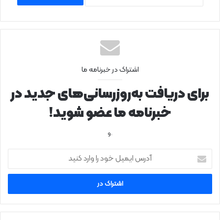
اشتراک در خبرنامه ما
برای دریافت به‌روزرسانی‌های جدید در
خبرنامه ما عضو شوید!
.و
آ
د
ر
س
ا
ی
م