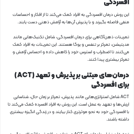
افسردگی
این روش درمان افسردگی به افراد کمک می‌کند تا از افکار و احساسات
منفی فاصله بگیرند و با پذیرش آن‌ها به آرامش ذهنی دست یابند.
تمرینات ذهن‌آگاهی برای درمان افسردگی، شامل تکنیک‌هایی مانند
مدیتیشن، تمرکز بر تنفس و یوگا هستند. این تمرینات به افراد کمک
می‌کنند تا اضطراب و استرس خود را کاهش داده و احساس آرامش و
تمرکز بیشتری پیدا کنند.
درمان‌های مبتنی بر پذیرش و تعهد (ACT)
برای افسردگی
ACT شامل استراتژی‌هایی مانند پذیرش، تمرکز بر زمان حال، شناسایی
ارزش‌ها و تعهد به عمل است. این روش به افراد افسرده کمک می‌کند تا
با افسردگی خود به نحو موثرتری کنار بیایند و در زندگی انگیزه بیشتری
داشته باشند.