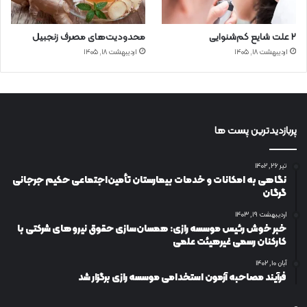
۲ علت شایع‌ کم‌شنوایی
محدودیت‌های مصرف زنجبیل
اردیبهشت ۱۸, ۱۴۰۵
اردیبهشت ۱۸, ۱۴۰۵
پربازدیدترین پست ها
تیر ۲۶, ۱۴۰۲
نگاهی به امکانات و خدمات بیمارستان تأمین‌اجتماعی حکیم جرجانی
گرگان
اردیبهشت ۱۹, ۱۴۰۳
خبر خوش رئیس موسسه رازی: همسان‌سازی حقوق نیروهای شرکتی با
کارکنان رسمی غیرهیئت علمی
آبان ۱۰, ۱۴۰۲
فرآیند مصاحبه آزمون استخدامی موسسه رازی برگزار شد