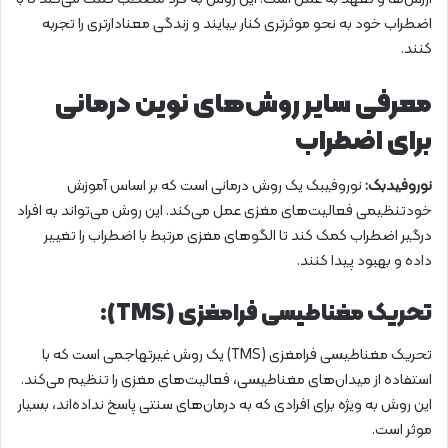
اضطراب خود به نحو موثرتری کنار بیایند و زندگی معنادارتری را تجربه
کنند.
معرفی سایر روش‌های نوین درمانی
برای اضطراب
نوروفیدبک:
نوروفیبک یک روش درمانی است که بر اساس آموزش
خودتنظیمی فعالیت‌های مغزی عمل می‌کند. این روش می‌تواند به افراد
درگیر اضطراب کمک کند تا الگوهای مغزی مرتبط با اضطراب را تغییر
داده و بهبود پیدا کنند.
تحریک مغناطیسی فرامغزی (TMS):
تحریک مغناطیسی فرامغزی (TMS) یک روش غیرتهاجمی است که با
استفاده از میدان‌های مغناطیسی، فعالیت‌های مغزی را تنظیم می‌کند.
این روش به ویژه برای افرادی که به درمان‌های سنتی پاسخ نداده‌اند، بسیار
موثر است.