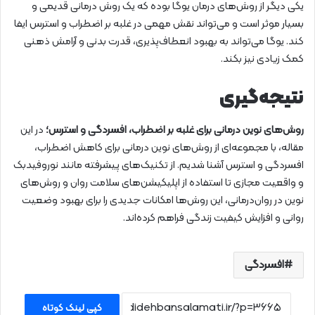
یکی دیگر از روش‌های درمان یوگا بوده که یک روش درمانی قدیمی و
بسیار موثر است و می‌تواند نقش مهمی در غلبه بر اضطراب و استرس ایفا
کند. یوگا می‌تواند به بهبود انعطاف‌پذیری، قدرت بدنی و آرامش ذهنی
کمک زیادی نیز بکند.
نتیجه‌گیری
روش‌های نوین درمانی برای غلبه بر اضطراب، افسردگی و استرس؛
در این
مقاله، با مجموعه‌ای از روش‌های نوین درمانی برای کاهش اضطراب،
افسردگی و استرس آشنا شدیم. از تکنیک‌های پیشرفته مانند نوروفیدبک
و واقعیت مجازی تا استفاده از اپلیکیشن‌های سلامت روان و روش‌های
نوین در روان‌درمانی، این روش‌ها امکانات جدیدی را برای بهبود وضعیت
روانی و افزایش کیفیت زندگی فراهم کرده‌اند.
افسردگی
کپی لینک کوتاه