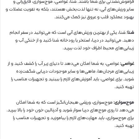
فراموش‌نشدنی برای شما باشند. شنا، غواصی، موج‌سواری، قایق‌رانی و
سایر ورزش‌های آبی، نه تنها لذت‌بخش هستند، بلکه به تقویت عضلات و
بهبود عملکرد قلب و عروق نیز کمک می‌کنند.
شنا:
شنا، یکی از بهترین ورزش‌های آبی است که می‌توانید در سفر انجام
دهید. می‌توانید در دریا، استخر یا رودخانه شنا کنید و از خنکی آب و
زیبایی‌های محیط اطراف خود لذت ببرید.
غواصی:
غواصی، به شما امکان می‌دهد تا دنیای زیر آب را کشف کنید و از
زیبایی‌های مرجان‌ها، ماهی‌ها و سایر موجودات دریایی شگفت‌زده
شوید. برای غواصی، باید آموزش‌های لازم را ببینید و تجهیزات مناسب را
تهیه کنید.
موج‌سواری:
موج‌سواری، ورزشی هیجان‌انگیز است که به شما امکان
می‌دهد تا روی موج‌های دریا سوار شوید و آدرنالین خون خود را بالا ببرید.
برای موج‌سواری، باید مهارت‌های لازم را بیاموزید و تجهیزات مناسب را
تهیه کنید.