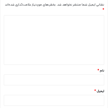
نشانی ایمیل شما منتشر نخواهد شد.
بخش‌های موردنیاز علامت‌گذاری شده‌اند
*
د
ی
د
گ
ا
ه
*
نام
*
ایمیل
*