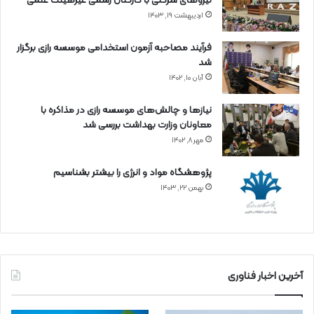
نیروهای شرکتی با کارکنان رسمی غیرهیئت علمی
اردیبهشت ۱۹, ۱۴۰۳
فرآیند مصاحبه آزمون استخدامی موسسه رازی برگزار
شد
آبان ۱۰, ۱۴۰۲
نیازها و چالش‌های موسسه رازی در مذاکره با
معاونان وزارت بهداشت بررسی شد
مهر ۸, ۱۴۰۲
پژوهشگاه مواد و انرژی را بیشتر بشناسیم
بهمن ۲۲, ۱۴۰۳
آخرین اخبار فناوری