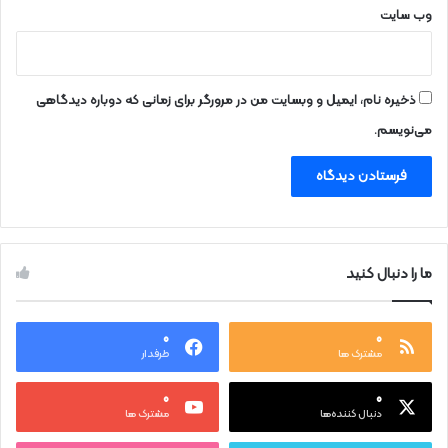
وب‌ سایت
ذخیره نام، ایمیل و وبسایت من در مرورگر برای زمانی که دوباره دیدگاهی
می‌نویسم.
ما را دنبال کنید
۰
۰
مشترک ها
طرفدار
۰
۰
دنبال کننده‌ها
مشترک ها