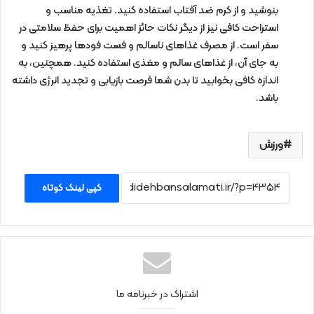
بنوشید و از کرم ضد آفتاب استفاده کنید. تغذیه مناسب و
استراحت کافی نیز از دیگر نکات حائز اهمیت برای حفظ سلامتی در
سفر است. از مصرف غذاهای ناسالم و فست فودها پرهیز کنید و
به جای آن، از غذاهای سالم و مغذی استفاده کنید. همچنین، به
اندازه کافی بخوابید تا بدن شما فرصت بازیابی و تجدید انرژی داشته
باشد.
ورزش
کپی لینک کوتاه
اشتراک در خبرنامه ما