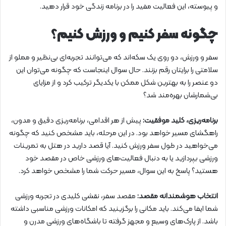
و پیوسته، این فعالیت مفید را در برنامه زندگی خود قرار دهید.
چگونه سفر کنیم و ورزش کنیم؟
سفر و ورزش، دو روی یک سکه‌اند که می‌توانند تجربه‌ای بی‌نظیر و مملو از
سلامتی را برایتان رقم بزنند. حال سوال اینجاست که چگونه می‌توان این
دو عنصر را به بهترین شکل ممکن با یکدیگر ترکیب کرد و از مزایای
بی‌شمارشان بهره‌مند شد؟
برنامه‌ریزی، کلید موفقیت:
پیش از هر اقدامی، برنامه‌ریزی دقیق و مدون،
راهگشای مسیر خواهد بود. در این مرحله، باید مشخص کنید که چگونه
می‌خواهید در طول سفر ورزش کنید. آیا قصد دارید در هتل به تمرینات
ورزشی بپردازید یا به دنبال فعالیت‌های ورزشی خاص در مقصد خود
هستید؟ پاسخ به این سوال، مسیر حرکت شما را مشخص خواهد کرد.
انتخاب هوشمندانه مقصد:
مقصد سفر، نقشی کلیدی در تجربه ورزشی
شما ایفا می‌کند. باید مکانی را برگزینید که امکانات ورزشی مناسبی داشته
باشد. از پارک‌های وسیع و مجهز گرفته تا باشگاه‌های ورزشی مدرن و