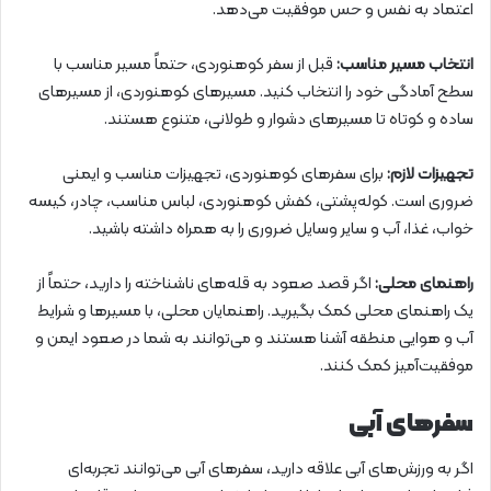
اعتماد به نفس و حس موفقیت می‌دهد.
انتخاب مسیر مناسب:
قبل از سفر کوهنوردی، حتماً مسیر مناسب با
سطح آمادگی خود را انتخاب کنید. مسیرهای کوهنوردی، از مسیرهای
ساده و کوتاه تا مسیرهای دشوار و طولانی، متنوع هستند.
تجهیزات لازم:
برای سفرهای کوهنوردی، تجهیزات مناسب و ایمنی
ضروری است. کوله‌پشتی، کفش کوهنوردی، لباس مناسب، چادر، کیسه
خواب، غذا، آب و سایر وسایل ضروری را به همراه داشته باشید.
راهنمای محلی:
اگر قصد صعود به قله‌های ناشناخته را دارید، حتماً از
یک راهنمای محلی کمک بگیرید. راهنمایان محلی، با مسیرها و شرایط
آب و هوایی منطقه آشنا هستند و می‌توانند به شما در صعود ایمن و
موفقیت‌آمیز کمک کنند.
سفرهای آبی
اگر به ورزش‌های آبی علاقه دارید، سفرهای آبی می‌توانند تجربه‌ای