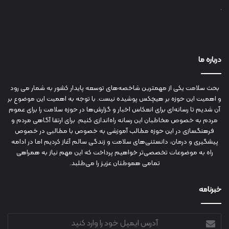
درباره ما
بحث سلامت یکی از مهمترین شاخصه‌های توسعه پایدار کشور به شمار می رود
و اهمیت این حوزه بر هیچکس پوشیده نیست. با توجه به اهمیت این موضوع بر
آن شدیم تا رسانه‌ای برای انعکاس اخبار و گزارش‌ها در حوزه سلامت را برای عموم
مردم به خصوص مخاطبان این رسانه راه‌اندازی کنیم. برای ارتقا آگاهی مردم و
فرهنگسازی در این حوزه مطالب آموزشی به خصوص با مطالبی در خصوص
پیشگیری و درمان، دانستنی‌های سلامت و زندگی سالم آغاز کردیم اما در ادامه
راه به موضوعات تخصصی‌تر خواهیم پرداخت که این مهم نیاز به همراهی
تمامی هموطنان عزیز را می‌طلبد.
خبرنامه
آدرس
ایمیل