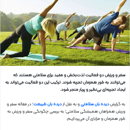
سفر و ورزش دو فعالیت لذت‌بخش و مفید برای سلامتی هستند که
می‌توانند به طور همزمان تجربه شوند. ترکیب این دو فعالیت می‌تواند به
ایجاد تجربه‌ای بی‌نظیر و پربار منجر شود.
به گزارش
دیده بان سلامتی
و به نقل از
دیده بان طبیعت
؛ در مقاله سفر و
ورزش همراهان همیشگی سلامتی؛ به بررسی چگونگی سفر و ورزش به
طور همزمان و مزایای آن می‌پردازیم.