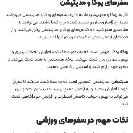
سفرهای یوگا و مدیتیشن
اگر به یوگا و مدیتیشن علاقه دارید، سفرهای یوگا و مدیتیشن می‌توانند
تجربه‌ای آرامش‌بخش و تجدیدکننده برای شما باشند. می‌توانید به
مقاصدی سفر کنید که کلاس‌های یوگا و مدیتیشن برگزار می‌کنند و از
فضاهای آرامش‌بخش و طبیعت زیبای آنها لذت ببرید.
یوگا:
یوگا، ورزشی است که به تقویت عضلات، افزایش انعطاف‌پذیری و
بهبود تعادل بدن کمک می‌کند. یوگا، همچنین به شما کمک می‌کند تا
ذهن خود را آرام کنید و استرس را کاهش دهید.
مدیتیشن:
مدیتیشن، تمرینی است که به شما کمک می‌کند تا تمرکز
خود را افزایش دهید و به آرامش عمیق برسید. مدیتیشن، همچنین
می‌تواند به بهبود خواب، کاهش اضطراب و افزایش خودآگاهی کمک
کند.
نکات مهم در سفرهای ورزشی