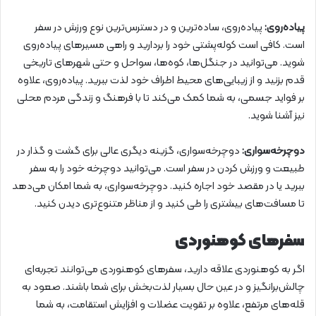
پیاده‌روی:
پیاده‌روی، ساده‌ترین و در دسترس‌ترین نوع ورزش در سفر
است. کافی است کوله‌پشتی خود را بردارید و راهی مسیرهای پیاده‌روی
شوید. می‌توانید در جنگل‌ها، کوه‌ها، سواحل و حتی شهرهای تاریخی
قدم بزنید و از زیبایی‌های محیط اطراف خود لذت ببرید. پیاده‌روی، علاوه
بر فواید جسمی، به شما کمک می‌کند تا با فرهنگ و زندگی مردم محلی
نیز آشنا شوید.
دوچرخه‌سواری:
دوچرخه‌سواری، گزینه دیگری عالی برای گشت و گذار در
طبیعت و ورزش کردن در سفر است. می‌توانید دوچرخه خود را به سفر
ببرید یا در مقصد خود اجاره کنید. دوچرخه‌سواری، به شما امکان می‌دهد
تا مسافت‌های بیشتری را طی کنید و از مناظر متنوع‌تری دیدن کنید.
سفرهای کوهنوردی
اگر به کوهنوردی علاقه دارید، سفرهای کوهنوردی می‌توانند تجربه‌ای
چالش‌برانگیز و در عین حال بسیار لذت‌بخش برای شما باشند. صعود به
قله‌های مرتفع، علاوه بر تقویت عضلات و افزایش استقامت، به شما