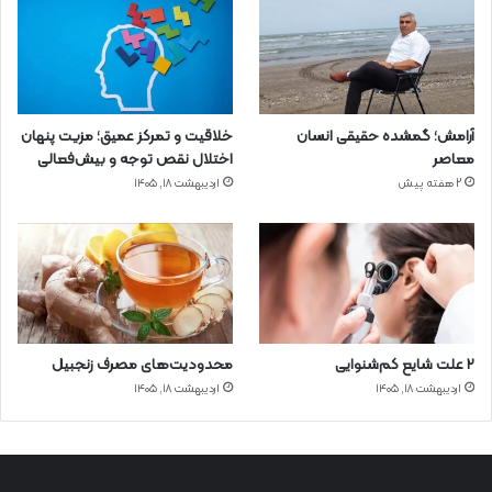
آرامش؛ گمشده حقیقی انسان
خلاقیت و تمرکز عمیق؛ مزیت پنهان
معاصر
اختلال نقص توجه و بیش‌فعالی
2 هفته پیش
اردیبهشت ۱۸, ۱۴۰۵
۲ علت شایع‌ کم‌شنوایی
محدودیت‌های مصرف زنجبیل
اردیبهشت ۱۸, ۱۴۰۵
اردیبهشت ۱۸, ۱۴۰۵