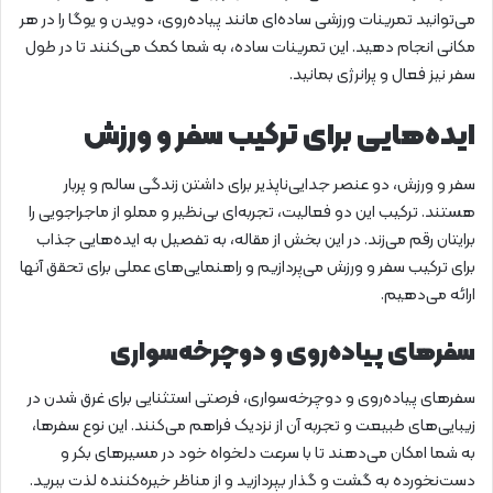
می‌توانید تمرینات ورزشی ساده‌ای مانند پیاده‌روی، دویدن و یوگا را در هر
مکانی انجام دهید. این تمرینات ساده، به شما کمک می‌کنند تا در طول
سفر نیز فعال و پرانرژی بمانید.
ایده‌هایی برای ترکیب سفر و ورزش
سفر و ورزش، دو عنصر جدایی‌ناپذیر برای داشتن زندگی سالم و پربار
هستند. ترکیب این دو فعالیت، تجربه‌ای بی‌نظیر و مملو از ماجراجویی را
برایتان رقم می‌زند. در این بخش از مقاله، به تفصیل به ایده‌هایی جذاب
برای ترکیب سفر و ورزش می‌پردازیم و راهنمایی‌های عملی برای تحقق آنها
ارائه می‌دهیم.
سفرهای پیاده‌روی و دوچرخه‌سواری
سفرهای پیاده‌روی و دوچرخه‌سواری، فرصتی استثنایی برای غرق شدن در
زیبایی‌های طبیعت و تجربه آن از نزدیک فراهم می‌کنند. این نوع سفرها،
به شما امکان می‌دهند تا با سرعت دلخواه خود در مسیرهای بکر و
دست‌نخورده به گشت و گذار بپردازید و از مناظر خیره‌کننده لذت ببرید.