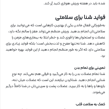
شده باید در هفته ورزش هوازی کنید پُر کند.
فواید شنا برای سلامتی
به‌طورکلی فعال ماندن یکی از بهترین کارهایی است که می‌توانید برای
سلامتی‌تان انجام بدهید. ورزش منظم می‌تواند مغز را سالم نگه دارد،
عضلات و استخوان‌ها را قوی کند و خطر ابتلا به بیماری‌های مزمن را
کاهش دهد. شنا نه‌تنها مفرح و لذت‌بخش است؛ بلکه فواید زیادی برای
سلامتی دارد که اگر به طور منظم انجام دهید از این فواید بهره خواهید
برد.
تمرینی برای تمام بدن
شنا تمام عضلات بدن را به کار می‌گیرد و فرقی هم نمی‌کند چه نوع
شنایی انجام دهید. شناکردن نیازمند این است که عضلات میان تنه،
بازوها و پاها را به کار ببرید. عضلات پشت و سرینی‌تان در شنا کاملاً درگیر
می‌شوند.
کمک به سلامت قلب