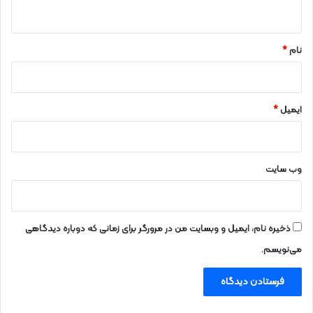
ه
*
نام
*
ایمیل
*
وب‌ سایت
ذخیره نام، ایمیل و وبسایت من در مرورگر برای زمانی که دوباره دیدگاهی
می‌نویسم.