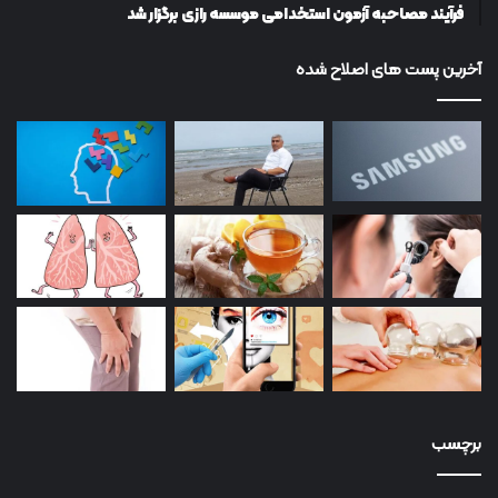
فرآیند مصاحبه آزمون استخدامی موسسه رازی برگزار شد
آخرین پست های اصلاح شده
برچسب