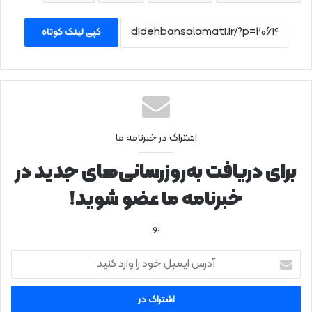
کپی لینک کوتاه
اشتراک در خبرنامه ما
برای دریافت به‌روزرسانی‌های جدید در
خبرنامه ما عضو شوید!
.و
آ
د
ر
س