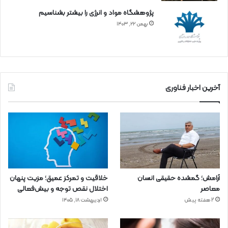
پژوهشگاه مواد و انرژی را بیشتر بشناسیم
بهمن ۲۲, ۱۴۰۳
آخرین اخبار فناوری
آرامش؛ گمشده حقیقی انسان
خلاقیت و تمرکز عمیق؛ مزیت پنهان
معاصر
اختلال نقص توجه و بیش‌فعالی
2 هفته پیش
اردیبهشت ۱۸, ۱۴۰۵