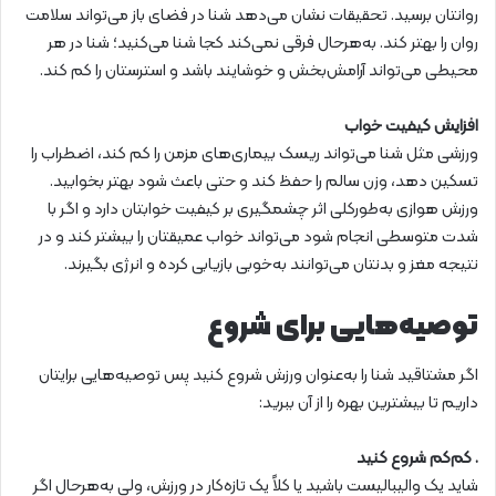
روانتان برسید. تحقیقات نشان می‌دهد شنا در فضای باز می‌تواند سلامت
روان را بهتر کند. به‌هرحال فرقی نمی‌کند کجا شنا می‌کنید؛ شنا در هر
محیطی می‌تواند آرامش‌بخش و خوشایند باشد و استرستان را کم کند.
افزایش کیفیت خواب
ورزشی مثل شنا می‌تواند ریسک بیماری‌های مزمن را کم کند، اضطراب را
تسکین دهد، وزن سالم را حفظ کند و حتی باعث شود بهتر بخوابید.
ورزش هوازی به‌طورکلی اثر چشمگیری بر کیفیت خوابتان دارد و اگر با
شدت متوسطی انجام شود می‌تواند خواب عمیقتان را بیشتر کند و در
نتیجه مغز و بدنتان می‌توانند به‌خوبی بازیابی کرده و انرژی بگیرند.
توصیه‌هایی برای شروع
اگر مشتاقید شنا را به‌عنوان ورزش شروع کنید پس توصیه‌هایی برایتان
داریم تا بیشترین بهره را از آن ببرید:
. کم‌کم شروع کنید
شاید یک والیبالیست باشید یا کلاً یک تازه‌کار در ورزش، ولی به‌هرحال اگر