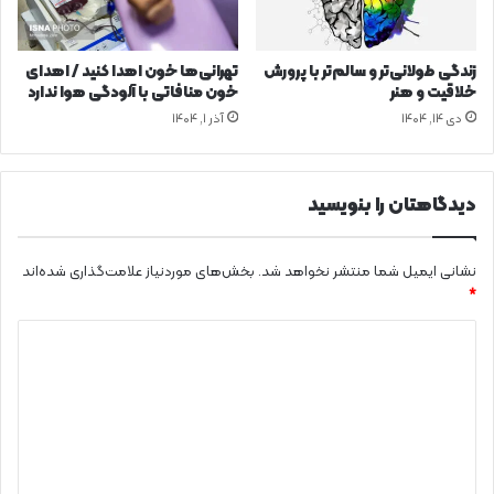
زندگی طولانی‌تر و سالم‌تر با پرورش
تهرانی‌ها خون اهدا کنید / اهدای
خلاقیت و هنر
خون منافاتی با آلودگی هوا ندارد
دی ۱۴, ۱۴۰۴
آذر ۱, ۱۴۰۴
دیدگاهتان را بنویسید
نشانی ایمیل شما منتشر نخواهد شد.
بخش‌های موردنیاز علامت‌گذاری شده‌اند
*
د
ی
د
گ
ا