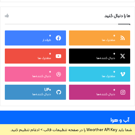
ما را دنبال کنید
۰
۰
مشترک ها
طرفدار
۰
۰
دنبال کننده‌ها
مشترک ها
۰
۰
مشترک ها
دنبال کننده‌ها
۱,۱۴۰
۰
دنبال کننده‌ها
دنبال کننده‌ها
آب و هوا
شما باید Weather API Key را در صفحه تنظیمات قالب > ادغام تنظیم کنید.