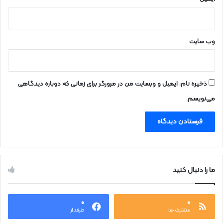
وب‌ سایت
ذخیره نام، ایمیل و وبسایت من در مرورگر برای زمانی که دوباره دیدگاهی
می‌نویسم.
ما را دنبال کنید
۰
۰
مشترک ها
طرفدار