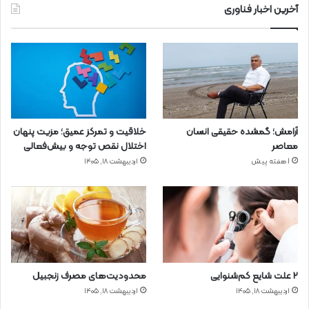
آخرین اخبار فناوری
آرامش؛ گمشده حقیقی انسان
خلاقیت و تمرکز عمیق؛ مزیت پنهان
معاصر
اختلال نقص توجه و بیش‌فعالی
1 هفته پیش
اردیبهشت ۱۸, ۱۴۰۵
۲ علت شایع‌ کم‌شنوایی
محدودیت‌های مصرف زنجبیل
اردیبهشت ۱۸, ۱۴۰۵
اردیبهشت ۱۸, ۱۴۰۵