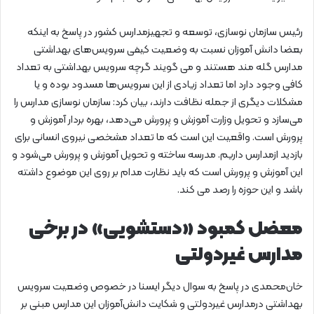
رئیس سازمان نوسازی، توسعه و تجهیزمدارس کشور در پاسخ به اینکه
بعضا دانش آموزان نسبت به وضعیت کیفی سرویس‌های بهداشتی
مدارس گله مند هستند و می گویند گرچه سرویس بهداشتی به تعداد
کافی وجود دارد اما تعداد زیادی از این سرویس‌ها مسدود بوده و یا
مشکلات دیگری از جمله نظافت دارند، بیان کرد: سازمان نوسازی مدارس را
می‌سازد و تحویل وزارت آموزش و پرورش می‌دهد، بهره بردار آموزش و
پرورش است. واقعیت این است که ما تعداد مشخصی نیروی انسانی برای
بازدید ازمدارس داریم. مدرسه ساخته و تحویل آموزش و پرورش می‌شود و
این آموزش و پرورش است که باید نظارت مدام بر روی این موضوع داشته
باشد و این حوزه را رصد می کند.
معضل کمبود «دستشویی» در برخی
مدارس غیردولتی
خان‌محمدی در پاسخ به سوال دیگر ایسنا در خصوص وضعیت سرویس
بهداشتی درمدارس غیردولتی و شکایت دانش‌آموزان این مدارس مبنی بر