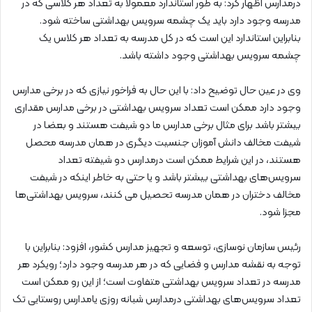
درمدارس اظهار کرد: به طور استاندارد معمولا به تعداد هر کلاسی که در
مدرسه وجود دارد باید یک چشمه سرویس بهداشتی ساخته شود.
بنابراین استاندارد این است که در کل مدرسه به تعداد هر کلاس یک
چشمه سرویس بهداشتی وجود داشته باشد.
وی در عین حال توضیح داد: با این حال به فراخور نیازی که در برخی مدارس
وجود دارد ممکن است تعداد سرویس بهداشتی در برخی مدارس مقداری
بیشتر باشد برای مثال برخی مدارس ما دو شیفت هستند و بعضا در
شیفت مخالف دانش آموزان جنسیت دیگری در همان مدرسه محصل
هستند، در این شرایط ممکن است درمدارس دو شیفته تعداد
سرویس‌های بهداشتی بیشتر باشد و یا حتی به خاطر اینکه در شیفت
مخالف دختران در همان مدرسه تحصیل می کنند، سرویس بهداشتی‌ها
مجزا شود.
رئیس سازمان نوسازی، توسعه و تجهیز مدارس کشور، افزود: بنابراین با
توجه به نقشه مدارس و فضایی که در هر مدرسه وجود دارد؛ رویکرد هر
مدرسه در تعداد سرویس بهداشتی متفاوت است؛ از این رو ممکن است
تعداد سرویس‌های بهداشتی درمدارس شبانه روزی یامدارس روستایی تک