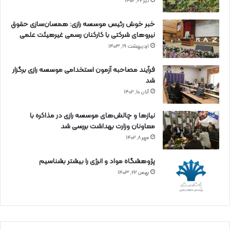
تیر ۲۶, ۱۴۰۲
خبر خوش رئیس موسسه رازی: همسان‌سازی حقوق
نیروهای شرکتی با کارکنان رسمی غیرهیئت علمی
اردیبهشت ۱۹, ۱۴۰۳
فرآیند مصاحبه آزمون استخدامی موسسه رازی برگزار
شد
آبان ۱۰, ۱۴۰۲
نیازها و چالش‌های موسسه رازی در مذاکره با
معاونان وزارت بهداشت بررسی شد
مهر ۸, ۱۴۰۲
پژوهشگاه مواد و انرژی را بیشتر بشناسیم
بهمن ۲۲, ۱۴۰۳