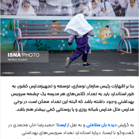
بنا بر اظهارات رئیس سازمان نوسازی، توسعه و تجهیزمدارس کشور، به
طور استاندارد باید به تعداد کلاس‌های هر مدرسه یک چشمه سرویس
بهداشتی وجود داشته باشد که البته این تعداد ممکن است در برخی
مدارس مثل مدارس شبانه روزی و یا روستایی کمی بیشتر هم باشد.
به گزارش
دیده بان سلامتی
و به نقل از
ایسنا
؛ حمیدرضا خان محمدی در
گفت‌وگو با ایسنا، درباره استاندارد تعداد سرویس‌های بهداشتی