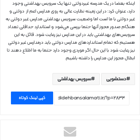
اینکه بعضا در یک مدرسه غیردولتی تنها یک سرویس بهداشتی وجود
دارد، عنوان کرد: در این زمینه نظارت عالی به روی مدارس اعم از دولتی و
غیر دولتی با ما است اما وضعیت سرویس بهداشتی مدارس غیر دولتی به
هنگام صدور مجوز آنها حتما بررسی می‌شود و استاندارد حداقلی تعداد
سرویس‌های بهداشتی باید در این مدارس نیز رعایت شود. قائل به این
هستیم که تمام استانداردهای مدارس دولتی باید درمدارس غیر دولتی
نیز رعایت شود با این حال اگر موردی وجود دارد حتما به ما اطلاع دهند تا
ابطال مجوز این مدارس را داشته باشیم.
دستشویی
سرویس بهداشتی
کپی لینک کوتاه