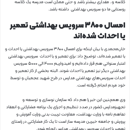
کلاسه و.. مقداری بیشتر باشد و حتی ممکن است مدرسه یک کلاسه
روستایی ما دو سرویس بهداشتی داشته باشد.
امسال ۳۸۰۰ سرویس بهداشتی تعمیر
یا احداث شده‌اند
خان‌محمدی با بیان اینکه برای امسال ۳۸۰۰ سرویس بهداشتی یا احداث و
یا تعمیر شده‌اند، توضیح داد: برای تعمیر و یا احداث سرویس بهداشتی
اعتبار سنواتی هم قرار داده‌ایم و امیدواریم ۴۰۰۰ الی ۵۰۰۰ سرویس
بهداشتی دیگر نیز تعمیر یا احداث شوند. البته بخشی از کار تعمیر و
احداث سرویس‌های بهداشتی مدارس در طرح شهید عجمیان و توسط
خود مردم انجام گرفته است.
وی همچنین این خبر را هم داد که سازمان نوسازی و توسعه و
تجهیزمدارس کشور در صدد تنظیم و اجرای یک برنامه مشارکتی و انعقاد
تفاهم نامه با وزارت بهداشت، معاونت تربیت بدنی وزارت آموزش و
پرورش و جامعه خیرین مدرسه ساز است تا یک کار مشارکتی در راستای
تعمیر یا احداث سرویس بهداشتی مدارس انجام شود.