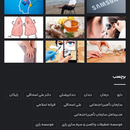
برچسب
دارو
درمان
دندان
دندانپزشکی
دکتر علی اسحاقی
رایگان
سازمان تأمین‌اجتماعی
علی اسحاقی
فرزانه اسلامی
مدیرعامل سازمان تأمین‌اجتماعی
موسسه تحقیقات واکسن و سرم سازی رازی
موسسه رازی