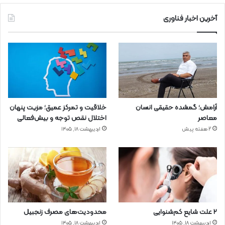
آخرین اخبار فناوری
آرامش؛ گمشده حقیقی انسان
خلاقیت و تمرکز عمیق؛ مزیت پنهان
معاصر
اختلال نقص توجه و بیش‌فعالی
2 هفته پیش
اردیبهشت ۱۸, ۱۴۰۵
۲ علت شایع‌ کم‌شنوایی
محدودیت‌های مصرف زنجبیل
اردیبهشت ۱۸, ۱۴۰۵
اردیبهشت ۱۸, ۱۴۰۵