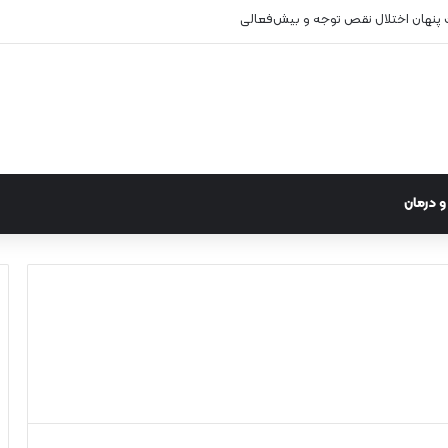
 پنهان اختلال نقص توجه و بیش‌فعالی
 درمان