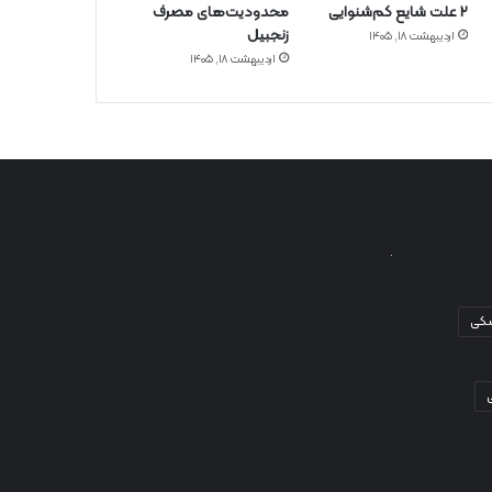
۲ علت شایع‌ کم‌شنوایی
محدودیت‌های مصرف
زنجبیل
اردیبهشت ۱۸, ۱۴۰۵
اردیبهشت ۱۸, ۱۴۰۵
شکی