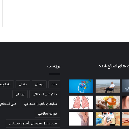
 های اصلاح شده
برچسب
دارو
درمان
دندان
دندانپز
دکتر علی اسحاقی
رایگان
سازمان تأمین‌اجتماعی
علی اسحاقی
فرزانه اسلامی
مدیرعامل سازمان تأمین‌اجتماعی