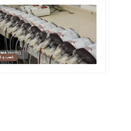
کسب و کا