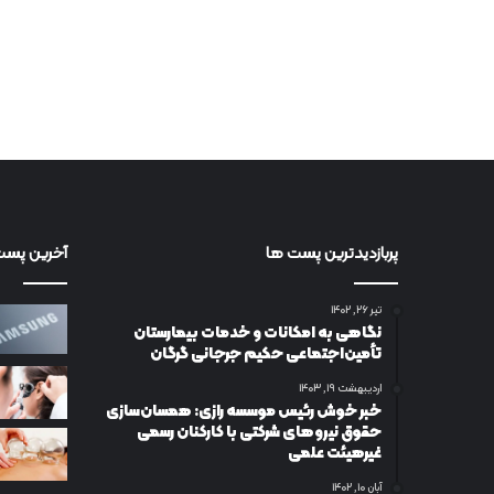
پربازدیدترین پست ها
آخرین پست
تیر ۲۶, ۱۴۰۲
نگاهی به امکانات و خدمات بیمارستان
تأمین‌اجتماعی حکیم جرجانی گرگان
اردیبهشت ۱۹, ۱۴۰۳
خبر خوش رئیس موسسه رازی: همسان‌سازی
حقوق نیروهای شرکتی با کارکنان رسمی
غیرهیئت علمی
آبان ۱۰, ۱۴۰۲