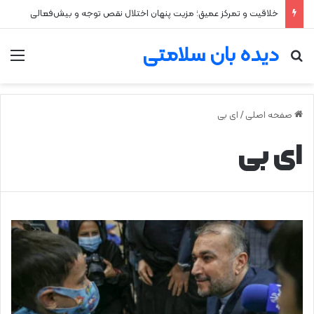
خلاقیت و تمرکز عمیق؛ مزیت پنهان اختلال نقص توجه و بیش‌فعالی
دیده بان سلامتی
جستجو برای
من
صفحه اصلی
/
ای بی
ای بی