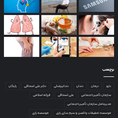
برچسب
دارو
درمان
دندان
دندانپزشکی
دکتر علی اسحاقی
رایگان
سازمان تأمین‌اجتماعی
علی اسحاقی
فرزانه اسلامی
مدیرعامل سازمان تأمین‌اجتماعی
موسسه تحقیقات واکسن و سرم سازی رازی
موسسه رازی