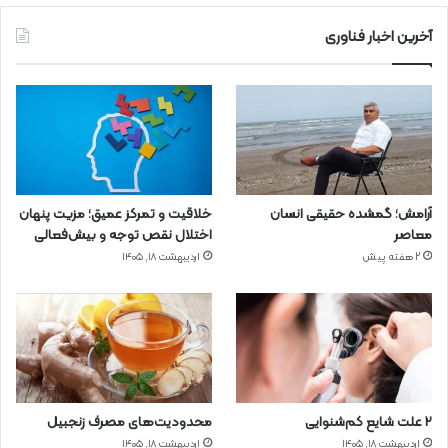
آخرین اخبار فناوری
آرامش؛ گمشده حقیقی انسان
خلاقیت و تمرکز عمیق؛ مزیت پنهان
معاصر
اختلال نقص توجه و بیش‌فعالی
2 هفته پیش
اردیبهشت ۱۸, ۱۴۰۵
۲ علت شایع‌ کم‌شنوایی
محدودیت‌های مصرف زنجبیل
اردیبهشت ۱۸, ۱۴۰۵
اردیبهشت ۱۸, ۱۴۰۵