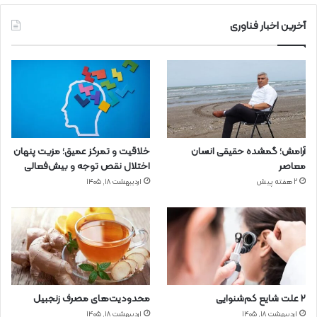
آخرین اخبار فناوری
آرامش؛ گمشده حقیقی انسان
خلاقیت و تمرکز عمیق؛ مزیت پنهان
معاصر
اختلال نقص توجه و بیش‌فعالی
2 هفته پیش
اردیبهشت ۱۸, ۱۴۰۵
۲ علت شایع‌ کم‌شنوایی
محدودیت‌های مصرف زنجبیل
اردیبهشت ۱۸, ۱۴۰۵
اردیبهشت ۱۸, ۱۴۰۵