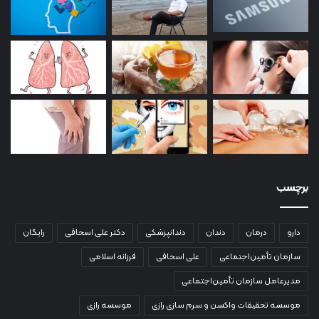
برچسب
دارو
درمان
دندان
دندانپزشکی
دکتر علی اسحاقی
رایگان
سازمان تأمین‌اجتماعی
علی اسحاقی
فرزانه اسلامی
مدیرعامل سازمان تأمین‌اجتماعی
موسسه تحقیقات واکسن و سرم سازی رازی
موسسه رازی