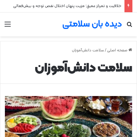
خلاقیت و تمرکز عمیق؛ مزیت پنهان اختلال نقص توجه و بیش‌فعالی
دیده بان سلامتی
جستجو برای
من
صفحه اصلی
/
سلامت دانش‌آموزان
سلامت دانش‌آموزان