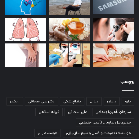
برچسب
دارو
درمان
دندان
دندانپزشکی
دکتر علی اسحاقی
رایگان
سازمان تأمین‌اجتماعی
علی اسحاقی
فرزانه اسلامی
مدیرعامل سازمان تأمین‌اجتماعی
موسسه تحقیقات واکسن و سرم سازی رازی
موسسه رازی