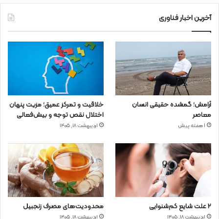
آخرین اخبار فناوری
آرامش؛ گمشده حقیقی انسان
خلاقیت و تمرکز عمیق؛ مزیت پنهان
معاصر
اختلال نقص توجه و بیش‌فعالی
1 هفته پیش
اردیبهشت ۱۸, ۱۴۰۵
۲ علت شایع‌ کم‌شنوایی
محدودیت‌های مصرف زنجبیل
اردیبهشت ۱۸, ۱۴۰۵
اردیبهشت ۱۸, ۱۴۰۵