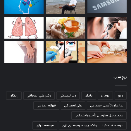
برچسب
دارو
درمان
دندان
دندانپزشکی
دکتر علی اسحاقی
رایگان
سازمان تأمین‌اجتماعی
علی اسحاقی
فرزانه اسلامی
مدیرعامل سازمان تأمین‌اجتماعی
موسسه تحقیقات واکسن و سرم سازی رازی
موسسه رازی