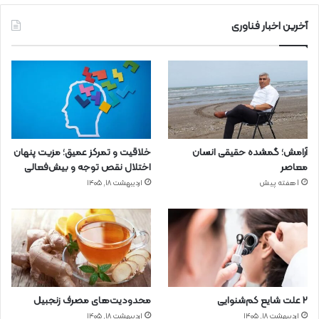
آخرین اخبار فناوری
آرامش؛ گمشده حقیقی انسان
خلاقیت و تمرکز عمیق؛ مزیت پنهان
معاصر
اختلال نقص توجه و بیش‌فعالی
1 هفته پیش
اردیبهشت ۱۸, ۱۴۰۵
۲ علت شایع‌ کم‌شنوایی
محدودیت‌های مصرف زنجبیل
اردیبهشت ۱۸, ۱۴۰۵
اردیبهشت ۱۸, ۱۴۰۵