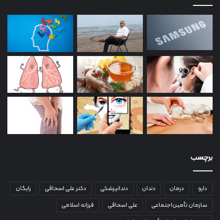
برچسب
دارو
درمان
دندان
دندانپزشکی
دکتر علی اسحاقی
رایگان
سازمان تأمین‌اجتماعی
علی اسحاقی
فرزانه اسلامی