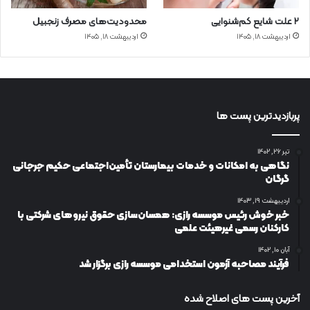
۲ علت شایع‌ کم‌شنوایی
محدودیت‌های مصرف زنجبیل
اردیبهشت ۱۸, ۱۴۰۵
اردیبهشت ۱۸, ۱۴۰۵
پربازدیدترین پست ها
تیر ۲۶, ۱۴۰۲
نگاهی به امکانات و خدمات بیمارستان تأمین‌اجتماعی حکیم جرجانی
گرگان
اردیبهشت ۱۹, ۱۴۰۳
خبر خوش رئیس موسسه رازی: همسان‌سازی حقوق نیروهای شرکتی با
کارکنان رسمی غیرهیئت علمی
آبان ۱۰, ۱۴۰۲
فرآیند مصاحبه آزمون استخدامی موسسه رازی برگزار شد
آخرین پست های اصلاح شده