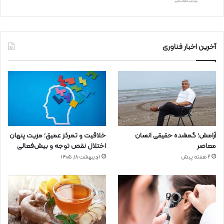
آخرین اخبار فناوری
آرامش؛ گمشده حقیقی انسان
خلاقیت و تمرکز عمیق؛ مزیت پنهان
معاصر
اختلال نقص توجه و بیش‌فعالی
2 هفته پیش
اردیبهشت ۱۸, ۱۴۰۵