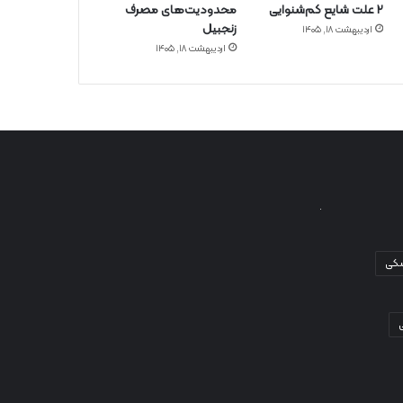
۲ علت شایع‌ کم‌شنوایی
محدودیت‌های مصرف
زنجبیل
اردیبهشت ۱۸, ۱۴۰۵
اردیبهشت ۱۸, ۱۴۰۵
شکی