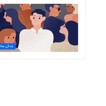
زندگی سال