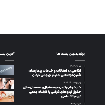
پربازدیدترین پست ها
آخرین پست
تیر ۲۶, ۱۴۰۲
نگاهی به امکانات و خدمات بیمارستان
تأمین‌اجتماعی حکیم جرجانی گرگان
اردیبهشت ۱۹, ۱۴۰۳
خبر خوش رئیس موسسه رازی: همسان‌سازی
حقوق نیروهای شرکتی با کارکنان رسمی
غیرهیئت علمی
آبان ۱۰, ۱۴۰۲