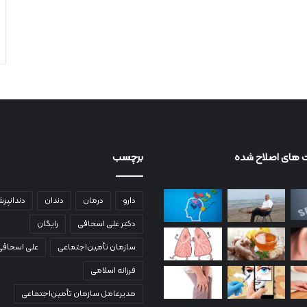
 های اصلاح شده
برچسب
دارو
درمان
دندان
دندانپز
دکتر علی اسحاقی
رایگان
سازمان تأمین‌اجتماعی
علی اسحاقی
فرزانه اسلامی
مدیرعامل سازمان تأمین‌اجتماعی