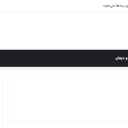
زی ریه‌ها می‌شود
 درمان