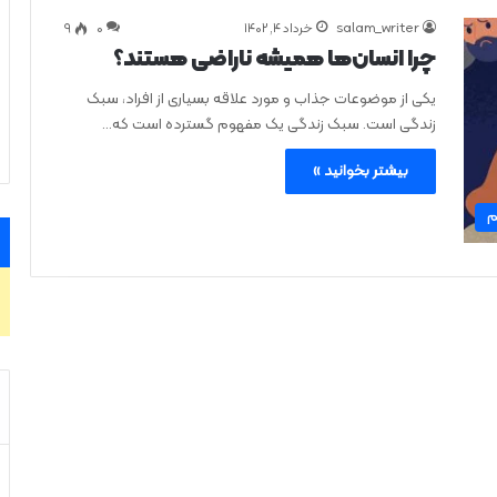
salam_writer
خرداد ۴, ۱۴۰۲
0
۹
چرا انسان‌ها همیشه ناراضی هستند؟
یکی از موضوعات جذاب و مورد علاقه بسیاری از افراد، سبک
زندگی است. سبک زندگی یک مفهوم گسترده است که…
بیشتر بخوانید »
م