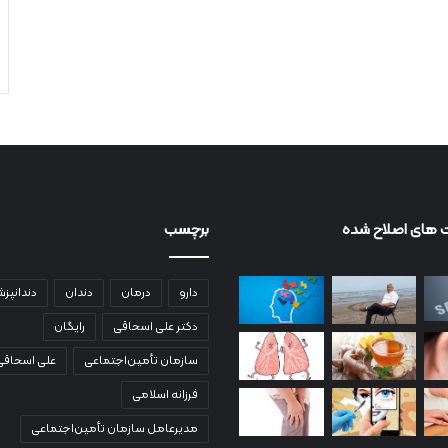
 های اصلاح شده
برچسب
دارو
درمان
دندان
دندانپز
دکتر علی اسحاقی
رایگان
سازمان تأمین‌اجتماعی
علی اسحاقی
فرزانه اسلامی
مدیرعامل سازمان تأمین‌اجتماعی