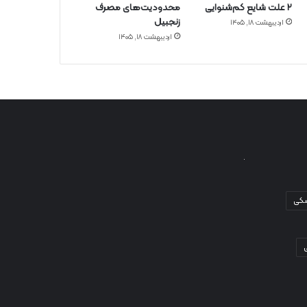
۲ علت شایع‌ کم‌شنوایی
محدودیت‌های مصرف
زنجبیل
اردیبهشت ۱۸, ۱۴۰۵
اردیبهشت ۱۸, ۱۴۰۵
شکی