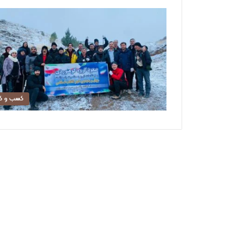
کسب و کا