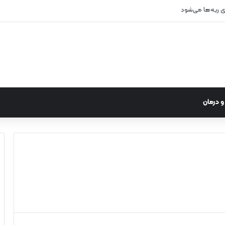
زی ریه‌ها می‌شود
 درمان