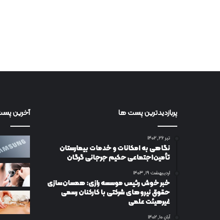
پربازدیدترین پست ها
آخرین پست
تیر ۲۶, ۱۴۰۲
نگاهی به امکانات و خدمات بیمارستان
تأمین‌اجتماعی حکیم جرجانی گرگان
اردیبهشت ۱۹, ۱۴۰۳
خبر خوش رئیس موسسه رازی: همسان‌سازی
حقوق نیروهای شرکتی با کارکنان رسمی
غیرهیئت علمی
آبان ۱۰, ۱۴۰۲