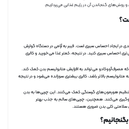
 و روش‌های گنجاندن آن در رژیم غذایی می‌پردازیم.
ست؟
ی در ایجاد احساس سیری است. فیبر به آرامی در دستگاه گوارش
ی احساس سیری کنید. در نتیجه، کمتر غذا می‌خورید و کالری
 مصرف‌آووکادو می‌تواند به افزایش متابولیسم بدن کمک کند.
متابولیسم بالاتر باشد، کالری بیشتری سوزانده می‌شود و در نتیجه
نظیم هورمون‌های گرسنگی کمک می‌کنند. این چربی‌ها به بدن
وگیری می‌کنند. همچنین، چربی‌های سالم به جذب بهتر
ی سلامتی کلی بدن ضروری هستند.
 بگنجانیم؟