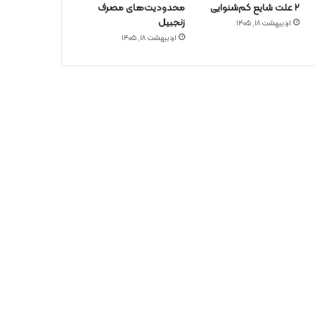
۲ علت شایع‌ کم‌شنوایی
محدودیت‌های مصرف
زنجبیل
اردیبهشت ۱۸, ۱۴۰۵
اردیبهشت ۱۸, ۱۴۰۵