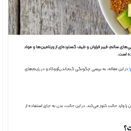
‌های سالم، فیبر فراوان و طیف گسترده‌ای از ویتامین‌ها و مواد
ده است.
؛ در این مقاله، به بررسی چگونگی گنجاندن‌آووکادو در رژیم‌های
ا وارد حالت کتوز می‌کند. در این حالت، بدن به جای استفاده از
ت؟