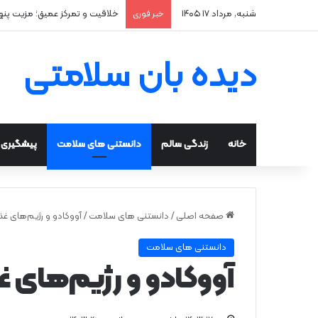
شنبه, مرداد ۱۷ ۱۴۰۵
خلاقیت و تمرکز عمیق؛ مزیت پن
خبر فوری
دیده بان سلامتی
خانه
زندگی سالم
دانستنی های سلامت
پیشگیری و
صفحه اصلی
/
دانستنی های سلامت
/
آووکادو و رژیم‌های غ
دانستنی های سلامت
آووکادو و رژیم‌های 