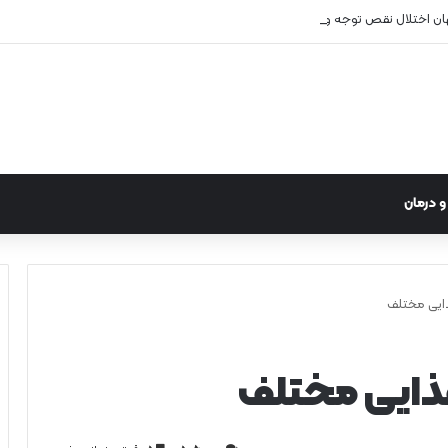
هان اختلال نقص توجه و بیش‌فعالی
 درمان
ذایی مختلف
غذایی مختلف