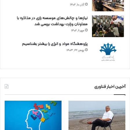
آبان ۱۰, ۱۴۰۲
نیازها و چالش‌های موسسه رازی در مذاکره با
معاونان وزارت بهداشت بررسی شد
مهر ۸, ۱۴۰۲
پژوهشگاه مواد و انرژی را بیشتر بشناسیم
بهمن ۲۲, ۱۴۰۳
آخرین اخبار فناوری