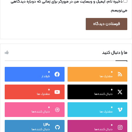
ذخیره نام، ایمیل و وبسایت من در مرورگر برای زمانی که دوباره دیدگاهی
می‌نویسم.
ما را دنبال کنید
۰
۰
مشترک ها
طرفدار
۰
۰
دنبال کننده‌ها
مشترک ها
۰
۰
مشترک ها
دنبال کننده‌ها
۱,۱۴۰
۰
دنبال کننده‌ها
دنبال کننده‌ها