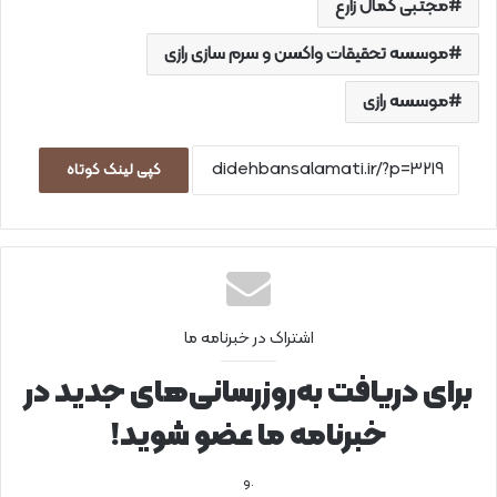
مجتبی کمال زارع
موسسه تحقیقات واکسن و سرم سازی رازی
موسسه رازی
کپی لینک کوتاه
اشتراک در خبرنامه ما
برای دریافت به‌روزرسانی‌های جدید در
خبرنامه ما عضو شوید!
.و