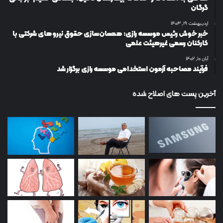
گرگان
اردیبهشت ۱۹, ۱۴۰۳
خبر خوش رئیس موسسه رازی: همسان‌سازی حقوق نیروهای شرکتی با
کارکنان رسمی غیرهیئت علمی
آبان ۱۰, ۱۴۰۲
فرآیند مصاحبه آزمون استخدامی موسسه رازی برگزار شد
آخرین پست های اصلاح شده