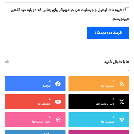
ذخیره نام، ایمیل و وبسایت من در مرورگر برای زمانی که دوباره دیدگاهی
می‌نویسم.
ما را دنبال کنید
۰
۰
مشترک ها
طرفدار
۰
۰
دنبال کننده‌ها
مشترک ها
۰
۰
مشترک ها
دنبال کننده‌ها