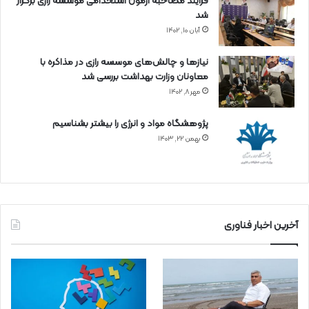
فرآیند مصاحبه آزمون استخدامی موسسه رازی برگزار
شد
آبان ۱۰, ۱۴۰۲
نیازها و چالش‌های موسسه رازی در مذاکره با
معاونان وزارت بهداشت بررسی شد
مهر ۸, ۱۴۰۲
پژوهشگاه مواد و انرژی را بیشتر بشناسیم
بهمن ۲۲, ۱۴۰۳
آخرین اخبار فناوری