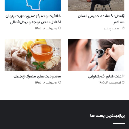
آرامش؛ گمشده حقیقی انسان
خلاقیت و تمرکز عمیق؛ مزیت پنهان
معاصر
اختلال نقص توجه و بیش‌فعالی
2 هفته پیش
اردیبهشت ۱۸, ۱۴۰۵
۲ علت شایع‌ کم‌شنوایی
محدودیت‌های مصرف زنجبیل
اردیبهشت ۱۸, ۱۴۰۵
اردیبهشت ۱۸, ۱۴۰۵
پربازدیدترین پست ها