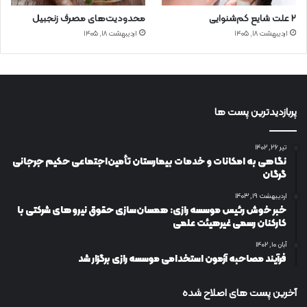
۲ علت شایع‌ کم‌شنوایی
محدودیت‌های مصرف زنجبیل
اردیبهشت ۱۸, ۱۴۰۵
اردیبهشت ۱۸, ۱۴۰۵
پربازدیدترین پست ها
تیر ۲۶, ۱۴۰۲
نگاهی به امکانات و خدمات بیمارستان تأمین‌اجتماعی حکیم جرجانی
گرگان
اردیبهشت ۱۹, ۱۴۰۳
خبر خوش رئیس موسسه رازی: همسان‌سازی حقوق نیروهای شرکتی با
کارکنان رسمی غیرهیئت علمی
آبان ۱۰, ۱۴۰۲
فرآیند مصاحبه آزمون استخدامی موسسه رازی برگزار شد
آخرین پست های اصلاح شده