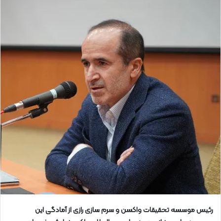
رئیس موسسه تحقیقات واکسن و سرم سازی رازی از آمادگی این