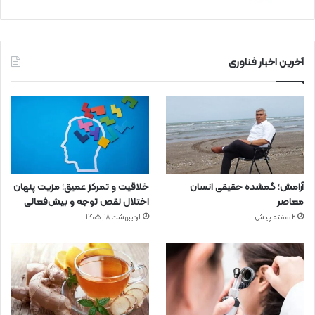
آخرین اخبار فناوری
آرامش؛ گمشده حقیقی انسان
خلاقیت و تمرکز عمیق؛ مزیت پنهان
معاصر
اختلال نقص توجه و بیش‌فعالی
2 هفته پیش
اردیبهشت ۱۸, ۱۴۰۵