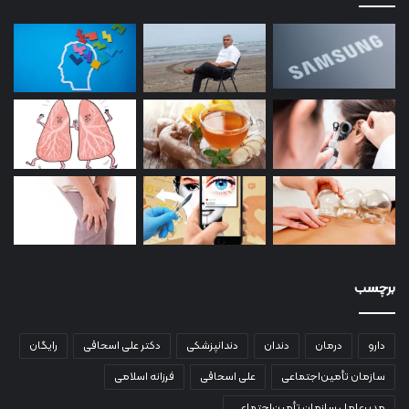
برچسب
دارو
درمان
دندان
دندانپزشکی
دکتر علی اسحاقی
رایگان
سازمان تأمین‌اجتماعی
علی اسحاقی
فرزانه اسلامی
مدیرعامل سازمان تأمین‌اجتماعی