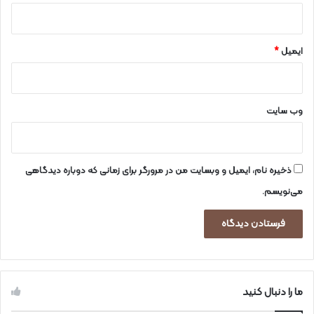
ایمیل
*
وب‌ سایت
ذخیره نام، ایمیل و وبسایت من در مرورگر برای زمانی که دوباره دیدگاهی
می‌نویسم.
ما را دنبال کنید