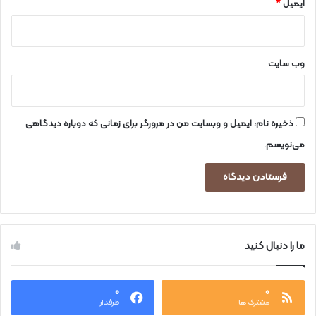
ایمیل
*
وب‌ سایت
ذخیره نام، ایمیل و وبسایت من در مرورگر برای زمانی که دوباره دیدگاهی
می‌نویسم.
ما را دنبال کنید
۰
۰
مشترک ها
طرفدار