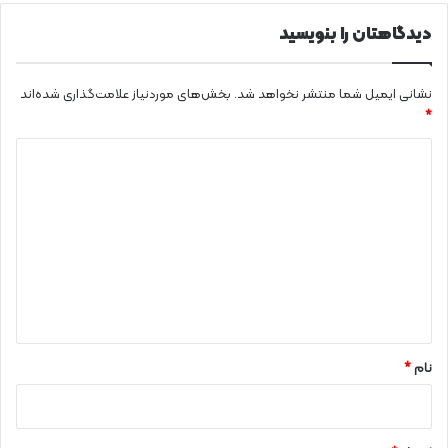
دیدگاهتان را بنویسید
نشانی ایمیل شما منتشر نخواهد شد.
بخش‌های موردنیاز علامت‌گذاری شده‌اند
*
د
ی
د
گ
ا
ه
*
نام
*