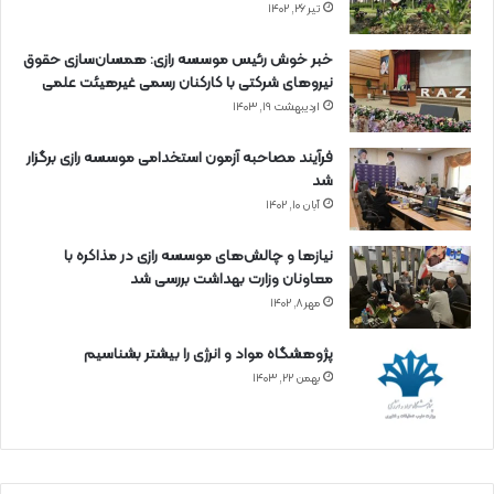
تیر ۲۶, ۱۴۰۲
خبر خوش رئیس موسسه رازی: همسان‌سازی حقوق
نیروهای شرکتی با کارکنان رسمی غیرهیئت علمی
اردیبهشت ۱۹, ۱۴۰۳
فرآیند مصاحبه آزمون استخدامی موسسه رازی برگزار
شد
آبان ۱۰, ۱۴۰۲
نیازها و چالش‌های موسسه رازی در مذاکره با
معاونان وزارت بهداشت بررسی شد
مهر ۸, ۱۴۰۲
پژوهشگاه مواد و انرژی را بیشتر بشناسیم
بهمن ۲۲, ۱۴۰۳