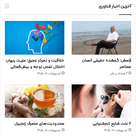
آخرین اخبار فناوری
آرامش؛ گمشده حقیقی انسان
خلاقیت و تمرکز عمیق؛ مزیت پنهان
معاصر
اختلال نقص توجه و بیش‌فعالی
2 هفته پیش
اردیبهشت ۱۸, ۱۴۰۵
۲ علت شایع‌ کم‌شنوایی
محدودیت‌های مصرف زنجبیل
اردیبهشت ۱۸, ۱۴۰۵
اردیبهشت ۱۸, ۱۴۰۵