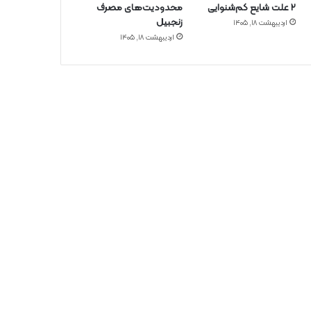
۲ علت شایع‌ کم‌شنوایی
محدودیت‌های مصرف
زنجبیل
اردیبهشت ۱۸, ۱۴۰۵
اردیبهشت ۱۸, ۱۴۰۵