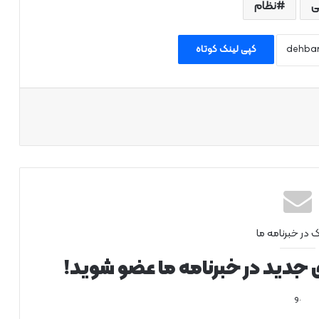
ی
نظام
کپی لینک کوتاه
اپ
ک در خبرنامه ما
ی جدید در خبرنامه ما عضو شوید!
.و