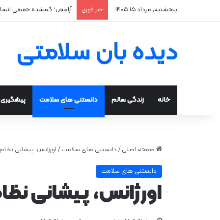
پنجشنبه, مرداد ۱۵ ۱۴۰۵
آرامش؛ گمشده حقیقی انسا
خبر فوری
دیده بان سلامتی
خانه
زندگی سالم
دانستنی های سلامت
پیشگیری و
صفحه اصلی
/
دانستنی های سلامت
/
اورژانس، پیشانی نظا
دانستنی های سلامت
اورژانس، پیشانی نظ