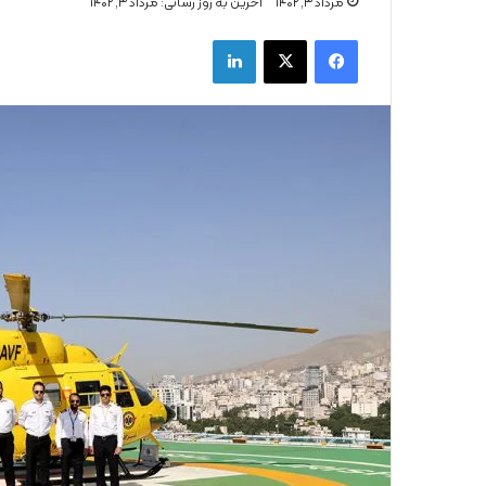
مرداد ۳, ۱۴۰۲
اخرین به روز رسانی: مرداد ۳, ۱۴۰۲
فیس بوک
X
لینکدین