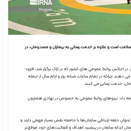
لامت است و علاوه بر خدمت رسانی به بیماران و مصدومان، در
 در اجلاس روابط عمومی های کشور که در اراک برگزار شد، افزود:
می دهند چراکه در تمام ساعات شبانه روز و ایام سال از جمله
مان، خدمت رسانی می کنند.
 ادامه داد: نیروهای روابط عمومی به خصوص در نهادی همچون
عنوان حلقه ارتباطی سازمان‌ها با جامعه نقش بسیار مهمی دارند و
ان اندازه سازمان در پیشبرد اهداف و فعالیت‌های خود موفق‌تر