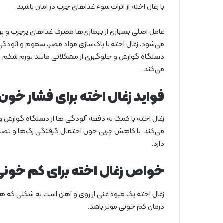
با زغال اخته از اثرات سوء غذاهای چرب در امان باشید.
عامل اصلی بسیاری از بیماری‌ها مصرف غذاهای پرچرب و پر ک
می‌شود. زغال اخته با پاک‌سازی مواد مضر، سموم و آلودگی
دستگاه گوارش و جلوگیری از مشکلاتی مانند تورم شکم و د
می‌کند.
فواید زغال اخته برای فشار خون
زغال اخته با کمک به دفعه آلودگی ها از دستگاه گوار
می‌کند. با کاهش چربی خون احتمال گرفتگی رگ‌ها و تصلب ش
دارد.
خواص زغال اخته برای کم خون
زغال اخته یک میوه غنی از روی و آهن است به شکلی که هر
درمان کم خونی موثر باشد.