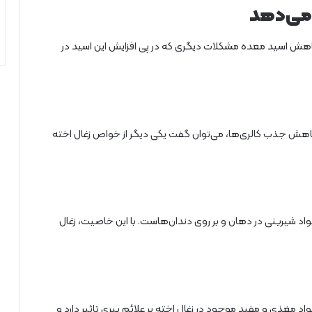
 می‌دهد
کاهش اسید معده مشکلات دیگری که در پی افزایش این اسید در
کاهش جذب کالری‌ها، می‌توان گفت یکی دیگر از خواص زغال اخته
واد شیرینی در دهان و بر روی دندان‌هاست. با این خاصیت، زغال
مواد مغذی و مفید موجود در زغال اخته بر علائم پیری تاثیر دارد و