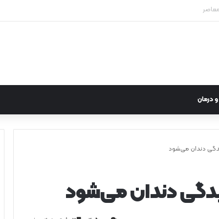
نهان اختلال نقص توجه و بیش‌فعالی
 درمان
یدگی دندان می‌شود
سیدگی دندان می‌شود