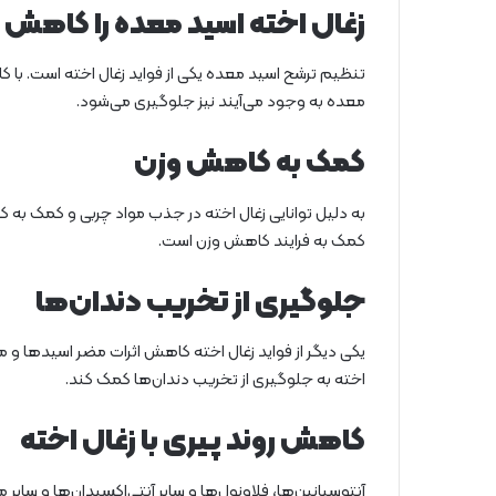
زغال اخته اسید معده را کاهش
تنظیم ترشح اسید معده یکی از فواید زغال اخته است. با 
معده به وجود می‌آیند نیز جلوگیری می‌شود.
کمک به کاهش وزن
به دلیل توانایی زغال اخته در جذب مواد چربی و کمک به 
کمک به فرایند کاهش وزن است.
جلوگیری از تخریب دندان‌ها
یکی دیگر از فواید زغال اخته کاهش اثرات مضر اسیدها و م
اخته به جلوگیری از تخریب دندان‌ها کمک کند.
کاهش روند پیری با زغال اخته
آنتوسیانین‌ها، فلاونول‌ها و سایر آنتی‌اکسیدان‌ها و سایر 