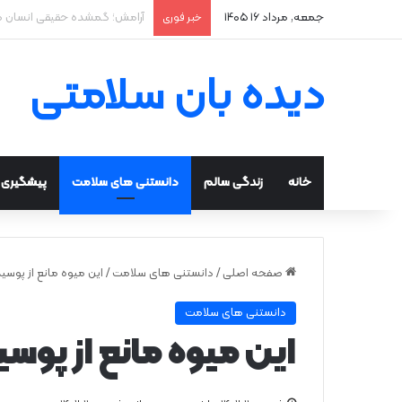
جمعه, مرداد ۱۶ ۱۴۰۵
خلاقیت و تمرکز عمیق؛ مزیت پ
خبر فوری
دیده بان سلامتی
خانه
زندگی سالم
دانستنی های سلامت
پیشگیری و
صفحه اصلی
/
دانستنی های سلامت
/
این میوه مانع از پوس
دانستنی های سلامت
این میوه مانع از پو