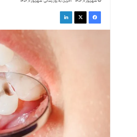
شهریور ۱۱, ۱۴۰۲
اخرین به روز رسانی: شهریور ۱۱, ۱۴۰۲
فیس بوک
X
لینکدین