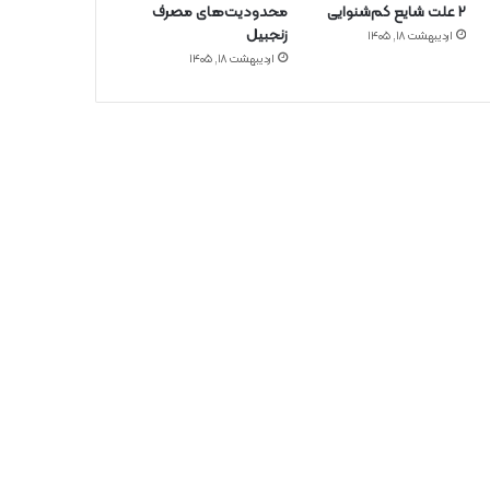
۲ علت شایع‌ کم‌شنوایی
محدودیت‌های مصرف
زنجبیل
اردیبهشت ۱۸, ۱۴۰۵
اردیبهشت ۱۸, ۱۴۰۵