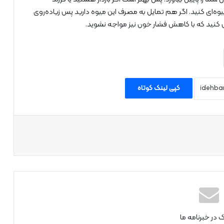
وه‌ای کنید. اگر هم تمایل به مصرف این میوه دارید پس زیاده‌روی
ل کنید که با کاهش فشار خون نیز مواجه نشوید.
کپی لینک کوتاه
اپ
ک در خبرنامه ما