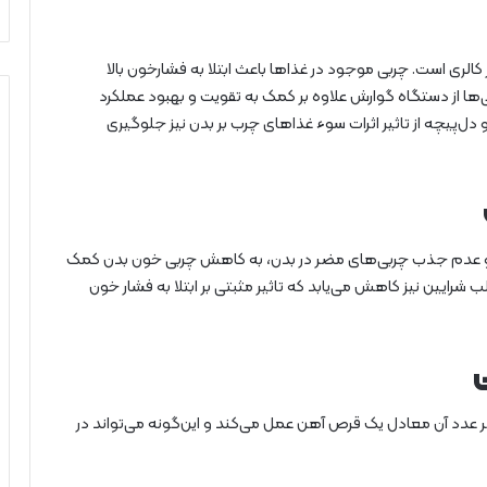
الری است. چربی موجود در غذاها باعث ابتلا به فشارخون بالا
‌ها از دستگاه گوارش علاوه بر کمک به تقویت و بهبود عملکرد
ل‌پیچه از تاثیر اثرات سوء غذاهای چرب بر بدن نیز جلوگیری
ش و عدم جذب چربی‌های مضر در بدن، به کاهش چربی خون بدن کمک
رایین نیز کاهش می‌یابد که تاثیر مثبتی بر ابتلا به فشار خون
ی
 عدد آن معادل یک قرص آهن عمل می‌کند و این‌گونه می‌تواند در