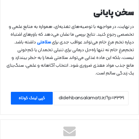
سخن پایانی
در نهایت، در مواجهه با توصیه‌های تغذیه‌ای، همواره به منابع علمی و
تخصصی رجوع کنید. نتایج بررسی ما نشان می‌دهد که باورهای اشتباه
درباره تخم مرغ خام می‌تواند عواقب جدی برای
سلامتی
داشته باشد.
تخم‌مرغ خام نه تنها راه‌حل درمانی برای تنبلی تخمدان یا کم‌خونی
نیست، بلکه این ماده غذایی می‌تواند سلامتی شما را به خطر بیندازد و
مانع جذب مواد مغذی ضروری شود. انتخاب آگاهانه و علمی، سنگ‌بنای
یک زندگی سالم است.
کپی لینک کوتاه