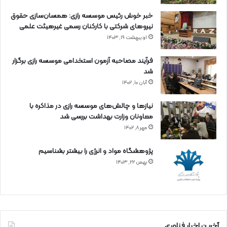
خبر خوش رئیس موسسه رازی: همسان‌سازی حقوق
نیروهای شرکتی با کارکنان رسمی غیرهیئت علمی
اردیبهشت ۱۹, ۱۴۰۳
فرآیند مصاحبه آزمون استخدامی موسسه رازی برگزار
شد
آبان ۱۰, ۱۴۰۲
نیازها و چالش‌های موسسه رازی در مذاکره با
معاونان وزارت بهداشت بررسی شد
مهر ۸, ۱۴۰۲
پژوهشگاه مواد و انرژی را بیشتر بشناسیم
بهمن ۲۲, ۱۴۰۳
آخرین اخبار فناوری