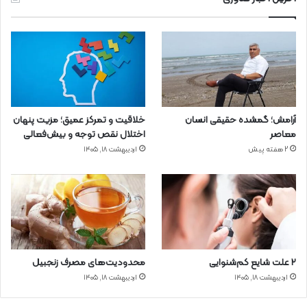
آرامش؛ گمشده حقیقی انسان
خلاقیت و تمرکز عمیق؛ مزیت پنهان
معاصر
اختلال نقص توجه و بیش‌فعالی
2 هفته پیش
اردیبهشت ۱۸, ۱۴۰۵
۲ علت شایع‌ کم‌شنوایی
محدودیت‌های مصرف زنجبیل
اردیبهشت ۱۸, ۱۴۰۵
اردیبهشت ۱۸, ۱۴۰۵