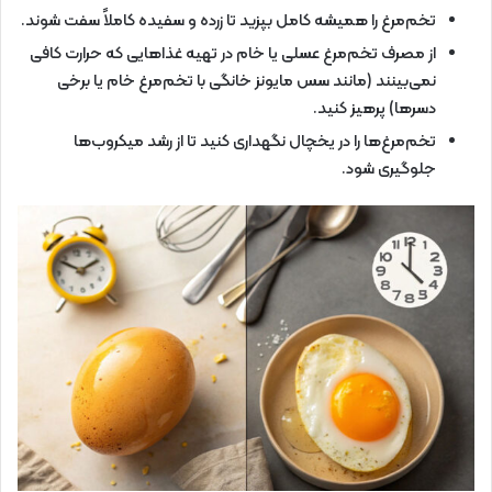
تخم‌مرغ را همیشه کامل بپزید تا زرده و سفیده کاملاً سفت شوند.
از مصرف تخم‌مرغ عسلی یا خام در تهیه غذاهایی که حرارت کافی
نمی‌بینند (مانند سس مایونز خانگی با تخم‌مرغ خام یا برخی
دسرها) پرهیز کنید.
تخم‌مرغ‌ها را در یخچال نگهداری کنید تا از رشد میکروب‌ها
جلوگیری شود.