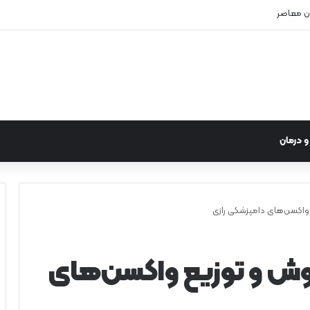
ن معاصر
 درمان
اکسن‌های دامپزشکی رازی
ش و توزیع واکسن‌های