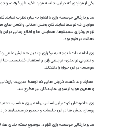
یکی از مواردی که در این جلسه مورد تاکید قرار گرفت، وجو
مدیر بازرگانی موسسه رازی با اشاره به بیان نظرات نمایند
مواردی که توسط نمایندگان پخش استانی واکسن های مو
لزوم برگزاری سمینارها، همایش ها و اطلاع رسانی در این
فعالت در فارم بود.
وی ادامه داد: با توجه به برگزاری چندین همایش علمی و آ
و تعاونی تولیدی- توزیعی رازی و استقبال کلینیسین ها از
موسسه در این حوزه را داشتند.
و همین موارد از سوی نمایندگان نیز مطرح شد.
وی خاطرنشان کرد: بر این اساس برنامه ریزی مناسب، تحقیقا
روسای بخش ها در این جلسات و حضور در سمینارها در دستو
مدیر بازرگانی موسسه رازی افزود: موضوع بسته بندی ها،