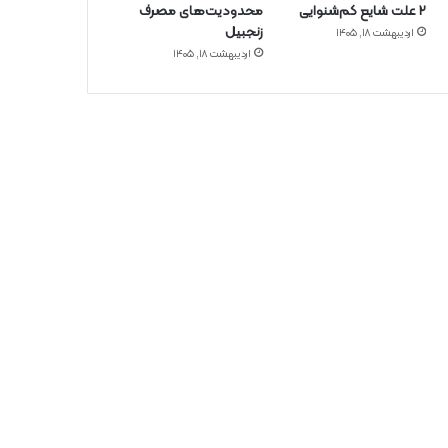
۲ علت شایع‌ کم‌شنوایی
محدودیت‌های مصرف
زنجبیل
اردیبهشت ۱۸, ۱۴۰۵
اردیبهشت ۱۸, ۱۴۰۵