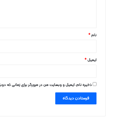
ر
ا
ه
*
نام
*
ایمیل
*
ذخیره نام، ایمیل و وبسایت من در مرورگر برای زمانی که دو