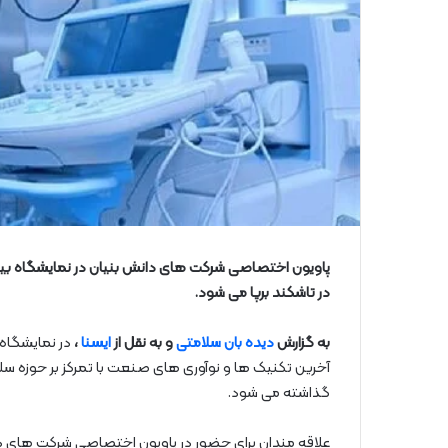
در تاشکند برپا می‌ شود.
به گزارش
دیده بان سلامتی
و به نقل از
ایسنا
،
آخرین تکنیک‌ ها و نوآوری‌ های صنعت با تمرکز بر حوزه 
گذاشته می‌ شود.
علاقه‌ مندان برای حضور در پاویون اختصاصی شرکت‌ های دان