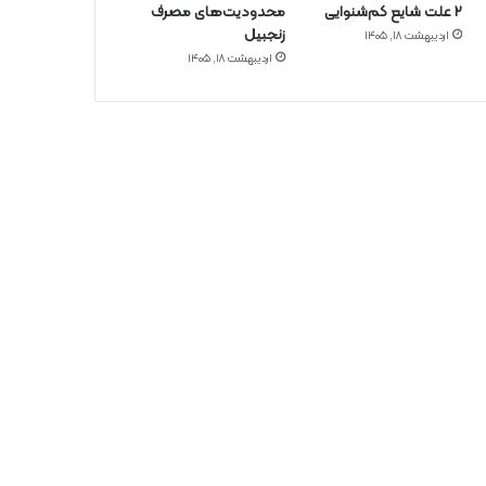
۲ علت شایع‌ کم‌شنوایی
محدودیت‌های مصرف
زنجبیل
اردیبهشت ۱۸, ۱۴۰۵
اردیبهشت ۱۸, ۱۴۰۵