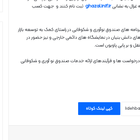
ghazal.inif.ir
ثبت‌ نام کنند و جهت کسب
رنامه‌ های صندوق نوآوری و شکوفایی در راستای کمک به توسعه بازار
ی دانش‌ بنیان در نمایشگاه‌ های دائمی‌ خارجی و نیز حضور در
ل و بر پایی پاویون است.
 درخواست‌ ها و فرآیندهای ارائه خدمات صندوق نو آوری و شکوفایی
کپی لینک کوتاه
اپ