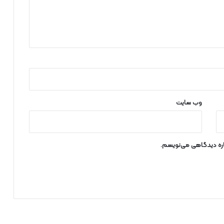
وب‌ سایت
باره دیدگاهی می‌نویسم.