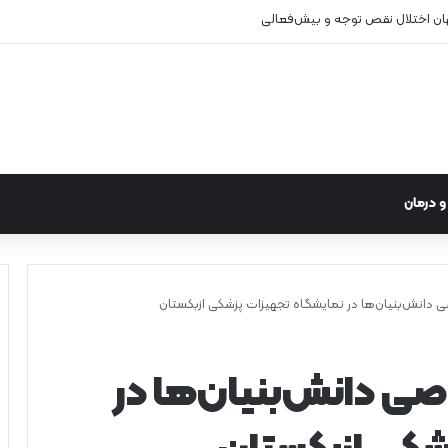
هان اختلال نقص توجه و بیش‌فعالی
 درمان
ی دانش‌بنیان‌ها در نمایشگاه تجهیزات پزشکی ازبکستان
صی دانش‌بنیان‌ها در