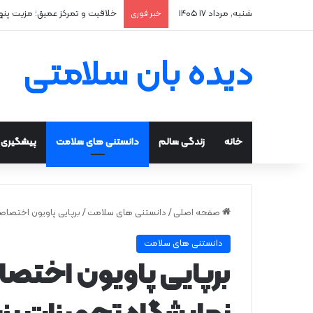
شنبه, مرداد ۱۷ ۱۴۰۵
خلاقیت و تمرکز عمیق؛ مزیت پن
خبر فوری
دیده بان سلامتی
خانه
زندگی سالم
دانستنی های سلامت
پیشگیری و
صفحه اصلی
/
دانستنی های سلامت
/
برپایی پاویون اختصاص
دانستنی های سلامت
برپایی پاویون اختصا