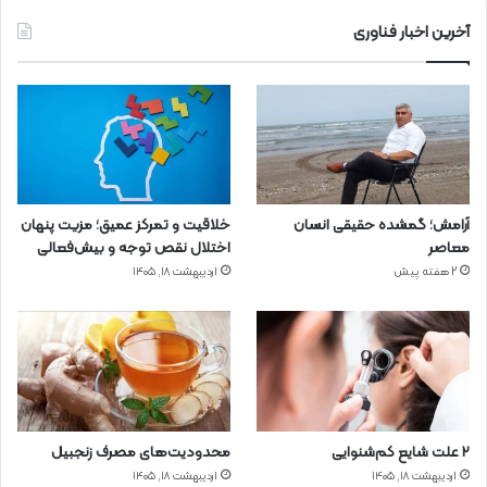
آخرین اخبار فناوری
آرامش؛ گمشده حقیقی انسان
خلاقیت و تمرکز عمیق؛ مزیت پنهان
معاصر
اختلال نقص توجه و بیش‌فعالی
2 هفته پیش
اردیبهشت ۱۸, ۱۴۰۵
۲ علت شایع‌ کم‌شنوایی
محدودیت‌های مصرف زنجبیل
اردیبهشت ۱۸, ۱۴۰۵
اردیبهشت ۱۸, ۱۴۰۵