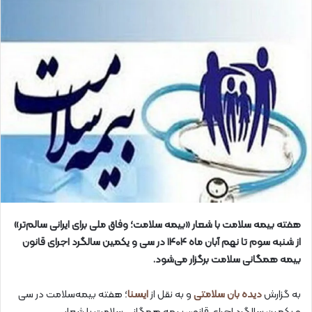
هفته بیمه سلامت با شعار «بیمه سلامت؛ وفاق ملی برای ایرانی سالم‌تر»
از شنبه سوم تا نهم آبان ماه ۱۴۰۴ در سی و یکمین سالگرد اجرای قانون
بیمه همگانی سلامت برگزار می‌شود.
به گزارش
دیده بان سلامتی
و به نقل از
ایسنا
؛ هفته بیمه‌سلامت در سی