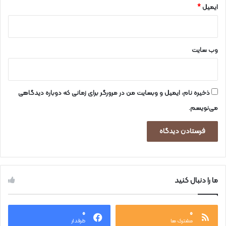
ایمیل
*
وب‌ سایت
ذخیره نام، ایمیل و وبسایت من در مرورگر برای زمانی که دوباره دیدگاهی
می‌نویسم.
ما را دنبال کنید
۰
۰
مشترک ها
طرفدار