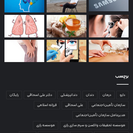
برچسب
دارو
درمان
دندان
دندانپزشکی
دکتر علی اسحاقی
رایگان
سازمان تأمین‌اجتماعی
علی اسحاقی
فرزانه اسلامی
مدیرعامل سازمان تأمین‌اجتماعی
موسسه تحقیقات واکسن و سرم سازی رازی
موسسه رازی