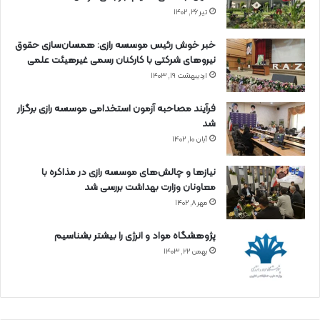
تیر ۲۶, ۱۴۰۲
خبر خوش رئیس موسسه رازی: همسان‌سازی حقوق
نیروهای شرکتی با کارکنان رسمی غیرهیئت علمی
اردیبهشت ۱۹, ۱۴۰۳
فرآیند مصاحبه آزمون استخدامی موسسه رازی برگزار
شد
آبان ۱۰, ۱۴۰۲
نیازها و چالش‌های موسسه رازی در مذاکره با
معاونان وزارت بهداشت بررسی شد
مهر ۸, ۱۴۰۲
پژوهشگاه مواد و انرژی را بیشتر بشناسیم
بهمن ۲۲, ۱۴۰۳