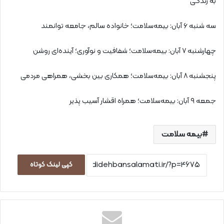
به زندگی
سه شنبه ۶ آبان: بیمه‌سلامت؛ خانواده سالم، جامعه توانمند
چهارشنبه ۷ آبان: بیمه‌سلامت؛ شفافیت و نوآوری؛ آینده‌ای روشن
پنجشنبه ۸ آبان: بیمه‌سلامت؛ همکاری بین بخشی، همراهی مردمی
جمعه ۹ آبان: بیمه‌سلامت؛ همراه اقشار آسیب پذیر
بیمه سلامت
کپی لینک کوتاه