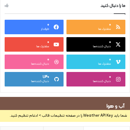
ما را دنبال کنید
۰
۰
مشترک ها
طرفدار
۰
۰
دنبال کننده‌ها
مشترک ها
۰
۰
مشترک ها
دنبال کننده‌ها
۱,۱۴۰
۰
دنبال کننده‌ها
دنبال کننده‌ها
آب و هوا
شما باید Weather API Key را در صفحه تنظیمات قالب > ادغام تنظیم کنید.