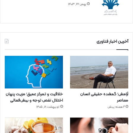
بهمن ۲۲, ۱۴۰۳
آخرین اخبار فناوری
آرامش؛ گمشده حقیقی انسان
خلاقیت و تمرکز عمیق؛ مزیت پنهان
معاصر
اختلال نقص توجه و بیش‌فعالی
2 هفته پیش
اردیبهشت ۱۸, ۱۴۰۵