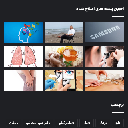
آخرین پست های اصلاح شده
برچسب
دارو
درمان
دندان
دندانپزشکی
دکتر علی اسحاقی
رایگان