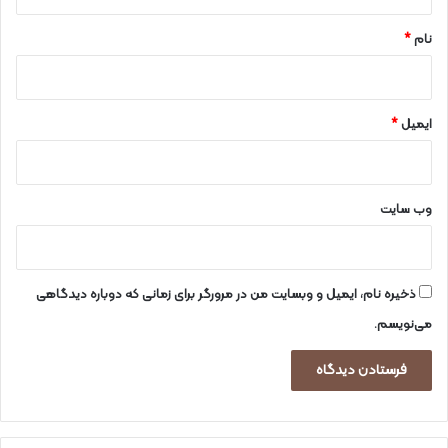
*
ی
نام
*
ایمیل
*
وب‌ سایت
ذخیره نام، ایمیل و وبسایت من در مرورگر برای زمانی که دوباره دیدگاهی
می‌نویسم.