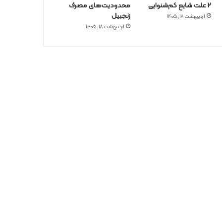
۲ علت شایع‌ کم‌شنوایی
محدودیت‌های مصرف
زنجبیل
اردیبهشت ۱۸, ۱۴۰۵
اردیبهشت ۱۸, ۱۴۰۵