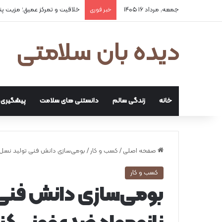
جمعه, مرداد ۱۶ ۱۴۰۵
۲ علت شایع‌ کم‌شنوایی
خبر فوری
دیده بان سلامتی
خانه
زندگی سالم
دانستنی های سلامت
پیشگیری و
صفحه اصلی
/
کسب و کار
/
بومی‌سازی دانش فنی تولید نسل ج
کسب و کار
بومی‌سازی دانش فنی