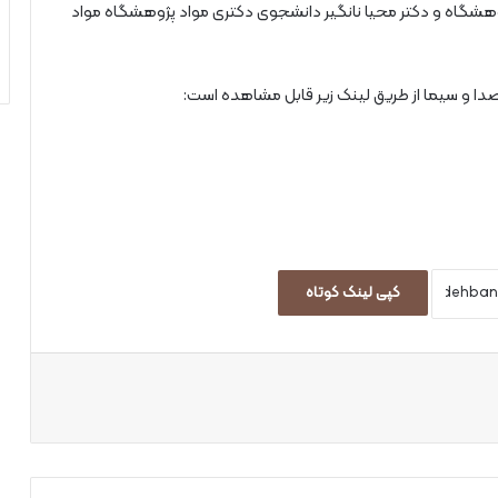
شگاه و دکتر محیا نانگیر دانشجوی دکتری مواد پژوهشگاه مواد
ا و سیما از طریق لینک زیر قابل مشاهده است:
کپی لینک کوتاه
اپ