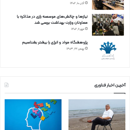
آبان ۱۰, ۱۴۰۲
نیازها و چالش‌های موسسه رازی در مذاکره با
معاونان وزارت بهداشت بررسی شد
مهر ۸, ۱۴۰۲
پژوهشگاه مواد و انرژی را بیشتر بشناسیم
بهمن ۲۲, ۱۴۰۳
آخرین اخبار فناوری