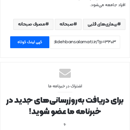
افراد جامعه می­‌شود.
بیماری­‌های قلبی
صبحانه
مصرف صبحانه
کپی لینک کوتاه
اشتراک در خبرنامه ما
برای دریافت به‌روزرسانی‌های جدید در
خبرنامه ما عضو شوید!
.و