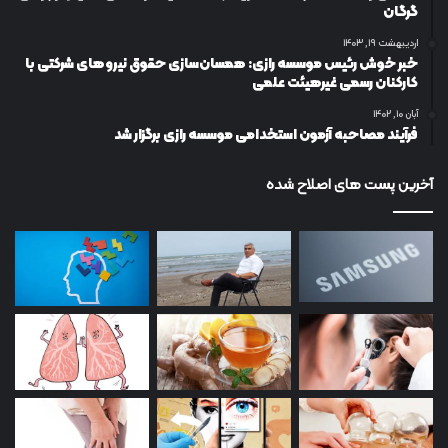
گرگان
اردیبهشت ۱۹, ۱۴۰۳
خبر خوش رئیس موسسه رازی: همسان‌سازی حقوق نیروهای شرکتی با
کارکنان رسمی غیرهیئت علمی
آبان ۱۰, ۱۴۰۲
فرآیند مصاحبه آزمون استخدامی موسسه رازی برگزار شد
آخرین پست های اصلاح شده