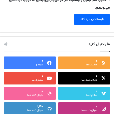
ذخیره نام، ایمیل و وبسایت من در مرورگر برای زمانی که دوباره دیدگاهی
می‌نویسم.
ما را دنبال کنید
۰
۰
مشترک ها
طرفدار
۰
۰
دنبال کننده‌ها
مشترک ها
۰
۰
مشترک ها
دنبال کننده‌ها
۱,۱۴۰
۰
دنبال کننده‌ها
دنبال کننده‌ها