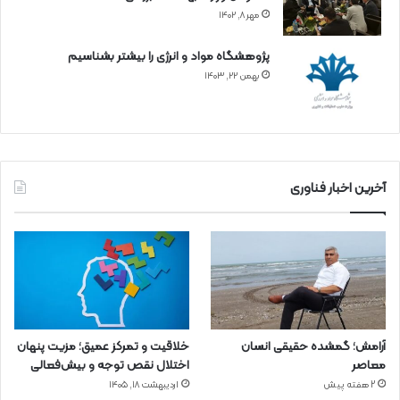
مهر ۸, ۱۴۰۲
پژوهشگاه مواد و انرژی را بیشتر بشناسیم
بهمن ۲۲, ۱۴۰۳
آخرین اخبار فناوری
آرامش؛ گمشده حقیقی انسان
خلاقیت و تمرکز عمیق؛ مزیت پنهان
معاصر
اختلال نقص توجه و بیش‌فعالی
2 هفته پیش
اردیبهشت ۱۸, ۱۴۰۵