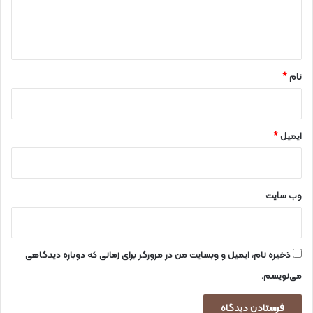
ا
ه
*
نام
*
ایمیل
*
وب‌ سایت
ذخیره نام، ایمیل و وبسایت من در مرورگر برای زمانی که دوباره دیدگاهی
می‌نویسم.