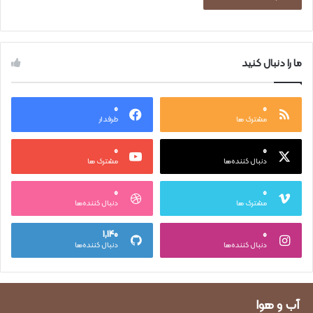
ما را دنبال کنید
۰
۰
مشترک ها
طرفدار
۰
۰
دنبال کننده‌ها
مشترک ها
۰
۰
مشترک ها
دنبال کننده‌ها
۱,۱۴۰
۰
دنبال کننده‌ها
دنبال کننده‌ها
آب و هوا