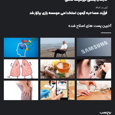
آبان ۱۰, ۱۴۰۲
فرآیند مصاحبه آزمون استخدامی موسسه رازی برگزار شد
آخرین پست های اصلاح شده
برچسب