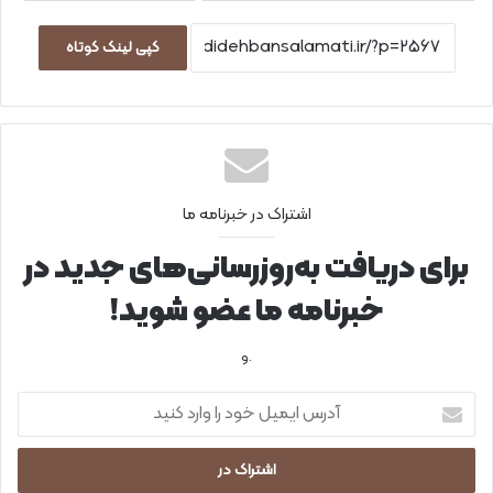
کپی لینک کوتاه
اشتراک در خبرنامه ما
برای دریافت به‌روزرسانی‌های جدید در
خبرنامه ما عضو شوید!
.و
آ
د
ر
س