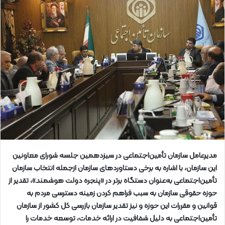
مدیرعامل سازمان تأمین‌اجتماعی در سیزدهمین جلسه شورای معاونین
این سازمان، با اشاره به برخی دستاوردهای سازمان ازجمله انتخاب سازمان
تأمین‌اجتماعی به‌عنوان دستگاه برتر در «پنجره دولت هوشمند»، تقدیر از
حوزه حقوقی سازمان به سبب فراهم کردن زمینه دسترسی مردم به
قوانین و مقررات این حوزه و نیز تقدیر سازمان بازرسی کل کشور از سازمان
تأمین‌اجتماعی به دلیل شفافیت در ارائه خدمات، توسعه خدمات را