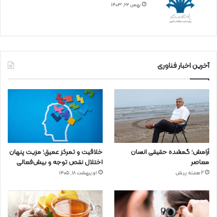
بهمن ۲۲, ۱۴۰۳
آخرین اخبار فناوری
آرامش؛ گمشده حقیقی انسان
خلاقیت و تمرکز عمیق؛ مزیت پنهان
معاصر
اختلال نقص توجه و بیش‌فعالی
2 هفته پیش
اردیبهشت ۱۸, ۱۴۰۵