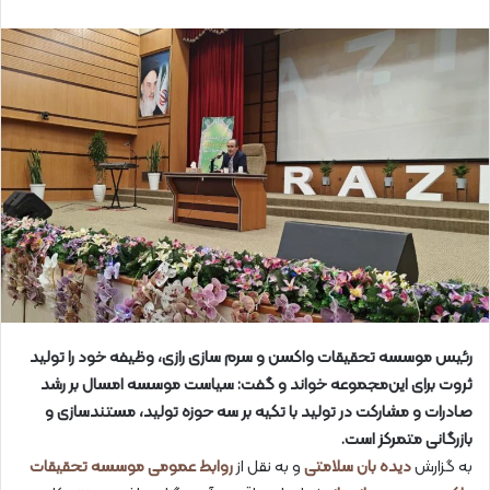
رئیس موسسه تحقیقات واکسن و سرم سازی رازی، وظیفه خود را تولید
ثروت برای این‌مجموعه خواند و گفت: سیاست موسسه امسال بر رشد
صادرات و مشارکت در تولید با تکیه بر سه حوزه تولید، مستندسازی و
بازرگانی متمرکز است.
به گزارش
دیده بان سلامتی
و به نقل از
روابط عمومی موسسه تحقیقات