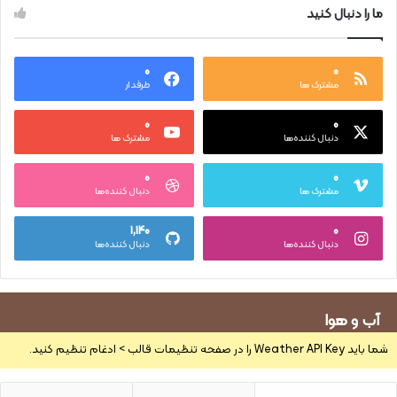
ما را دنبال کنید
۰
۰
مشترک ها
طرفدار
۰
۰
دنبال کننده‌ها
مشترک ها
۰
۰
مشترک ها
دنبال کننده‌ها
۱,۱۴۰
۰
دنبال کننده‌ها
دنبال کننده‌ها
آب و هوا
شما باید Weather API Key را در صفحه تنظیمات قالب > ادغام تنظیم کنید.