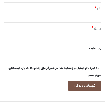
*
ت
نام
*
ایمیل
*
وب‌ سایت
ذخیره نام، ایمیل و وبسایت من در مرورگر برای زمانی که دوباره دیدگاهی
می‌نویسم.