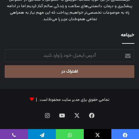
پیشگیری و درمان، دانستنی‌های سلامت و زندگی سالم آغاز کردیم اما در ادامه
راه به موضوعات تخصصی‌تر خواهیم پرداخت که این مهم نیاز به همراهی
تمامی هموطنان عزیز را می‌طلبد.
خبرنامه
آدرس
ایمیل
خود
را
وارد
کنید
تمامی حقوق برای مدیر سایت محفوظ است. |
فیس
X
یوتیوب
اینستاگرام
بوک