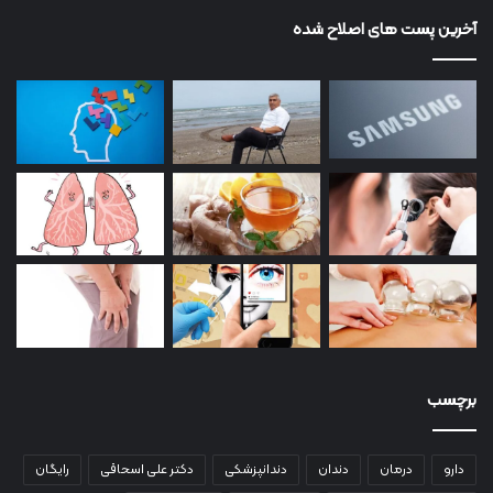
آخرین پست های اصلاح شده
برچسب
دارو
درمان
دندان
دندانپزشکی
دکتر علی اسحاقی
رایگان