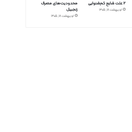
۲ علت شایع‌ کم‌شنوایی
محدودیت‌های مصرف
زنجبیل
اردیبهشت ۱۸, ۱۴۰۵
اردیبهشت ۱۸, ۱۴۰۵