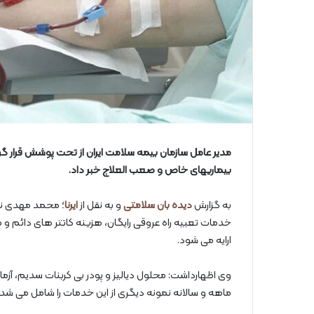
مدیر عامل سازمان بیمه سلامت ایران از تحت پوشش قرار گر
بیماریهای خاص و صعب العلاج خبر داد.
به گزارش
دیده بان سلامتی
و به نقل از
ایرنا
؛ محمد مهدی نا
خدمات تعبیه راه عروقی رایگان، هزینه کاتتر های دائم و
ارایه می شود.
ماهه و سالانه نمونه دیگری از این خدمات را شامل می شد.