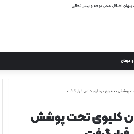
 درمان
تحت پوشش صندوق بیماری خاص قرار گرفت
ان کلیوی تحت پوشش