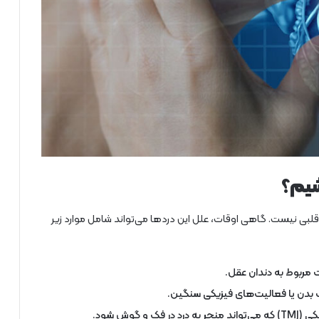
شیم؟
قلبی نیست. گاهی اوقات، علل این دردها می‌تواند شامل موارد زیر
مربوط به دندان عقل.
دن یا فعالیت‌های فیزیکی سنگین.
 گوش شود.