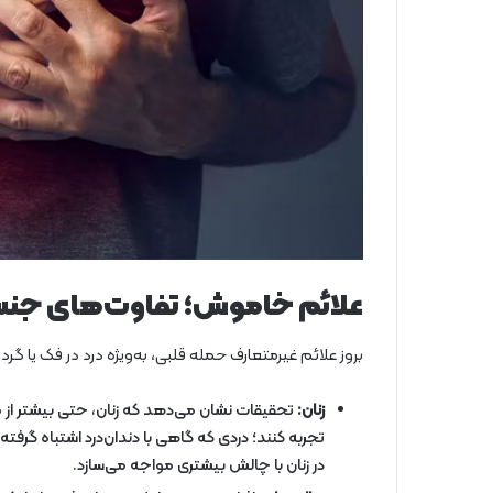
علائم خاموش؛ تفاوت‌های جنسی
بروز علائم غیرمتعارف حمله قلبی، به‌ویژه درد در فک یا گرد
زنان:
تحقیقات نشان می‌دهد که زنان، حتی بیشتر از م
تجربه کنند؛ دردی که گاهی با دندان‌درد اشتباه گرف
در زنان با چالش بیشتری مواجه می‌سازد.