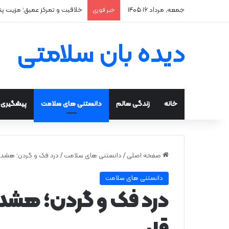
جمعه, مرداد ۱۶ ۱۴۰۵
خلاقیت و تمرکز عمیق؛ مزیت پ
خبر فوری
دیده بان سلامتی
خانه
زندگی سالم
دانستنی های سلامت
پیشگیری و
صفحه اصلی
/
دانستنی های سلامت
/
درد فک و گردن؛ هشدار
دانستنی های سلامت
درد فک و گردن؛ هشدا