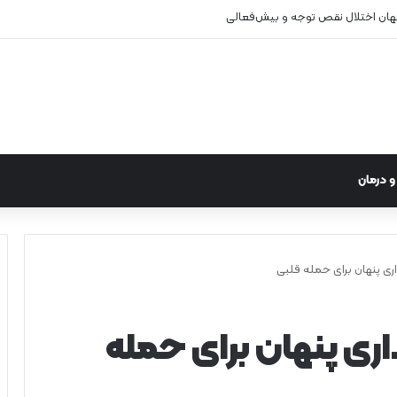
نهان اختلال نقص توجه و بیش‌فعالی
 درمان
ی پنهان برای حمله قلبی
ری پنهان برای حمله