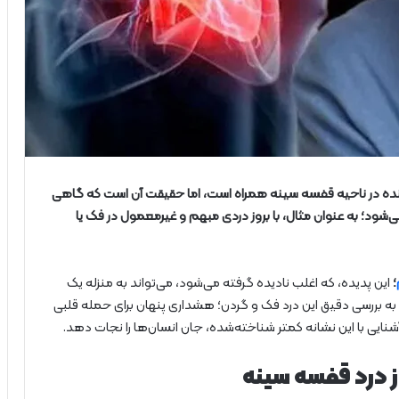
کوبنده در ناحیه قفسه سینه همراه است، اما حقیقت آن است که گاهی
می‌شود؛ به عنوان مثال، با بروز دردی مبهم و غیرمعمول در فک یا
؛
این پدیده، که اغلب نادیده گرفته می‌شود، می‌تواند به منزله یک
 به بررسی دقیق این درد فک و گردن؛ هشداری پنهان برای حمله قلبی
ی با این نشانه کمتر شناخته‌شده، جان انسان‌ها را نجات دهد.
ز درد قفسه سینه