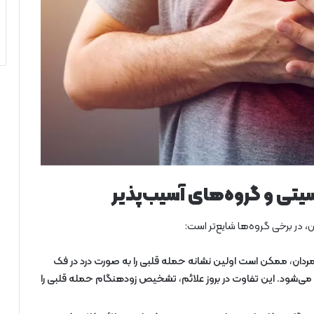
تی و گروه‌های آسیب‌پذیر
ن، در برخی گروه‌ها شایع‌تر است:
ردان، ممکن است اولین نشانه حمله قلبی را به صورت درد در فک
ته می‌شود. این تفاوت در بروز علائم، تشخیص زودهنگام حمله قلبی را