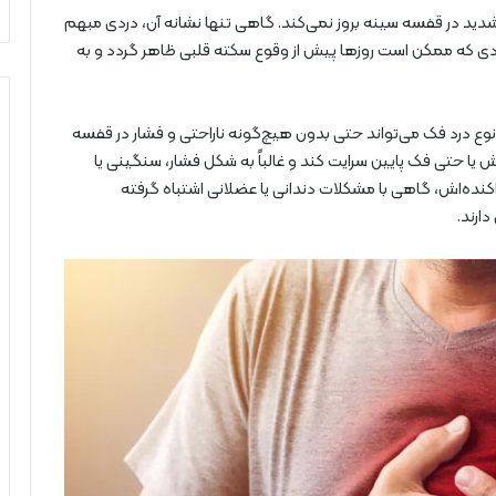
 شدید در قفسه سینه بروز نمی‌کند. گاهی تنها نشانه آن، دردی مبهم
دردی که ممکن است روزها پیش از وقوع سکته قلبی ظاهر گردد و به
ع درد فک می‌تواند حتی بدون هیچ‌گونه ناراحتی و فشار در قفسه
یا حتی فک پایین سرایت کند و غالباً به شکل فشار، سنگینی یا
کنده‌اش، گاهی با مشکلات دندانی یا عضلانی اشتباه گرفته
ارند.