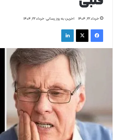
قلبی
خرداد ۲۲, ۱۴۰۴
اخرین به روز رسانی: خرداد ۲۲, ۱۴۰۴
فیس بوک
X
لینکدین