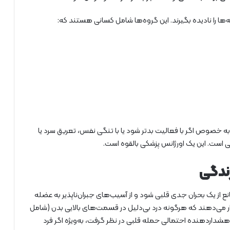
ه‌ها را نادیده بگیرند. این گروه‌ها شامل کسانی هستند که:
، به خصوص اگر با فعالیت بدتر شود یا با تنگی نفس، تعریق سرد یا
ی است. این یک اورژانس پزشکی بالقوه است.
ندگی
ز یک بحران جدی قلبی شود و از آسیب‌های جبران‌ناپذیر به عضله
‌دهند که هرگونه درد بی‌دلیل در قسمت‌های بالایی بدن (شامل
مت هشداردهنده احتمالی حمله قلبی در نظر گرفت، به‌ویژه اگر فرد