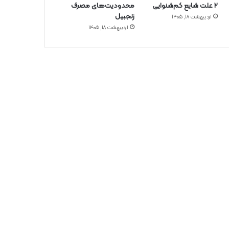
۲ علت شایع‌ کم‌شنوایی
محدودیت‌های مصرف
زنجبیل
اردیبهشت ۱۸, ۱۴۰۵
اردیبهشت ۱۸, ۱۴۰۵