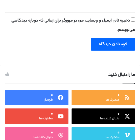
ذخیره نام، ایمیل و وبسایت من در مرورگر برای زمانی که دوباره دیدگاهی
می‌نویسم.
ما را دنبال کنید
۰
۰
مشترک ها
طرفدار
۰
۰
دنبال کننده‌ها
مشترک ها
۰
۰
مشترک ها
دنبال کننده‌ها