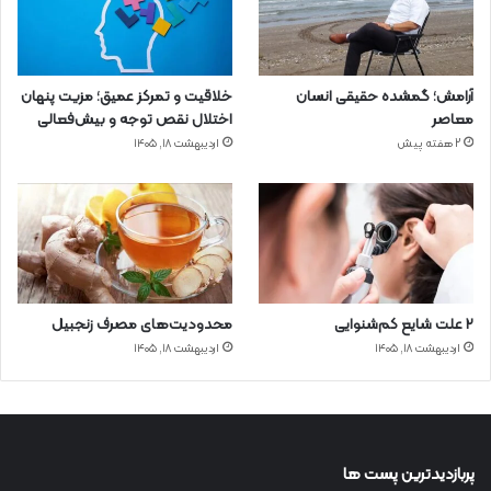
آرامش؛ گمشده حقیقی انسان
خلاقیت و تمرکز عمیق؛ مزیت پنهان
معاصر
اختلال نقص توجه و بیش‌فعالی
2 هفته پیش
اردیبهشت ۱۸, ۱۴۰۵
۲ علت شایع‌ کم‌شنوایی
محدودیت‌های مصرف زنجبیل
اردیبهشت ۱۸, ۱۴۰۵
اردیبهشت ۱۸, ۱۴۰۵
پربازدیدترین پست ها