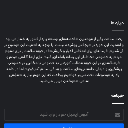
درباره ما
بحث سلامت یکی از مهمترین شاخصه‌های توسعه پایدار کشور به شمار می رود
و اهمیت این حوزه بر هیچکس پوشیده نیست. با توجه به اهمیت این موضوع بر
آن شدیم تا رسانه‌ای برای انعکاس اخبار و گزارش‌ها در حوزه سلامت را برای عموم
مردم به خصوص مخاطبان این رسانه راه‌اندازی کنیم. برای ارتقا آگاهی مردم و
فرهنگسازی در این حوزه مطالب آموزشی به خصوص با مطالبی در خصوص
پیشگیری و درمان، دانستنی‌های سلامت و زندگی سالم آغاز کردیم اما در ادامه
راه به موضوعات تخصصی‌تر خواهیم پرداخت که این مهم نیاز به همراهی
تمامی هموطنان عزیز را می‌طلبد.
خبرنامه
آدرس
ایمیل
خود