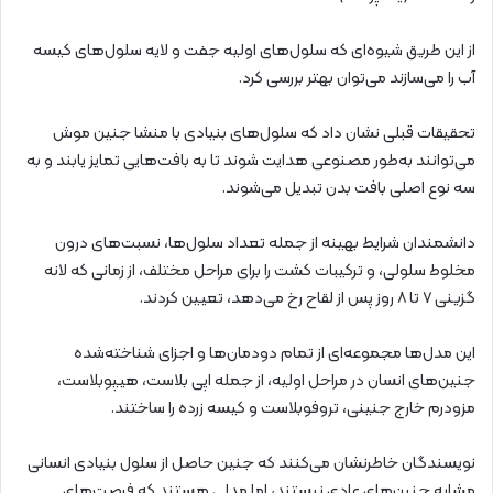
از این طریق شیوه‌ای که سلول‌های اولیه جفت و لایه سلول‌های کیسه
آب را می‌سازند می‌توان بهتر بررسی کرد.
تحقیقات قبلی نشان داد که سلول‌های بنیادی با منشا جنین موش
می‌توانند به‌طور مصنوعی هدایت شوند تا به بافت‌هایی تمایز یابند و به
سه نوع اصلی بافت بدن تبدیل می‌شوند.
دانشمندان شرایط بهینه از جمله تعداد سلول‌ها، نسبت‌های درون
مخلوط سلولی، و ترکیبات کشت را برای مراحل مختلف، از زمانی که لانه
گزینی ۷ تا ۸ روز پس از لقاح رخ می‌دهد، تعیین کردند.
این مدل‌ها مجموعه‌ای از تمام دودمان‌ها و اجزای شناخته‌شده
جنین‌های انسان در مراحل اولیه، از جمله اپی بلاست، هیپوبلاست،
مزودرم خارج جنینی، تروفوبلاست و کیسه زرده را ساختند.
نویسندگان خاطرنشان می‌کنند که جنین حاصل از سلول بنیادی انسانی
مشابه جنین‌های عادی نیستند، اما مدلی هستند که فرصت‌های