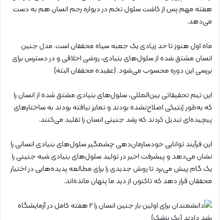
هفته مهم پس از کاشت سلول تخم در دیواره رحم انسان هم به دست
می‌دهد.
ماه اول هنوز تا حد زیادی یک جعبه سیاه محققان است. مدل جنین
انسان مشتق شده از سلول‌های بنیادی، روشی اخلاقی و در دسترس برای
بررسی این دوره محسوب می‌شود. (عقیده محققان البته)
این تیم تحقیقاتی بین‌المللی، سلول‌های بنیادی مشتق شده از انسان را
که به‌طور ژنتیکی اصلاح‌نشده بودند و تمایز نیافته بودند به ساختار‌های
پیچیده‌ای تبدیل کردند که رشد جنینی انسان را تقلید می‌کنند.
این فرآیند توانایی خودسازمان‌دهی چشمگیر سلول‌های بنیادی انسانی را
نشان می‌دهد و پیشرفت اخیر در تولید سلول‌های بنیادی شبه جنینی را
یک گام پیش می‌برد تا روش جدیدی را برای مطالعه پدیده‌هایی در اختیار
محققان قرار دهد که تاکنون از دید ما پنهان مانده‌اند.