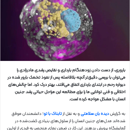
باروری، از دست دادن زودهنگام بارداری و نقایص رشدی مادرزادی را
می‌توان با بررسی دقیق‌تر آنچه بلافاصله پس از نفوذ تخمک بارور شده در
دیواره رحم در ابتدای بارداری اتفاق می‌افتد، بهتر درک کرد. اما چالش‌های
اخلاقی و فنی توانایی ما را برای مطالعه این مراحل حیاتی رشد جنین
انسان با مشکل مواجه کرده است.
به گزارش
دیده بان سلامتی
و به نقل از
تابناک با تو
؛ دانشمندان موفق
شده‌اند مدل‌های جنین انسان را از سلول‌های بنیادی کشت‌شده در
آزمایشگاه پرورش بدهند. این کار در ضمن نمای منحصر به فردی از اولین