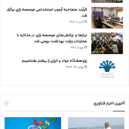
فرآیند مصاحبه آزمون استخدامی موسسه رازی برگزار
شد
آبان ۱۰, ۱۴۰۲
نیازها و چالش‌های موسسه رازی در مذاکره با
معاونان وزارت بهداشت بررسی شد
مهر ۸, ۱۴۰۲
پژوهشگاه مواد و انرژی را بیشتر بشناسیم
بهمن ۲۲, ۱۴۰۳
آخرین اخبار فناوری