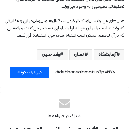
تحقیقاتی عظیمی را به وجود می‌آورند.
مدل‌های می‌توانند برای آشکار کردن سیگنال‌های بیوشیمیایی و مکانیکی
که رشد مناسب را در این مرحله اولیه بارداری تضمین می‌کنند، و راه‌هایی
که در آن توسعه ممکن است اشتباه شود، مورد استفاده قرار گیرد.
آزمایشگاه
انسان
رشد جنین
کپی لینک کوتاه
اشتراک در خبرنامه ما