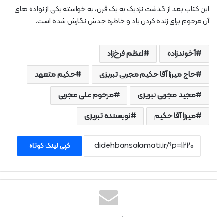
این کتاب بعد از گذشت نزدیک به یک قرن، به خواسته یکی از نواده‌ های
آن مرحوم برای زنده کردن یاد و خاطره جدش نگارش شده است.
آخوندزاده
اعظم فرخ‌زاد
حاج میرزا آقا حکیم مجربی تبریزی
حکیم متعهد
مجید مجربی تبریزی
مرحوم علی‌ مجربی
میرزا آقا حکیم
نویسنده تبریزی
کپی لینک کوتاه