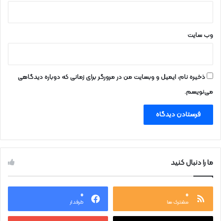
ی
ا
س
ت
وب‌ سایت
ذخیره نام، ایمیل و وبسایت من در مرورگر برای زمانی که دوباره دیدگاهی
می‌نویسم.
ما را دنبال کنید
۰
۰
مشترک ها
طرفدار