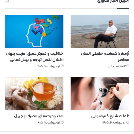
آخرین اخبار فناوری
آرامش؛ گمشده حقیقی انسان
خلاقیت و تمرکز عمیق؛ مزیت پنهان
معاصر
اختلال نقص توجه و بیش‌فعالی
2 هفته پیش
اردیبهشت ۱۸, ۱۴۰۵
۲ علت شایع‌ کم‌شنوایی
محدودیت‌های مصرف زنجبیل
اردیبهشت ۱۸, ۱۴۰۵
اردیبهشت ۱۸, ۱۴۰۵