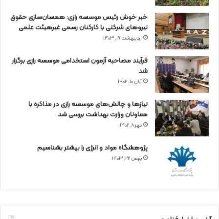
خبر خوش رئیس موسسه رازی: همسان‌سازی حقوق
نیروهای شرکتی با کارکنان رسمی غیرهیئت علمی
اردیبهشت ۱۹, ۱۴۰۳
فرآیند مصاحبه آزمون استخدامی موسسه رازی برگزار
شد
آبان ۱۰, ۱۴۰۲
نیازها و چالش‌های موسسه رازی در مذاکره با
معاونان وزارت بهداشت بررسی شد
مهر ۸, ۱۴۰۲
پژوهشگاه مواد و انرژی را بیشتر بشناسیم
بهمن ۲۲, ۱۴۰۳