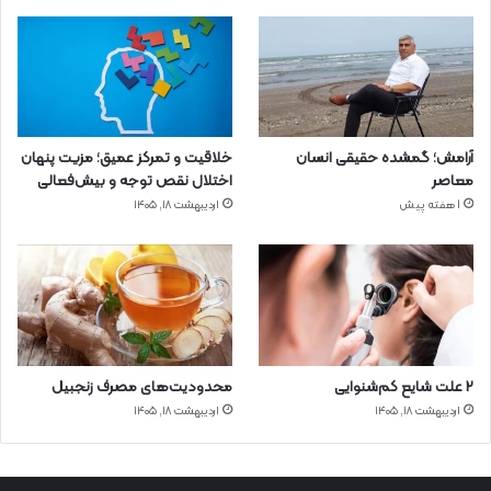
آرامش؛ گمشده حقیقی انسان
خلاقیت و تمرکز عمیق؛ مزیت پنهان
معاصر
اختلال نقص توجه و بیش‌فعالی
1 هفته پیش
اردیبهشت ۱۸, ۱۴۰۵
۲ علت شایع‌ کم‌شنوایی
محدودیت‌های مصرف زنجبیل
اردیبهشت ۱۸, ۱۴۰۵
اردیبهشت ۱۸, ۱۴۰۵