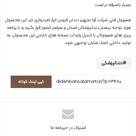
بسیار باصرفه تر است.
مسوول فنی شرکت آوا تجهیز دندان قزوین ابراز امیدواری کرد این محصول
مورد توجه بیشتر دندانپزشکان استان و سراسر کشور قرار بگیرد و با برنامه
ریزی های مسوولان با کنترل واردات نسخه های خارجی این محصول، به
تولید داخلی کمک شایان توجهی شود.
دندانپزشکی
کپی لینک کوتاه
اشتراک در خبرنامه ما