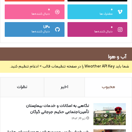
۰
۰
مشترک ها
دنبال کننده‌ها
۱,۱۴۰
۰
دنبال کننده‌ها
دنبال کننده‌ها
آب و هوا
شما باید Weather API Key را در صفحه تنظیمات قالب > ادغام تنظیم کنید.
محبوب
اخیر
نظرات
نگاهی به امکانات و خدمات بیمارستان
تأمین‌اجتماعی حکیم جرجانی گرگان
تیر ۲۶, ۱۴۰۲