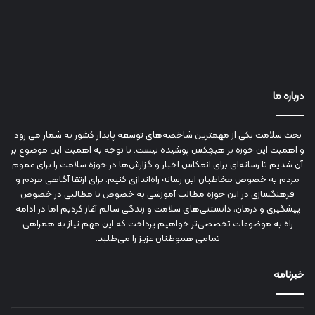
درباره ما
بحث سلامت یکی از مهمترین شاخصه‌های توسعه پایدار کشور به شمار می رود
و اهمیت این حوزه بر هیچکس پوشیده نیست. با توجه به اهمیت این موضوع بر
آن شدیم تا رسانه‌ای برای انعکاس اخبار و گزارش‌ها در حوزه سلامت را برای عموم
مردم به خصوص مخاطبان این رسانه راه‌اندازی کنیم. برای ارتقا آگاهی مردم و
فرهنگسازی در این حوزه مطالب آموزشی به خصوص با مطالبی در خصوص
پیشگیری و درمان، دانستنی‌های سلامت و زندگی سالم آغاز کردیم اما در ادامه
راه به موضوعات تخصصی‌تر خواهیم پرداخت که این مهم نیاز به همراهی
تمامی هموطنان عزیز را می‌طلبد.
خبرنامه
آدرس