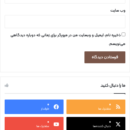
وب‌ سایت
ذخیره نام، ایمیل و وبسایت من در مرورگر برای زمانی که دوباره دیدگاهی
می‌نویسم.
ما را دنبال کنید
۰
۰
مشترک ها
طرفدار
۰
۰
دنبال کننده‌ها
مشترک ها