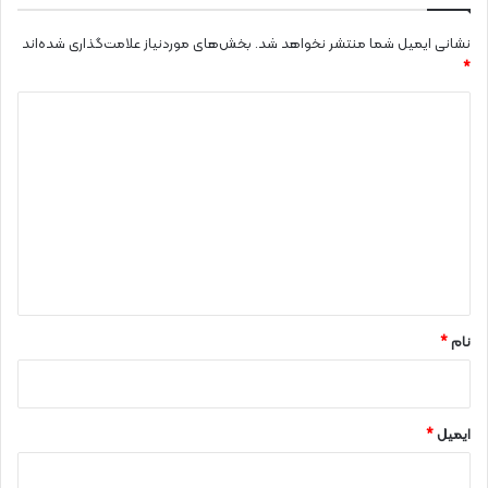
نشانی ایمیل شما منتشر نخواهد شد.
بخش‌های موردنیاز علامت‌گذاری شده‌اند
*
د
ی
د
گ
ا
ه
*
نام
*
ایمیل
*