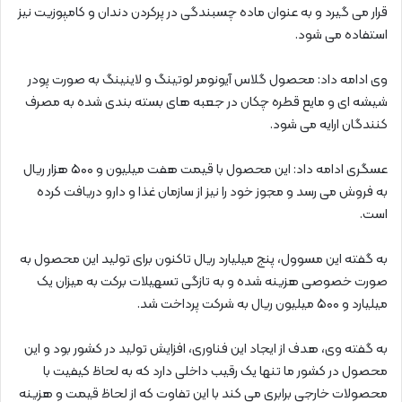
قرار می گیرد و به عنوان ماده چسبندگی در پرکردن دندان و کامپوزیت نیز
استفاده می شود.
وی ادامه داد: محصول گلاس آیونومر لوتینگ و لاینینگ به صورت پودر
شیشه ای و مایع قطره چکان در جعبه های بسته بندی شده به مصرف
کنندگان ارایه می شود.
عسگری ادامه داد: این محصول با قیمت هفت میلیون و ۵۰۰ هزار ریال
به فروش می رسد و مجوز خود را نیز از سازمان غذا و دارو دریافت کرده
است.
به گفته این مسوول، پنج میلیارد ریال تاکنون برای تولید این محصول به
صورت خصوصی هزینه شده و به تازگی تسهیلات برکت به میزان یک
میلیارد و ۵۰۰ میلیون ریال به شرکت پرداخت شد.
به گفته وی، هدف از ایجاد این فناوری، افزایش تولید در کشور بود و این
محصول در کشور ما تنها یک رقیب داخلی دارد که به لحاظ کیفیت با
محصولات خارجی برابری می کند با این تفاوت که از لحاظ قیمت و هزینه