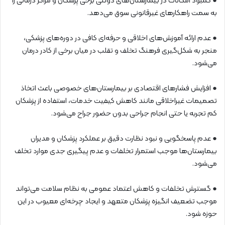
● کمبود امکانات در بیمارستان‌های دولتی برخی پزشکان و مراکز درمانی را
به سمت راهکارهای غیرقانونی سوق می‌دهد.
● عدم ارائه آموزش‌های اخلاقی و حرفه‌ای کافی در دوره‌های پزشکی،
منجر به شکل‌گیری فرهنگ تخلف و تقلب در میان برخی از کادر درمان
می‌شود.
● افزایش فشارهای اقتصادی بر بیمارستان‌های خصوصی باعث اتخاذ
تصمیمات غیراخلاقی مانند کاهش کیفیت خدمات، استفاده از پزشکان
کم تجربه یا حتی انجام جراحی بدون حضور جراح می‌شود.
● عدم پاسخگویی و نبود نظارت دقیق بر عملکرد پزشکان و مدیران
بیمارستان‌ها موجب استمرار تخلفات و عدم پیگیری جدی موارد تخلف
می‌شود.
● گسترش تخلفات و کاهش اعتماد عمومی به نظام سلامت می‌تواند
موجب تضعیف انگیزه پزشکان متعهد و ایجاد چرخه‌ای معیوب در این
حوزه شود.