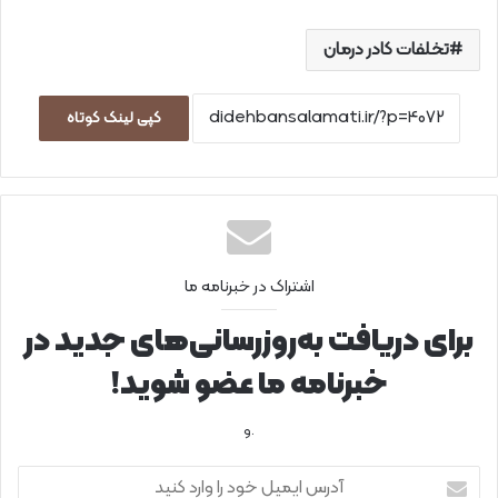
تخلفات کادر درمان
کپی لینک کوتاه
اشتراک در خبرنامه ما
برای دریافت به‌روزرسانی‌های جدید در
خبرنامه ما عضو شوید!
.و
آ