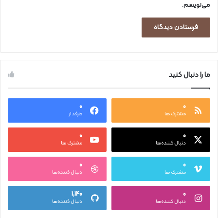
می‌نویسم.
ما را دنبال کنید
۰
۰
مشترک ها
طرفدار
۰
۰
دنبال کننده‌ها
مشترک ها
۰
۰
مشترک ها
دنبال کننده‌ها
۱,۱۴۰
۰
دنبال کننده‌ها
دنبال کننده‌ها