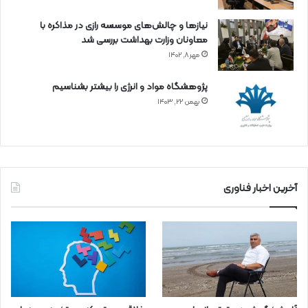
نیازها و چالش‌های موسسه رازی در مذاکره با
معاونان وزارت بهداشت بررسی شد
مهر ۸, ۱۴۰۲
پژوهشگاه مواد و انرژی را بیشتر بشناسیم
بهمن ۲۲, ۱۴۰۳
آخرین اخبار فناوری