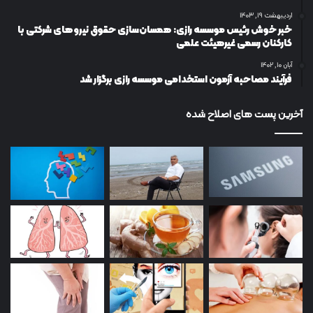
اردیبهشت ۱۹, ۱۴۰۳
خبر خوش رئیس موسسه رازی: همسان‌سازی حقوق نیروهای شرکتی با
کارکنان رسمی غیرهیئت علمی
آبان ۱۰, ۱۴۰۲
فرآیند مصاحبه آزمون استخدامی موسسه رازی برگزار شد
آخرین پست های اصلاح شده