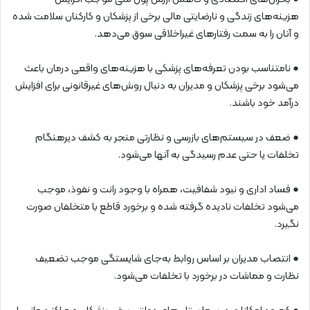
هزینه‌های زندگی و نارضایتی مالی برخی از پزشکان و کارکنان سلامت شده
و آنان را به سمت رفتارهای غیراخلاقی سوق می‌دهد.
● نامتناسب بودن تعرفه‌های پزشکی با هزینه‌های واقعی درمان باعث
می‌شود برخی پزشکان و مدیران به دنبال روش‌های غیرقانونی برای افزایش
درآمد خود باشند.
● ضعف در سیستم‌های بازرسی و نظارتی منجر به کشف دیرهنگام
تخلفات یا حتی عدم رسیدگی به آنها می‌شود.
● فساد اداری و نبود شفافیت، همراه با وجود رانت و نفوذ، موجب
می‌شود تخلفات نادیده گرفته شده و برخورد قاطع با متخلفان صورت
نگیرد.
● انتصاب مدیران بر اساس روابط به‌جای شایستگی موجب تضعیف
نظارت و مماشات در برخورد با تخلفات می‌شود.