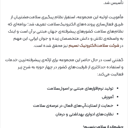
تأسیس شد.
مأموریت اولیه‎ این مجموعه، استقرار نظام پیگیری سلامت‌مشتریان از
طریق فعال‌سازی پرونده‌های الکترونیک‌سلامت تعریف شد؛ برنامه‌ای که
نظام‌های سلامت کشورهای پیشرفته‌ی جهان مبتنی بر آن است و اینک
به ‌واسطه‌ی تلاش و دانش متخصصان زبده و جوان ایرانی، این مهم
در
شرکت سلامت‌الکترونیک نسیم
نیز محقق شده است.
گفتنی است در حال حاضر این مجموعه برای ارائه‌ی پیشرفته‎‌ترین خدمات
و استفاده حداکثری از ظرفیت‌های کشور در چهار حوزه به شرح زیر
فعالیت می‌کند:
تولید نرم‌افزارهای مبتنی بر اصول‌سلامت
آموزش
حمایت از استارت‌آپ‌های فعال در عرصه‌ی سلامت
نظارت‌های ادواری بهداشتی و درمان
چشم‌انداز سلامت‌نسیم؛