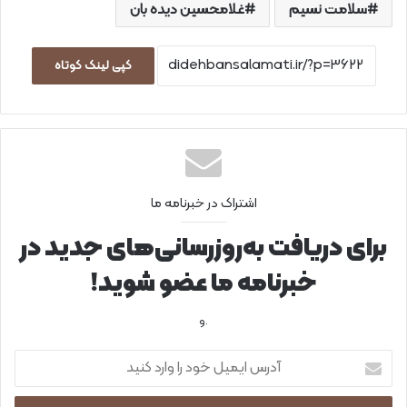
سلامت نسیم
غلامحسین دیده بان
کپی لینک کوتاه
اشتراک در خبرنامه ما
برای دریافت به‌روزرسانی‌های جدید در
خبرنامه ما عضو شوید!
.و
آ
د
ر