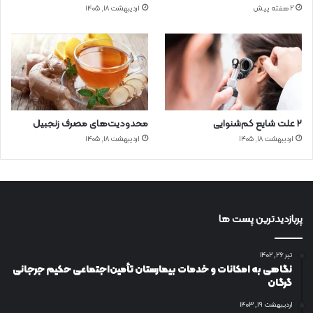
2 هفته پیش
اردیبهشت ۱۸, ۱۴۰۵
۲ علت شایع‌ کم‌شنوایی
محدودیت‌های مصرف زنجبیل
اردیبهشت ۱۸, ۱۴۰۵
اردیبهشت ۱۸, ۱۴۰۵
پربازدیدترین پست ها
تیر ۲۶, ۱۴۰۲
نگاهی به امکانات و خدمات بیمارستان تأمین‌اجتماعی حکیم جرجانی
گرگان
اردیبهشت ۱۹, ۱۴۰۳