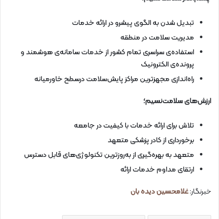
تبدیل‌ شدن به الگوی پیشرو در ارائه خدمات
مدیریت سلامت در منطقه
استفاده‌ی سراسری تمام کشور از خدمات سامانه‌ی هوشمند و
پرونده‌ی الکترونیک
راه‌اندازی مجهزترین مراکز پایش‌سلامت درسطح خاورمیانه
ارزش‌های سلامت‌نسیم؛
تلاش برای ارائه خدمات با کیفیت در جامعه
برخورداری از کادر پزشکی متعهد
متعهد به بهره‌گیری از به‌روزترین تکنولوژی‌های قابل دسترس
ارتقای مداوم خدمات ارائه ‌
خبرنگار:
غلامحسین دیده بان