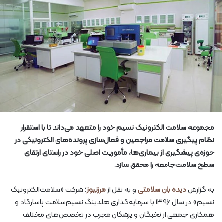
مجموعه سلامت الکترونیک نسیم خود را متعهد می‌داند تا با استقرار
نظام پیگیری سلامت مراجعین و فعال‌سازی پرونده‌های الکترونیکی در
حوزه‌ی پیشگیری از بیماری‌ها، مأموریت اصلی خود در راستای ارتقای
سطح سلامت‌جامعه را محقق سازد.
به گزارش
دیده بان سلامتی
و به نقل از
مرزنیوز
؛ شرکت «سلامت‌الکترونیک
نسیم» در سال ۱۳۹۶ با سرمایه‌گذاری هلدینگ نسیم‌سلامت پاسارگاد و
همکاری جمعی از نخبگان و پزشکان مجرب در تخصص‌های مختلف