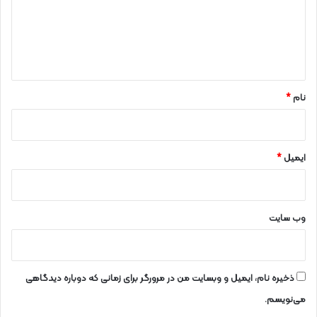
گ
ا
ه
*
نام
*
ایمیل
*
وب‌ سایت
ذخیره نام، ایمیل و وبسایت من در مرورگر برای زمانی که دوباره دیدگاهی
می‌نویسم.