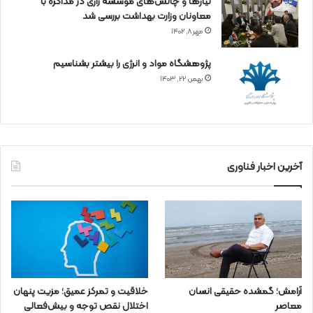
نیازها و چالش‌های موسسه رازی در مذاکره با
معاونان وزارت بهداشت بررسی شد
مهر ۸, ۱۴۰۲
پژوهشگاه مواد و انرژی را بیشتر بشناسیم
بهمن ۲۲, ۱۴۰۳
آخرین اخبار فناوری
آرامش؛ گمشده حقیقی انسان
خلاقیت و تمرکز عمیق؛ مزیت پنهان
معاصر
اختلال نقص توجه و بیش‌فعالی