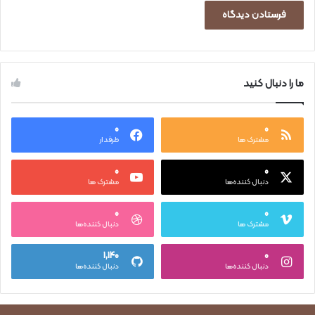
ما را دنبال کنید
۰
۰
مشترک ها
طرفدار
۰
۰
دنبال کننده‌ها
مشترک ها
۰
۰
مشترک ها
دنبال کننده‌ها
۱,۱۴۰
۰
دنبال کننده‌ها
دنبال کننده‌ها