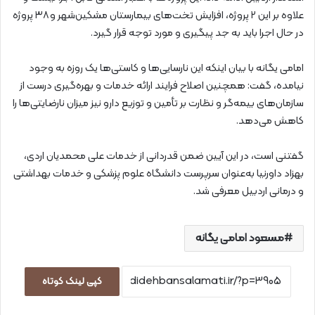
علاوه بر این ۲ پروژه، افزایش تخت‌های بیمارستان مشکین‌شهر و ۳۸ پروژه
در حال اجرا باید به جد پیگیری و مورد توجه قرار گیرد.
امامی یگانه با بیان اینکه این نارسایی‌ها و کاستی‌ها یک روزه به وجود
نیامده، گفت: همچنین اصلاح فرایند ارائه خدمات و بهره‌گیری درست از
سازمان‌های بیمه‌گر و نظارت بر تأمین و توزیع دارو نیز میزان نارضایتی‌ها را
کاهش می‌دهد.
گفتنی است، در این آیین ضمن قدردانی از خدمات علی محمدیان اردی،
بهزاد داورنیا به‌عنوان سرپرست دانشگاه علوم پزشکی و خدمات بهداشتی
و درمانی اردبیل معرفی شد.
مسعود امامی یگانه
کپی لینک کوتاه