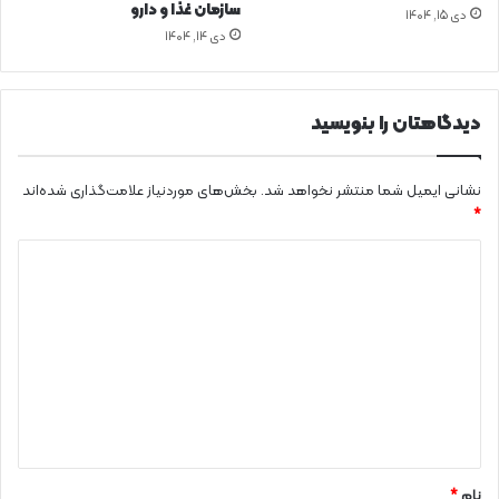
سازمان غذا و دارو
دی ۱۵, ۱۴۰۴
دی ۱۴, ۱۴۰۴
دیدگاهتان را بنویسید
نشانی ایمیل شما منتشر نخواهد شد.
بخش‌های موردنیاز علامت‌گذاری شده‌اند
*
د
ی
د
گ
ا
ه
*
نام
*