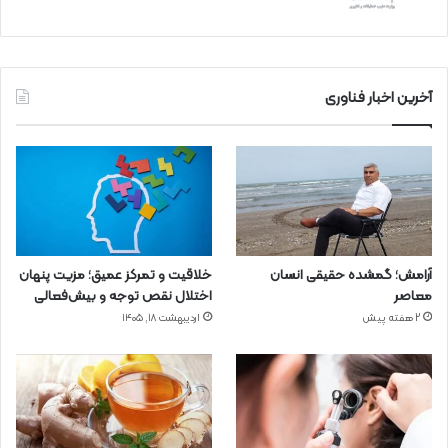
آخرین اخبار فناوری
آرامش؛ گمشده حقیقی انسان
خلاقیت و تمرکز عمیق؛ مزیت پنهان
معاصر
اختلال نقص توجه و بیش‌فعالی
2 هفته پیش
اردیبهشت ۱۸, ۱۴۰۵