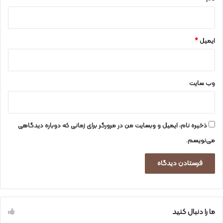
ایمیل
*
وب‌ سایت
ذخیره نام، ایمیل و وبسایت من در مرورگر برای زمانی که دوباره دیدگاهی
می‌نویسم.
ما را دنبال کنید