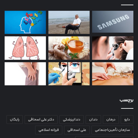
برچسب
دارو
درمان
دندان
دندانپزشکی
دکتر علی اسحاقی
رایگان
سازمان تأمین‌اجتماعی
علی اسحاقی
فرزانه اسلامی