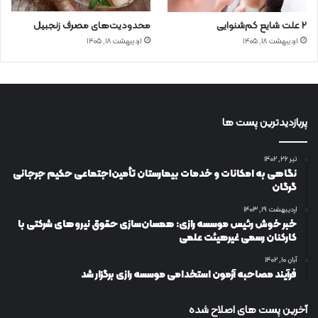
۲ علت شایع‌ کم‌شنوایی
محدودیت‌های مصرف زنجبیل
اردیبهشت ۱۸, ۱۴۰۵
اردیبهشت ۱۸, ۱۴۰۵
پربازدیدترین پست ها
تیر ۲۶, ۱۴۰۲
نگاهی به امکانات و خدمات بیمارستان تأمین‌اجتماعی حکیم جرجانی
گرگان
اردیبهشت ۱۹, ۱۴۰۳
خبر خوش رئیس موسسه رازی: همسان‌سازی حقوق نیروهای شرکتی با
کارکنان رسمی غیرهیئت علمی
آبان ۱۰, ۱۴۰۲
فرآیند مصاحبه آزمون استخدامی موسسه رازی برگزار شد
آخرین پست های اصلاح شده