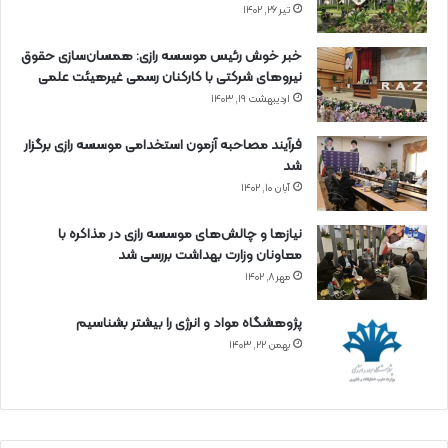
تیر ۲۶, ۱۴۰۲
خبر خوش رئیس موسسه رازی: همسان‌سازی حقوق
نیروهای شرکتی با کارکنان رسمی غیرهیئت علمی
اردیبهشت ۱۹, ۱۴۰۳
فرآیند مصاحبه آزمون استخدامی موسسه رازی برگزار
شد
آبان ۱۰, ۱۴۰۲
نیازها و چالش‌های موسسه رازی در مذاکره با
معاونان وزارت بهداشت بررسی شد
مهر ۸, ۱۴۰۲
پژوهشگاه مواد و انرژی را بیشتر بشناسیم
بهمن ۲۲, ۱۴۰۳