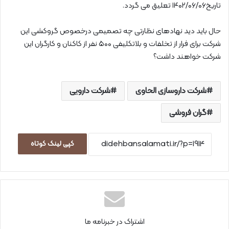
تاریخ۱۴۰۲/۰۶/۰۶ تعلیق می گردد.
حال باید دید نهادهای نظارتی چه تصمیمی درخصوص گروکشی این
شرکت برای فرار از تخلفات و بلاتکلیفی ۵۰۰ نفر از کاکنان و کارگران این
شرکت خواهند داشت؟
شرکت داروسازی الحاوی
شرکت دارویی
گران فروشی
کپی لینک کوتاه
اشتراک در خبرنامه ما