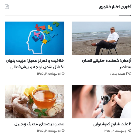
آخرین اخبار فناوری
آرامش؛ گمشده حقیقی انسان
خلاقیت و تمرکز عمیق؛ مزیت پنهان
معاصر
اختلال نقص توجه و بیش‌فعالی
2 هفته پیش
اردیبهشت ۱۸, ۱۴۰۵
۲ علت شایع‌ کم‌شنوایی
محدودیت‌های مصرف زنجبیل
اردیبهشت ۱۸, ۱۴۰۵
اردیبهشت ۱۸, ۱۴۰۵