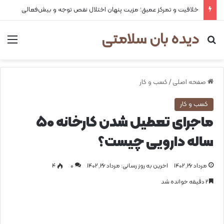
خلاقیت و تمرکز عمیق؛ مزیت پنهان اختلال نقص توجه و بیش‌فعالی
دیده بان سلامتی
جستجو برای
من
صفحه اصلی
/
کسب و کار
کسب و کار
ماجرای تعطیل شدن کارخانه 50
ساله دارویی چیست؟
مرداد ۲۶, ۱۴۰۲
اخرین به روز رسانی: مرداد ۲۶, ۱۴۰۲
0
۴
۲ دقیقه خوانده شد