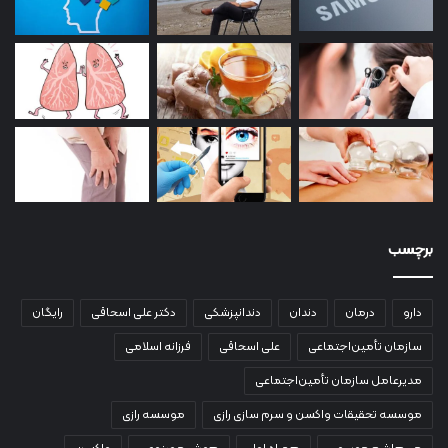
برچسب
دارو
درمان
دندان
دندانپزشکی
دکتر علی اسحاقی
رایگان
سازمان تأمین‌اجتماعی
علی اسحاقی
فرزانه اسلامی
مدیرعامل سازمان تأمین‌اجتماعی
موسسه تحقیقات واکسن و سرم سازی رازی
موسسه رازی