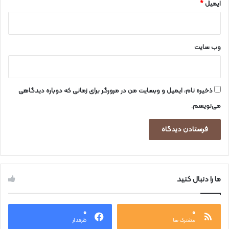
ایمیل
*
وب‌ سایت
ذخیره نام، ایمیل و وبسایت من در مرورگر برای زمانی که دوباره دیدگاهی
می‌نویسم.
ما را دنبال کنید
۰
۰
مشترک ها
طرفدار