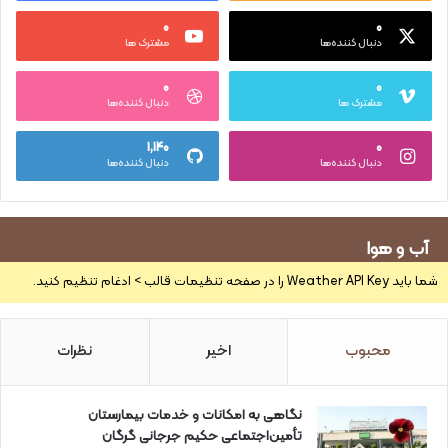
۰
۰
دنبال کننده‌ها
مشترک ها
۰
۰
مشترک ها
دنبال کننده‌ها
۱,۱۴۰
۰
دنبال کننده‌ها
دنبال کننده‌ها
آب و هوا
شما باید Weather API Key را در صفحه تنظیمات قالب > ادغام تنظیم کنید.
محبوب
اخیر
نظرات
نگاهی به امکانات و خدمات بیمارستان
تأمین‌اجتماعی حکیم جرجانی گرگان