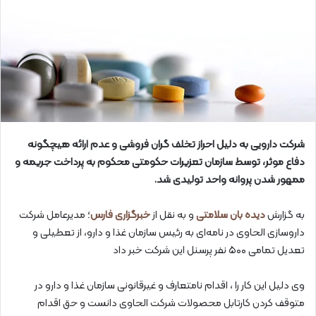
شرکت دارویی به دلیل احراز تخلف گران فروشی و عدم ارائه هیچگونه
دفاع موثر، توسط سازمان تعزیرات حکومتی محکوم به پرداخت جریمه و
ممهور شدن پروانه واحد تولیدی شد.
به گزارش
دیده بان سلامتی
و به نقل از
خبرگزاری فارس
؛ مدیرعامل شرکت
داروسازی الحاوی در نامه‌ای به رئیس سازمان غذا و دارو، از تعطیلی و
تعدیل تمامی ۵۰۰ نفر پرسنل این شرکت خبر داد
وی دلیل این کار را ، اقدام نامتعارف و غیرقانونی سازمان غذا و دارو در
متوقف کردن کارتابل محصولات شرکت الحاوی دانست و حق اقدام