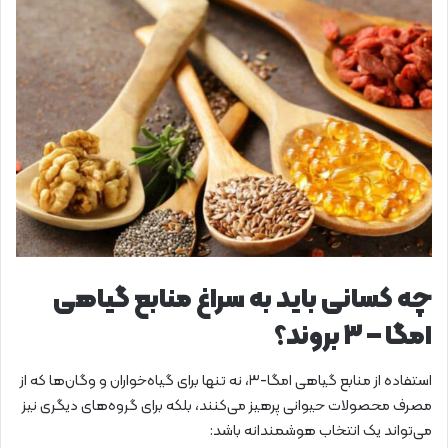
چه کسانی باید به سراغ منابع گیاهی
امگا – ۳ بروند؟
استفاده از منابع گیاهی امگا-۳، نه تنها برای گیاه‌خواران و وگان‌ها که از
مصرف محصولات حیوانی پرهیز می‌کنند، بلکه برای گروه‌های دیگری نیز
می‌تواند یک انتخاب هوشمندانه باشد: