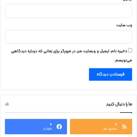
وب‌ سایت
ذخیره نام، ایمیل و وبسایت من در مرورگر برای زمانی که دوباره دیدگاهی
می‌نویسم.
ما را دنبال کنید
۰
۰
مشترک ها
طرفدار