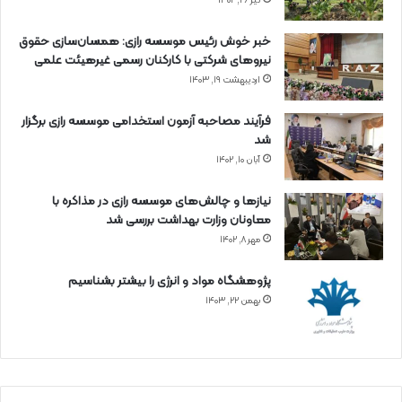
تیر ۲۶, ۱۴۰۲
خبر خوش رئیس موسسه رازی: همسان‌سازی حقوق
نیروهای شرکتی با کارکنان رسمی غیرهیئت علمی
اردیبهشت ۱۹, ۱۴۰۳
فرآیند مصاحبه آزمون استخدامی موسسه رازی برگزار
شد
آبان ۱۰, ۱۴۰۲
نیازها و چالش‌های موسسه رازی در مذاکره با
معاونان وزارت بهداشت بررسی شد
مهر ۸, ۱۴۰۲
پژوهشگاه مواد و انرژی را بیشتر بشناسیم
بهمن ۲۲, ۱۴۰۳