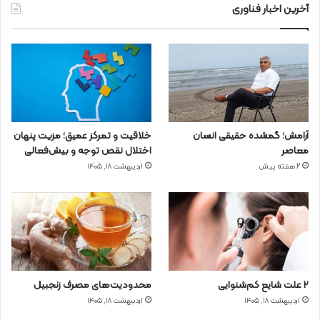
آخرین اخبار فناوری
آرامش؛ گمشده حقیقی انسان
خلاقیت و تمرکز عمیق؛ مزیت پنهان
معاصر
اختلال نقص توجه و بیش‌فعالی
2 هفته پیش
اردیبهشت ۱۸, ۱۴۰۵
۲ علت شایع‌ کم‌شنوایی
محدودیت‌های مصرف زنجبیل
اردیبهشت ۱۸, ۱۴۰۵
اردیبهشت ۱۸, ۱۴۰۵