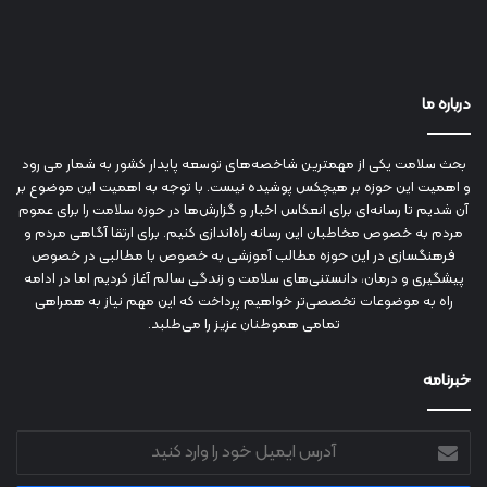
درباره ما
بحث سلامت یکی از مهمترین شاخصه‌های توسعه پایدار کشور به شمار می رود
و اهمیت این حوزه بر هیچکس پوشیده نیست. با توجه به اهمیت این موضوع بر
آن شدیم تا رسانه‌ای برای انعکاس اخبار و گزارش‌ها در حوزه سلامت را برای عموم
مردم به خصوص مخاطبان این رسانه راه‌اندازی کنیم. برای ارتقا آگاهی مردم و
فرهنگسازی در این حوزه مطالب آموزشی به خصوص با مطالبی در خصوص
پیشگیری و درمان، دانستنی‌های سلامت و زندگی سالم آغاز کردیم اما در ادامه
راه به موضوعات تخصصی‌تر خواهیم پرداخت که این مهم نیاز به همراهی
تمامی هموطنان عزیز را می‌طلبد.
خبرنامه
آدرس
ایمیل