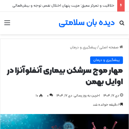
خلاقیت و تمرکز عمیق؛ مزیت پنهان اختلال نقص توجه و بیش‌فعالی
دیده بان سلامتی
جستجو برای
من
صفحه اصلی
/
پیشگیری و درمان
پیشگیری و درمان
مهار موج سرشکن بیماری آنفلوآنزا در
اوایل بهمن
دی ۱۷, ۱۴۰۴
اخرین به روز رسانی: دی ۱۷, ۱۴۰۴
0
۱۰
۲ دقیقه خوانده شد