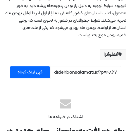
«بهبود شرایط تهویه به دلیل باز بودن پنجره‌ها» ریشه دارد. به طور
معمول، اغلب استان‌های کشور کاهش دما را از اول آذر تا اوایل بهمن ماه
تجربه می‌کنند. شرایط جغرافیای در کشور به نحوی است که برخی
استان‌ها از اواسط بهمن ماه بهاری می‌شود که یکی از علت‌های
خفیف‌بودن موج بعدی است.
آنفلوآنزا
کپی لینک کوتاه
اشتراک در خبرنامه ما