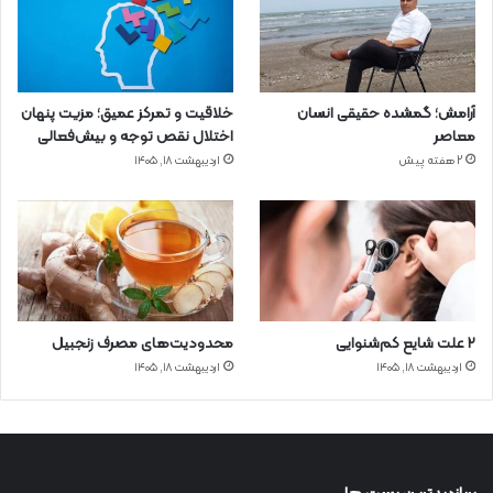
آرامش؛ گمشده حقیقی انسان
خلاقیت و تمرکز عمیق؛ مزیت پنهان
معاصر
اختلال نقص توجه و بیش‌فعالی
2 هفته پیش
اردیبهشت ۱۸, ۱۴۰۵
۲ علت شایع‌ کم‌شنوایی
محدودیت‌های مصرف زنجبیل
اردیبهشت ۱۸, ۱۴۰۵
اردیبهشت ۱۸, ۱۴۰۵