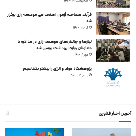
اردیبهشت ۱۹, ۱۴۰۳
فرآیند مصاحبه آزمون استخدامی موسسه رازی برگزار
شد
آبان ۱۰, ۱۴۰۲
نیازها و چالش‌های موسسه رازی در مذاکره با
معاونان وزارت بهداشت بررسی شد
مهر ۸, ۱۴۰۲
پژوهشگاه مواد و انرژی را بیشتر بشناسیم
بهمن ۲۲, ۱۴۰۳
آخرین اخبار فناوری