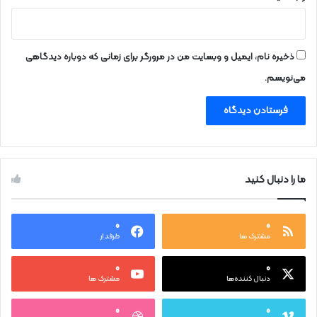
ذخیره نام، ایمیل و وبسایت من در مرورگر برای زمانی که دوباره دیدگاهی
می‌نویسم.
ما را دنبال کنید
۰
۰
مشترک ها
طرفدار
۰
۰
دنبال کننده‌ها
مشترک ها
۰
۰